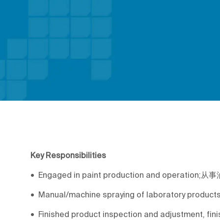
Key Responsibilities
• Engaged in paint production and operati
• Manual/machine spraying of laboratory 
• Finished product inspection and adjustmen