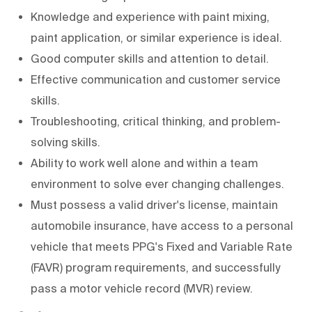
Knowledge and experience with paint mixing,
paint application, or similar experience is ideal.
Good computer skills and attention to detail.
Effective communication and customer service
skills.
Troubleshooting, critical thinking, and problem-
solving skills.
Ability to work well alone and within a team
environment to solve ever changing challenges.
Must possess a valid driver's license, maintain
automobile insurance, have access to a personal
vehicle that meets PPG's Fixed and Variable Rate
(FAVR) program requirements, and successfully
pass a motor vehicle record (MVR) review.