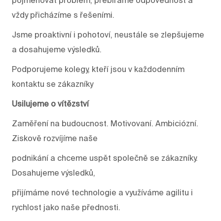
vždy přicházíme s řešeními.
Jsme proaktivní i pohotoví, neustále se zlepšujeme
a dosahujeme výsledků.
Podporujeme kolegy, kteří jsou v každodenním
kontaktu se zákazníky
Usilujeme o vítězství
Zaměření na budoucnost. Motivovaní. Ambiciózní.
Ziskově rozvíjíme naše
podnikání a chceme uspět společně se zákazníky.
Dosahujeme výsledků,
přijímáme nové technologie a využíváme agilitu i
rychlost jako naše přednosti.