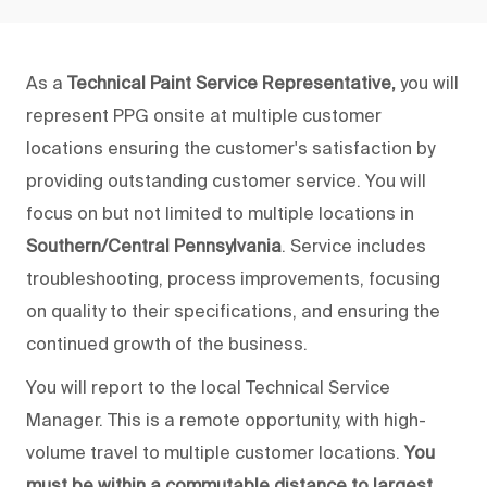
As a
Technical Paint Service Representative,
you will
represent PPG onsite at multiple customer
locations ensuring the customer's satisfaction by
providing outstanding customer service. You will
focus on but not limited to multiple locations in
Southern/Central Pennsylvania
. Service includes
troubleshooting, process improvements, focusing
on quality to their specifications, and ensuring the
continued growth of the business.
You will report to the local Technical Service
Manager. This is a remote opportunity, with high-
volume travel to multiple customer locations.
You
must be within a commutable distance to largest