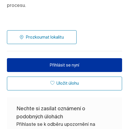
procesu.
Prozkoumat lokalitu
Přihlásit se nyní
Uložit úlohu
Nechte si zasílat oznámení o
podobných úlohách
Přihlaste se k odběru upozornění na