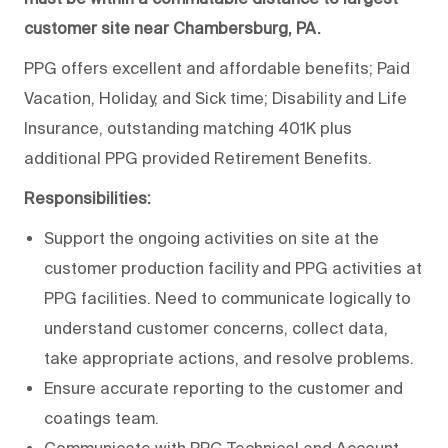
customer site near Chambersburg, PA.
PPG offers excellent and affordable benefits; Paid
Vacation, Holiday, and Sick time; Disability and Life
Insurance, outstanding matching 401K plus
additional PPG provided Retirement Benefits.
Responsibilities:
Support the ongoing activities on site at the
customer production facility and PPG activities at
PPG facilities. Need to communicate logically to
understand customer concerns, collect data,
take appropriate actions, and resolve problems.
Ensure accurate reporting to the customer and
coatings team.
Communicate with PPG Technical and Account