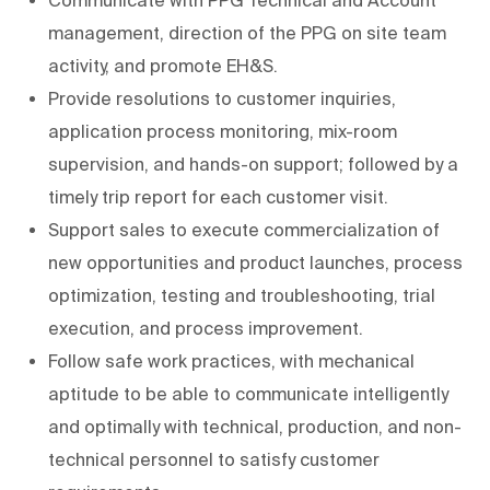
management, direction of the PPG on site team
activity, and promote EH&S.
Provide resolutions to customer inquiries,
application process monitoring, mix-room
supervision, and hands-on support; followed by a
timely trip report for each customer visit.
Support sales to execute commercialization of
new opportunities and product launches, process
optimization, testing and troubleshooting, trial
execution, and process improvement.
Follow safe work practices, with mechanical
aptitude to be able to communicate intelligently
and optimally with technical, production, and non-
technical personnel to satisfy customer