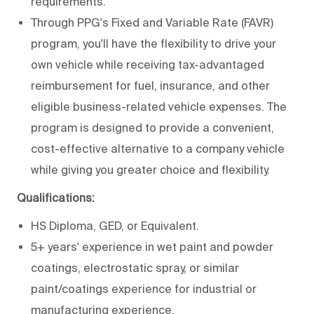
requirements.
Through PPG's Fixed and Variable Rate (FAVR)
program, you'll have the flexibility to drive your
own vehicle while receiving tax-advantaged
reimbursement for fuel, insurance, and other
eligible business-related vehicle expenses. The
program is designed to provide a convenient,
cost-effective alternative to a company vehicle
while giving you greater choice and flexibility.
Qualifications:
HS Diploma, GED, or Equivalent.
5+ years' experience in wet paint and powder
coatings, electrostatic spray, or similar
paint/coatings experience for industrial or
manufacturing experience.