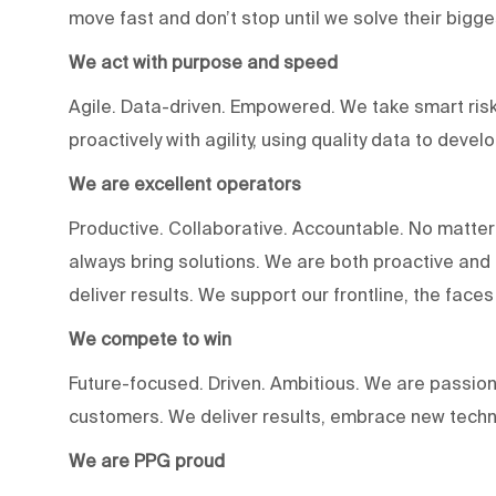
move fast and don’t stop until we solve their bigg
We act with purpose and speed
Agile. Data-driven. Empowered. We take smart risk
proactively with agility, using quality data to deve
We are excellent operators
Productive. Collaborative. Accountable. No matter
always bring solutions. We are both proactive an
deliver results. We support our frontline, the fac
We compete to win
Future-focused. Driven. Ambitious. We are passion
customers. We deliver results, embrace new techn
We are PPG proud