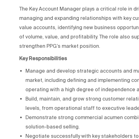
The Key Account Manager plays a critical role in d
managing and expanding relationships with key cu
value accounts, identifying new business opportuni
of volume, value, and profitability. The role also su
strengthen PPG’s market position.
Key Responsibilities
Manage and develop strategic accounts and maj
market, including defining and implementing comm
operating with a high degree of independence 
Build, maintain, and grow strong customer relati
levels, from operational staff to executive lead
Demonstrate strong commercial acumen combined 
solution-based selling.
Negotiate successfully with key stakeholders to