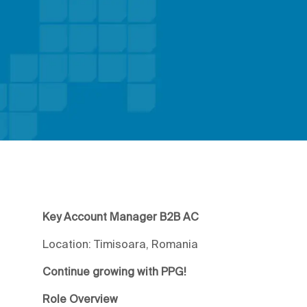
Key Account Manager B2B AC
Location: Timisoara, Romania
Continue growing with PPG!
Role Overview