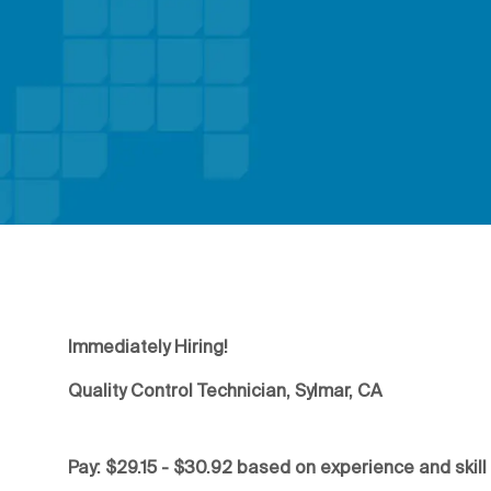
Immediately Hiring!
Quality Control Technician, Sylmar, CA
Pay: $29.15 - $30.92 based on experience and skill