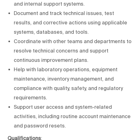
and internal support systems.
Document and track technical issues, test
results, and corrective actions using applicable
systems, databases, and tools.
Coordinate with other teams and departments to
resolve technical concerns and support
continuous improvement plans.
Help with laboratory operations, equipment
maintenance, inventory management, and
compliance with quality, safety, and regulatory
requirements.
Support user access and system-related
activities, including routine account maintenance
and password resets.
Qualifications
: