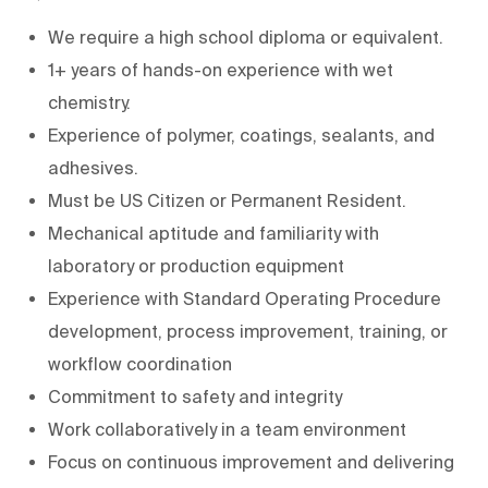
We require a high school diploma or equivalent.
1+ years of hands-on experience with wet
chemistry.
Experience of polymer, coatings, sealants, and
adhesives.
Must be US Citizen or Permanent Resident.
Mechanical aptitude and familiarity with
laboratory or production equipment
Experience with Standard Operating Procedure
development, process improvement, training, or
workflow coordination
Commitment to safety and integrity
Work collaboratively in a team environment
Focus on continuous improvement and delivering