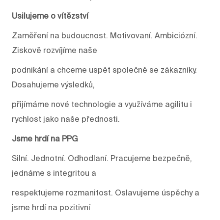
Usilujeme o vítězství
Zaměření na budoucnost. Motivovaní. Ambiciózní.
Ziskově rozvíjíme naše
podnikání a chceme uspět společně se zákazníky.
Dosahujeme výsledků,
přijímáme nové technologie a využíváme agilitu i
rychlost jako naše přednosti.
Jsme hrdí na PPG
Silní. Jednotní. Odhodlaní. Pracujeme bezpečně,
jednáme s integritou a
respektujeme rozmanitost. Oslavujeme úspěchy a
jsme hrdí na pozitivní