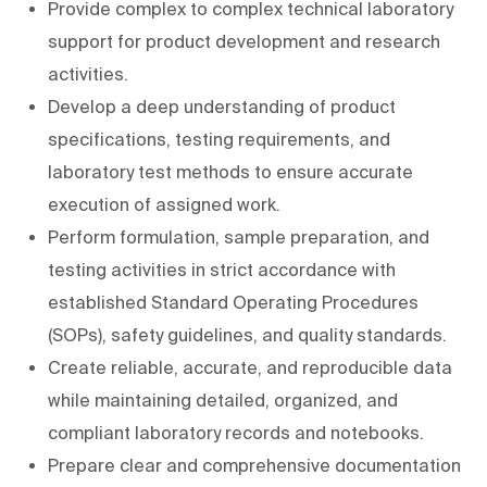
Provide complex to complex technical laboratory
support for product development and research
activities.
Develop a deep understanding of product
specifications, testing requirements, and
laboratory test methods to ensure accurate
execution of assigned work.
Perform formulation, sample preparation, and
testing activities in strict accordance with
established Standard Operating Procedures
(SOPs), safety guidelines, and quality standards.
Create reliable, accurate, and reproducible data
while maintaining detailed, organized, and
compliant laboratory records and notebooks.
Prepare clear and comprehensive documentation