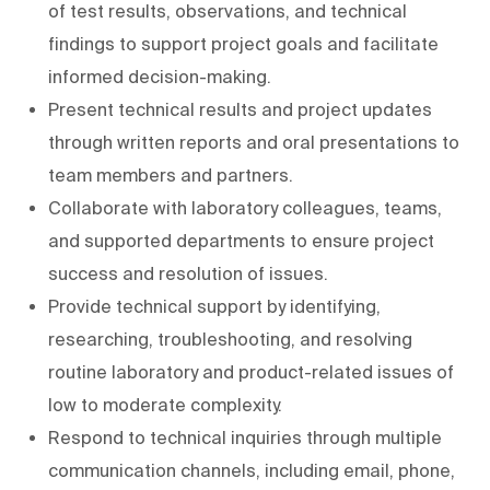
of test results, observations, and technical
findings to support project goals and facilitate
informed decision-making.
Present technical results and project updates
through written reports and oral presentations to
team members and partners.
Collaborate with laboratory colleagues, teams,
and supported departments to ensure project
success and resolution of issues.
Provide technical support by identifying,
researching, troubleshooting, and resolving
routine laboratory and product-related issues of
low to moderate complexity.
Respond to technical inquiries through multiple
communication channels, including email, phone,