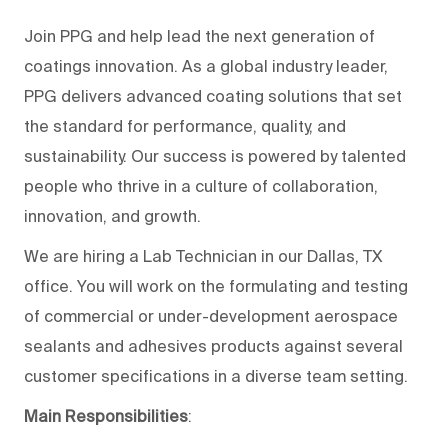
Join PPG and help lead the next generation of
coatings innovation. As a global industry leader,
PPG delivers advanced coating solutions that set
the standard for performance, quality, and
sustainability. Our success is powered by talented
people who thrive in a culture of collaboration,
innovation, and growth.
We are hiring a Lab Technician in our Dallas, TX
office. You will work on the formulating and testing
of commercial or under-development aerospace
sealants and adhesives products against several
customer specifications in a diverse team setting.
Main Responsibilities
: