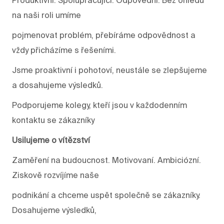
na naši roli umíme
pojmenovat problém, přebíráme odpovědnost a
vždy přicházíme s řešeními.
Jsme proaktivní i pohotoví, neustále se zlepšujeme
a dosahujeme výsledků.
Podporujeme kolegy, kteří jsou v každodenním
kontaktu se zákazníky
Usilujeme o vítězství
Zaměření na budoucnost. Motivovaní. Ambiciózní.
Ziskově rozvíjíme naše
podnikání a chceme uspět společně se zákazníky.
Dosahujeme výsledků,