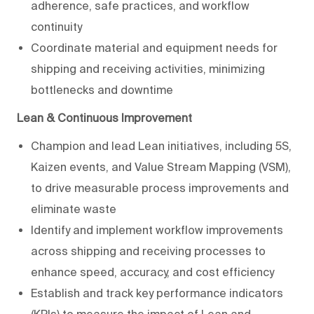
adherence, safe practices, and workflow
continuity
Coordinate material and equipment needs for
shipping and receiving activities, minimizing
bottlenecks and downtime
Lean & Continuous Improvement
Champion and lead Lean initiatives, including 5S,
Kaizen events, and Value Stream Mapping (VSM),
to drive measurable process improvements and
eliminate waste
Identify and implement workflow improvements
across shipping and receiving processes to
enhance speed, accuracy, and cost efficiency
Establish and track key performance indicators
(KPIs) to measure the impact of Lean and