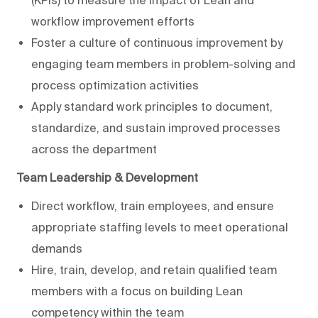
workflow improvement efforts
Foster a culture of continuous improvement by
engaging team members in problem-solving and
process optimization activities
Apply standard work principles to document,
standardize, and sustain improved processes
across the department
Team Leadership & Development
Direct workflow, train employees, and ensure
appropriate staffing levels to meet operational
demands
Hire, train, develop, and retain qualified team
members with a focus on building Lean
competency within the team