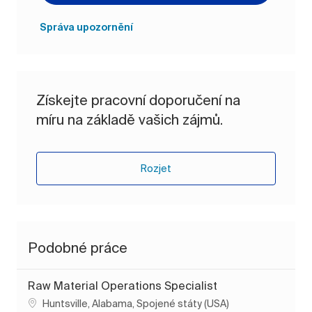
Správa upozornění
Získejte pracovní doporučení na
míru na základě vašich zájmů.
Rozjet
Podobné práce
Raw Material Operations Specialist
Umístění
Huntsville, Alabama, Spojené státy (USA)