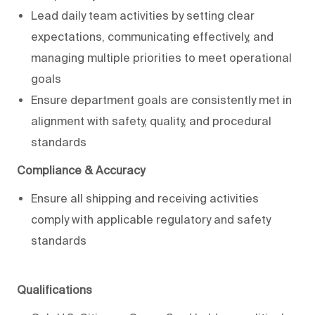
Lead daily team activities by setting clear
expectations, communicating effectively, and
managing multiple priorities to meet operational
goals
Ensure department goals are consistently met in
alignment with safety, quality, and procedural
standards
Compliance & Accuracy
Ensure all shipping and receiving activities
comply with applicable regulatory and safety
standards
Qualifications