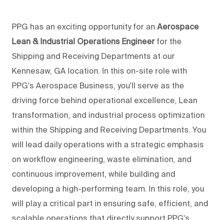
PPG has an exciting opportunity for an
Aerospace
Lean & Industrial Operations Engineer
for the
Shipping and Receiving Departments at our
Kennesaw, GA location. In this on-site role with
PPG's Aerospace Business, you'll serve as the
driving force behind operational excellence, Lean
transformation, and industrial process optimization
within the Shipping and Receiving Departments. You
will lead daily operations with a strategic emphasis
on workflow engineering, waste elimination, and
continuous improvement, while building and
developing a high-performing team. In this role, you
will play a critical part in ensuring safe, efficient, and
scalable operations that directly support PPG's