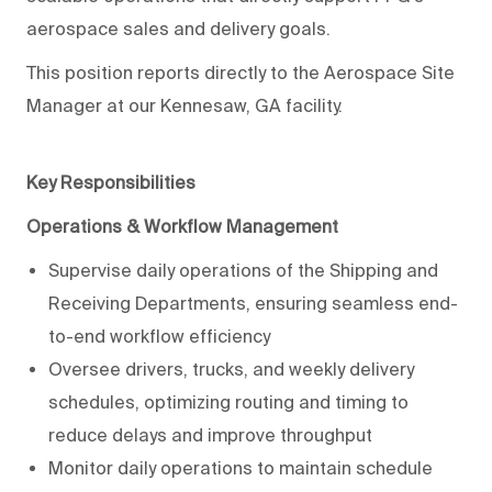
aerospace sales and delivery goals.
This position reports directly to the Aerospace Site
Manager at our Kennesaw, GA facility.
Key Responsibilities
Operations & Workflow Management
Supervise daily operations of the Shipping and
Receiving Departments, ensuring seamless end-
to-end workflow efficiency
Oversee drivers, trucks, and weekly delivery
schedules, optimizing routing and timing to
reduce delays and improve throughput
Monitor daily operations to maintain schedule