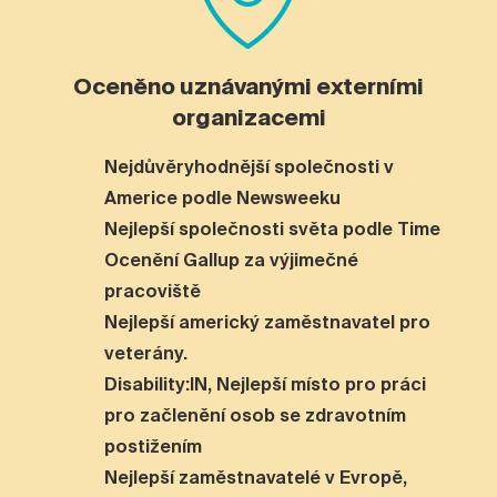
Oceněno uznávanými externími
organizacemi
Nejdůvěryhodnější společnosti v
Americe podle Newsweeku
Nejlepší společnosti světa podle Time
Ocenění Gallup za výjimečné
pracoviště
Nejlepší americký zaměstnavatel pro
veterány.
Disability:IN, Nejlepší místo pro práci
pro začlenění osob se zdravotním
postižením
Nejlepší zaměstnavatelé v Evropě,