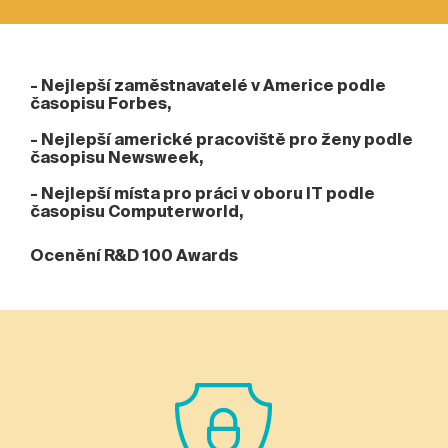
- Nejlepší zaměstnavatelé v Americe podle
časopisu Forbes,
- Nejlepší americké pracoviště pro ženy podle
časopisu Newsweek,
- Nejlepší místa pro práci v oboru IT podle
časopisu Computerworld,
Ocenění R&D 100 Awards