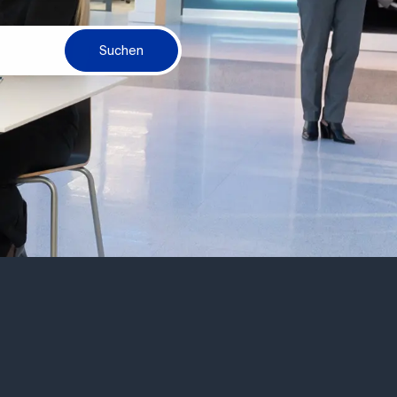
Suchen