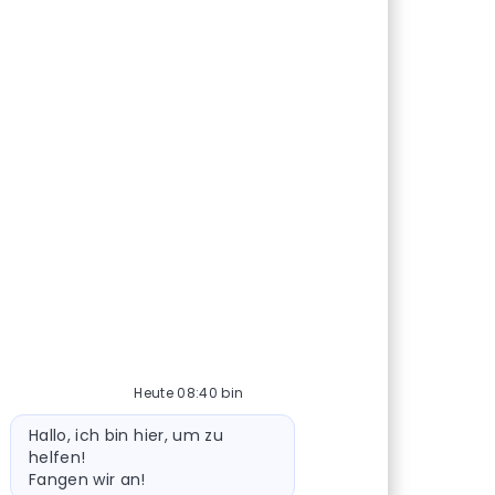
Heute 08:40 bin
Bot-Nachricht
Hallo, ich bin hier, um zu
helfen!
Fangen wir an!