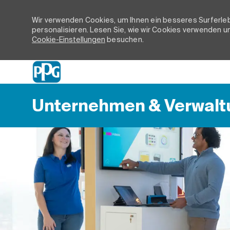
Wir verwenden Cookies, um Ihnen ein besseres Surferleb
personalisieren. Lesen Sie, wie wir Cookies verwenden un
Cookie-Einstellungen
besuchen.
-
Unternehmen & Verwalt