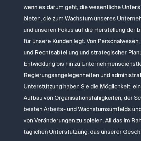
wenn es darum geht, die wesentliche Unters
bieten, die zum Wachstum unseres Unterne
und unseren Fokus auf die Herstellung der 
für unsere Kunden legt. Von Personalwesen
und Rechtsabteilung und strategischer Plan
Entwicklung bis hin zu Unternehmensdienstl
Regierungsangelegenheiten und administrat
Unterstützung haben Sie die Möglichkeit, ei
Aufbau von Organisationsfähigkeiten, der S
besten Arbeits- und Wachstumsumfelds und
von Veränderungen zu spielen. All das im R
täglichen Unterstützung, das unserer Geschä