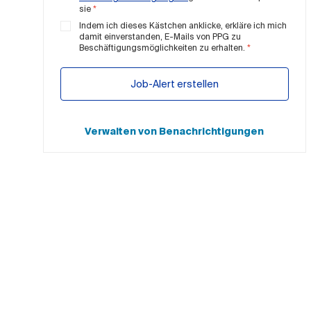
sie
*
Indem ich dieses Kästchen anklicke, erkläre ich mich
damit einverstanden, E-Mails von PPG zu
Beschäftigungsmöglichkeiten zu erhalten.
*
Job-Alert erstellen
Verwalten von Benachrichtigungen