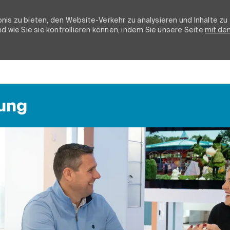
nis zu bieten, den Website-Verkehr zu analysieren und Inhalte zu
d wie Sie sie kontrollieren können, indem Sie unsere Seite
mit de
Skip to main content
ung