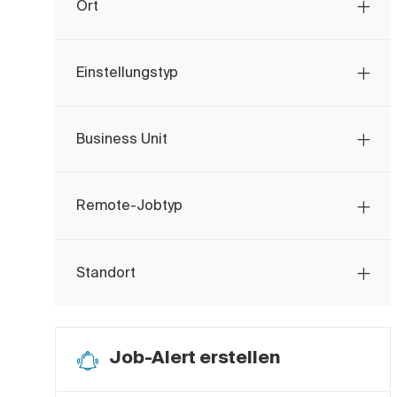
Ort
Einstellungstyp
Business Unit
Remote-Jobtyp
Standort
Job-Alert erstellen