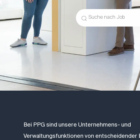
Suche nach Berufsbezeic
Bei PPG sind unsere Unternehmens- und
Verwaltungsfunktionen von entscheidender