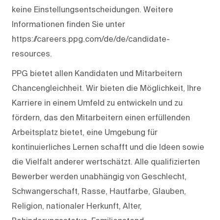
keine Einstellungsentscheidungen. Weitere
Informationen finden Sie unter
https://careers.ppg.com/de/de/candidate-
resources.
PPG bietet allen Kandidaten und Mitarbeitern
Chancengleichheit. Wir bieten die Möglichkeit, Ihre
Karriere in einem Umfeld zu entwickeln und zu
fördern, das den Mitarbeitern einen erfüllenden
Arbeitsplatz bietet, eine Umgebung für
kontinuierliches Lernen schafft und die Ideen sowie
die Vielfalt anderer wertschätzt. Alle qualifizierten
Bewerber werden unabhängig von Geschlecht,
Schwangerschaft, Rasse, Hautfarbe, Glauben,
Religion, nationaler Herkunft, Alter,