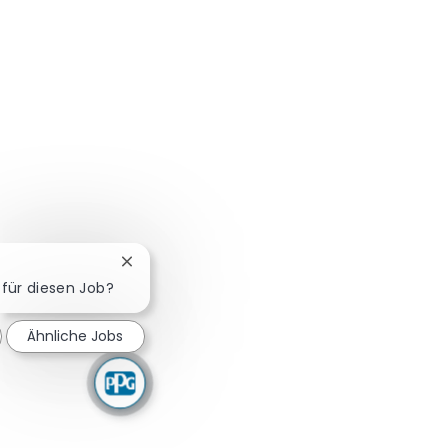
Chatbot-Benachrichtigung schließen
h für diesen Job?
Ähnliche Jobs