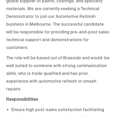
global supplier of paints, coatings, and specialty
materials. We are currently seeking a Technical
Demonstrator to join our Automotive Refinish
business in Melbourne. The successful candidate
will be responsible for providing pre-and-post sales
technical support and demonstrations for
customers.
The role will be based out of Braeside and would be
well suited to someone with strong communication
skills, who is trade qualified and has prior
experience with automotive refinish or smash
repairs.
Responsibilities
Ensure high post-sales satisfaction facilitating