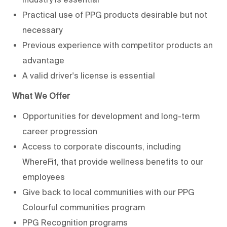
Practical use of PPG products desirable but not
necessary
Previous experience with competitor products an
advantage
A valid driver's license is essential
What We Offer
Opportunities for development and long-term
career progression
Access to corporate discounts, including
WhereFit, that provide wellness benefits to our
employees
Give back to local communities with our PPG
Colourful communities program
PPG Recognition programs