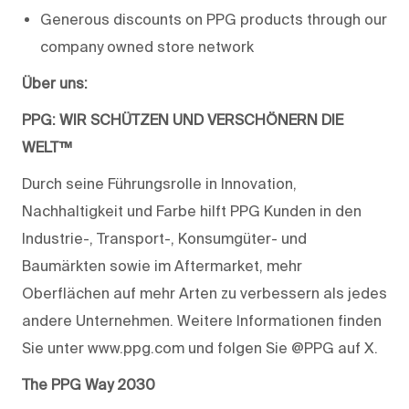
Generous discounts on PPG products through our
company owned store network
Über uns:
PPG: WIR SCHÜTZEN UND VERSCHÖNERN DIE
WELT™
Durch seine Führungsrolle in Innovation,
Nachhaltigkeit und Farbe hilft PPG Kunden in den
Industrie-, Transport-, Konsumgüter- und
Baumärkten sowie im Aftermarket, mehr
Oberflächen auf mehr Arten zu verbessern als jedes
andere Unternehmen. Weitere Informationen finden
Sie unter www.ppg.com und folgen Sie @PPG auf X.
The PPG Way 2030