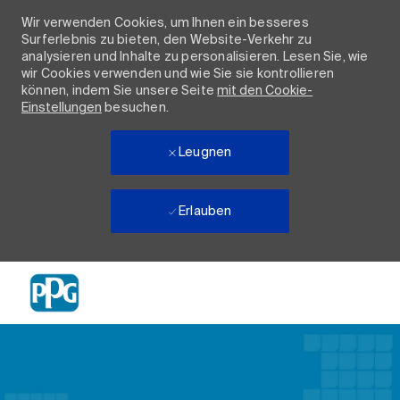
Wir verwenden Cookies, um Ihnen ein besseres
Surferlebnis zu bieten, den Website-Verkehr zu
analysieren und Inhalte zu personalisieren. Lesen Sie, wie
wir Cookies verwenden und wie Sie sie kontrollieren
können, indem Sie unsere Seite
mit den Cookie-
Einstellungen
besuchen.
Leugnen
Erlauben
Skip to main content
-