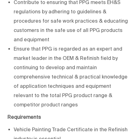
Contribute to ensuring that PPG meets EH&S
regulations by adhering to guidelines &
procedures for safe work practices & educating
customers in the safe use of all PPG products
and equipment
Ensure that PPG is regarded as an expert and
market leader in the OEM & Refinish field by
continuing to develop and maintain
comprehensive technical & practical knowledge
of application techniques and equipment
relevant to the total PPG product range &
competitor product ranges
Requirements
Vehicle Painting Trade Certificate in the Refinish
industry is essential