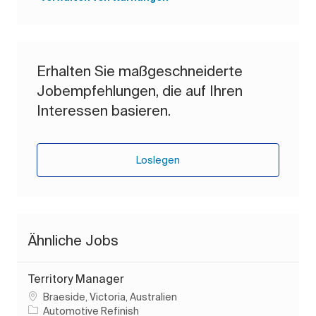
Erhalten Sie maßgeschneiderte
Jobempfehlungen, die auf Ihren
Interessen basieren.
Loslegen
Ähnliche Jobs
Territory Manager
Ort
Braeside, Victoria, Australien
Automotive Refinish