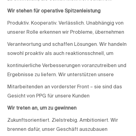
Wir stehen für operative Spitzenleistung
Produktiv. Kooperativ. Verlässlich. Unabhängig von
unserer Rolle erkennen wir Probleme, übernehmen
Verantwortung und schaffen Lösungen. Wir handeln
sowohl proaktiv als auch reaktionsschnell, um
kontinuierliche Verbesserungen voranzutreiben und
Ergebnisse zu liefern. Wir unterstützen unsere
Mitarbeitenden an vorderster Front – sie sind das
Gesicht von PPG für unsere Kunden
Wir treten an, um zu gewinnen
Zukunftsorientiert. Zielstrebig. Ambitioniert. Wir
brennen dafür, unser Geschäft auszubauen