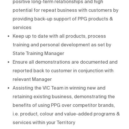
positive long-term relationships and high
potential for repeat business with customers by
providing back-up support of PPG products &
services
Keep up to date with all products, process
training and personal development as set by
State Training Manager
Ensure all demonstrations are documented and
reported back to customer in conjunction with
relevant Manager
Assisting the VIC Team in winning new and
retaining existing business, demonstrating the
benefits of using PPG over competitor brands,
i.e. product, colour and value-added programs &
services within your Territory