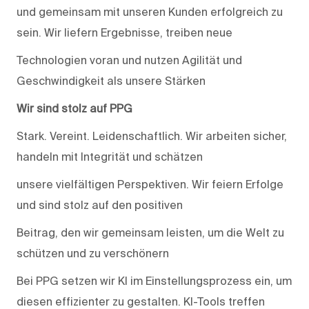
und gemeinsam mit unseren Kunden erfolgreich zu
sein. Wir liefern Ergebnisse, treiben neue
Technologien voran und nutzen Agilität und
Geschwindigkeit als unsere Stärken
Wir sind stolz auf PPG
Stark. Vereint. Leidenschaftlich. Wir arbeiten sicher,
handeln mit Integrität und schätzen
unsere vielfältigen Perspektiven. Wir feiern Erfolge
und sind stolz auf den positiven
Beitrag, den wir gemeinsam leisten, um die Welt zu
schützen und zu verschönern
Bei PPG setzen wir KI im Einstellungsprozess ein, um
diesen effizienter zu gestalten. KI-Tools treffen