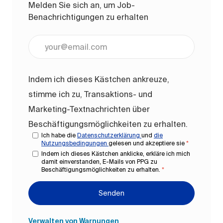
Melden Sie sich an, um Job-
Benachrichtigungen zu erhalten
E-Mail-Adresse eingeben (erforderlich)
Indem ich dieses Kästchen ankreuze,
stimme ich zu, Transaktions- und
Marketing-Textnachrichten über
Beschäftigungsmöglichkeiten zu erhalten.
Ich habe die
Datenschutzerklärung
und
die
Nutzungsbedingungen
gelesen und akzeptiere sie
*
Indem ich dieses Kästchen anklicke, erkläre ich mich
damit einverstanden, E-Mails von PPG zu
Beschäftigungsmöglichkeiten zu erhalten.
*
Senden
Verwalten von Warnungen