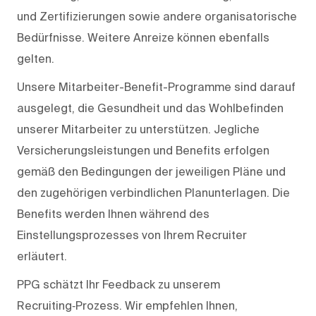
und Zertifizierungen sowie andere organisatorische
Bedürfnisse. Weitere Anreize können ebenfalls
gelten.
Unsere Mitarbeiter-Benefit-Programme sind darauf
ausgelegt, die Gesundheit und das Wohlbefinden
unserer Mitarbeiter zu unterstützen. Jegliche
Versicherungsleistungen und Benefits erfolgen
gemäß den Bedingungen der jeweiligen Pläne und
den zugehörigen verbindlichen Planunterlagen. Die
Benefits werden Ihnen während des
Einstellungsprozesses von Ihrem Recruiter
erläutert.
PPG schätzt Ihr Feedback zu unserem
Recruiting‑Prozess. Wir empfehlen Ihnen,