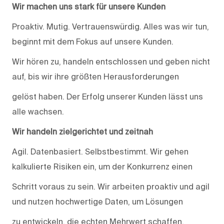
Wir machen uns stark für unsere Kunden
Proaktiv. Mutig. Vertrauenswürdig. Alles was wir tun,
beginnt mit dem Fokus auf unsere Kunden.
Wir hören zu, handeln entschlossen und geben nicht
auf, bis wir ihre größten Herausforderungen
gelöst haben. Der Erfolg unserer Kunden lässt uns
alle wachsen.
Wir handeln zielgerichtet und zeitnah
Agil. Datenbasiert. Selbstbestimmt. Wir gehen
kalkulierte Risiken ein, um der Konkurrenz einen
Schritt voraus zu sein. Wir arbeiten proaktiv und agil
und nutzen hochwertige Daten, um Lösungen
zu entwickeln, die echten Mehrwert schaffen.