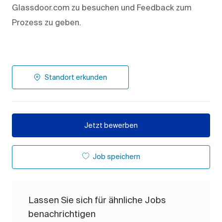
Glassdoor.com zu besuchen und Feedback zum
Prozess zu geben.
Standort erkunden
Jetzt bewerben
Job speichern
Lassen Sie sich für ähnliche Jobs
benachrichtigen