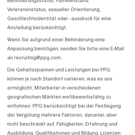
Behinderungsstatus, Familienstand,
Veteranenstatus, sexueller Orientierung,
Geschlechtsidentität oder -ausdruck für eine
Anstellung berücksichtigt.
Wenn Sie aufgrund einer Behinderung eine
Anpassung benötigen, senden Sie bitte eine E‑Mail
an recruiting@ppg.com.
Die Gehaltsspannen und Leistungen bei PPG
können je nach Standort variieren, was es uns
ermöglicht, Mitarbeiter in verschiedenen
geografischen Märkten wettbewerbsfähig zu
entlohnen. PPG berücksichtigt bei der Festlegung
der Vergütung mehrere Faktoren, darunter, aber
nicht beschränkt auf, Fähigkeiten, Erfahrung und
Ausbildung, Qualifikationen und Bildung, Lizenzen