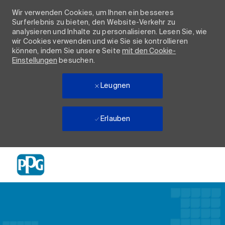
Wir verwenden Cookies, um Ihnen ein besseres
Surferlebnis zu bieten, den Website-Verkehr zu
analysieren und Inhalte zu personalisieren. Lesen Sie, wie
wir Cookies verwenden und wie Sie sie kontrollieren
können, indem Sie unsere Seite
mit den Cookie-
Einstellungen
besuchen.
Leugnen
Erlauben
Skip to main content
-