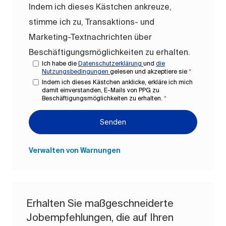
Indem ich dieses Kästchen ankreuze,
stimme ich zu, Transaktions- und
Marketing-Textnachrichten über
Beschäftigungsmöglichkeiten zu erhalten.
Ich habe die
Datenschutzerklärung
und
die
Nutzungsbedingungen
gelesen und akzeptiere sie
*
Indem ich dieses Kästchen anklicke, erkläre ich mich
damit einverstanden, E-Mails von PPG zu
Beschäftigungsmöglichkeiten zu erhalten.
*
Senden
Verwalten von Warnungen
Erhalten Sie maßgeschneiderte
Jobempfehlungen, die auf Ihren