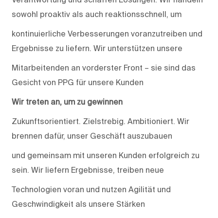
sowohl proaktiv als auch reaktionsschnell, um
kontinuierliche Verbesserungen voranzutreiben und
Ergebnisse zu liefern. Wir unterstützen unsere
Mitarbeitenden an vorderster Front – sie sind das
Gesicht von PPG für unsere Kunden
Wir treten an, um zu gewinnen
Zukunftsorientiert. Zielstrebig. Ambitioniert. Wir
brennen dafür, unser Geschäft auszubauen
und gemeinsam mit unseren Kunden erfolgreich zu
sein. Wir liefern Ergebnisse, treiben neue
Technologien voran und nutzen Agilität und
Geschwindigkeit als unsere Stärken