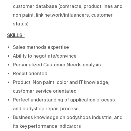
customer database (contracts, product lines and
non paint, link network/influencers, customer
status)
SKILLS :
Sales methods expertise
Ability to negotiate/convince
Personalized Customer Needs analysis
Result oriented
Product, Non paint, color and IT knowledge,
customer service orientated
Perfect understanding of application process
and bodyshop repair process
Business knowledge on bodyshops industrie, and
its key performance indicators