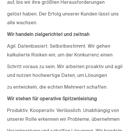
auf, bis wir ihre größten Herausforderungen
gelöst haben. Der Erfolg unserer Kunden lässt uns
alle wachsen.
Wir handeln zielgerichtet und zeitnah
Agil. Datenbasiert. Selbstbestimmt. Wir gehen
kalkulierte Risiken ein, um der Konkurrenz einen
Schritt voraus zu sein. Wir arbeiten proaktiv und agil
und nutzen hochwertige Daten, um Lösungen
zu entwickeln, die echten Mehrwert schaffen.
Wir stehen für operative Spitzenleistung
Produktiv. Kooperativ. Verlässlich. Unabhängig von
unserer Rolle erkennen wir Probleme, übernehmen
Verantwortung und schaffen Lösungen. Wir handeln