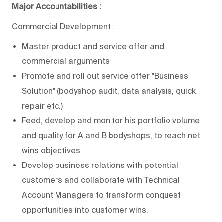
Major Accountabilities :
Commercial Development :
Master product and service offer and
commercial arguments
Promote and roll out service offer "Business
Solution" (bodyshop audit, data analysis, quick
repair etc.)
Feed, develop and monitor his portfolio volume
and quality for A and B bodyshops, to reach net
wins objectives
Develop business relations with potential
customers and collaborate with Technical
Account Managers to transform conquest
opportunities into customer wins.