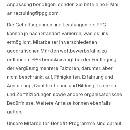
Anpassung benötigen, senden Sie bitte eine E‑Mail
an recruiting@ppg.com.
Die Gehaltsspannen und Leistungen bei PPG
können je nach Standort variieren, was es uns
ermöglicht, Mitarbeiter in verschiedenen
geografischen Märkten wettbewerbsfähig zu
entlohnen. PPG berücksichtigt bei der Festlegung
der Vergütung mehrere Faktoren, darunter, aber
nicht beschränkt auf, Fähigkeiten, Erfahrung und
Ausbildung, Qualifikationen und Bildung, Lizenzen
und Zertifizierungen sowie andere organisatorische
Bedürfnisse. Weitere Anreize können ebenfalls
gelten.
Unsere Mitarbeiter-Benefit-Programme sind darauf