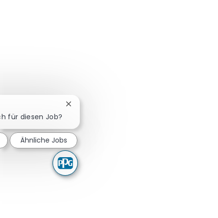
Chatbot-Benachrichtigung schließen
ich für diesen Job?
Ähnliche Jobs