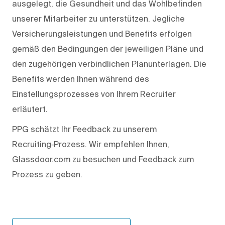
ausgelegt, die Gesundheit und das Wohlbefinden
unserer Mitarbeiter zu unterstützen. Jegliche
Versicherungsleistungen und Benefits erfolgen
gemäß den Bedingungen der jeweiligen Pläne und
den zugehörigen verbindlichen Planunterlagen. Die
Benefits werden Ihnen während des
Einstellungsprozesses von Ihrem Recruiter
erläutert.
PPG schätzt Ihr Feedback zu unserem
Recruiting‑Prozess. Wir empfehlen Ihnen,
Glassdoor.com zu besuchen und Feedback zum
Prozess zu geben.