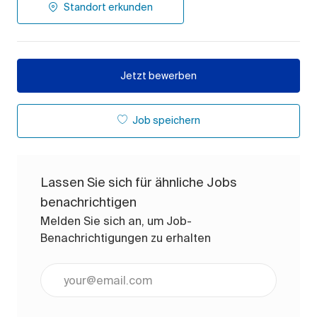
Standort erkunden
Jetzt bewerben
Job speichern
Lassen Sie sich für ähnliche Jobs
benachrichtigen
Melden Sie sich an, um Job-
Benachrichtigungen zu erhalten
E-Mail-Adresse eingeben (erforderlich)