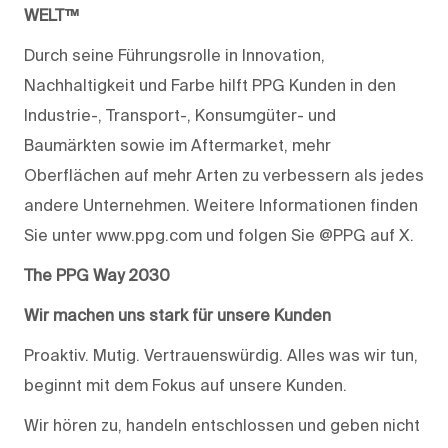
WELT™
Durch seine Führungsrolle in Innovation,
Nachhaltigkeit und Farbe hilft PPG Kunden in den
Industrie-, Transport-, Konsumgüter- und
Baumärkten sowie im Aftermarket, mehr
Oberflächen auf mehr Arten zu verbessern als jedes
andere Unternehmen. Weitere Informationen finden
Sie unter www.ppg.com und folgen Sie @PPG auf X.
The PPG Way 2030
Wir machen uns stark für unsere Kunden
Proaktiv. Mutig. Vertrauenswürdig. Alles was wir tun,
beginnt mit dem Fokus auf unsere Kunden.
Wir hören zu, handeln entschlossen und geben nicht