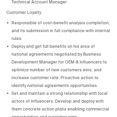
Technical Account Manager
Customer Loyalty :
Responsible of cost-benefit analysis completion,
and its submission in full compliance with internal
rules.
Deploy and get full benefits on his area of
national agreements negotiated by Business
Development Manager for OEM & Influencers to
optimize number of new customers wins, and
increase customer rate. Proactive action to
identify national agreements opportunities.
Set and maintain a strong relationship with local
actors of Influencers. Develop and deploy with
them concrete action plans enabling commercial
opportunities and customer wins.