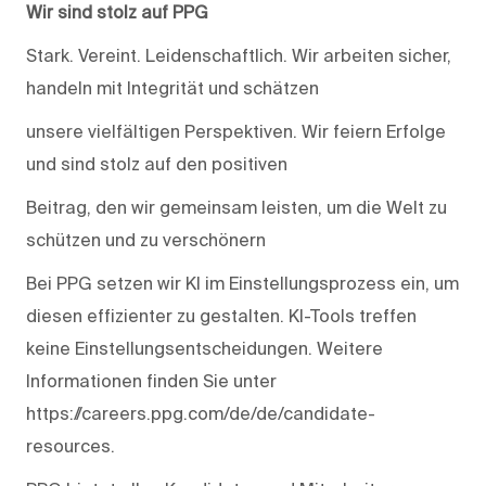
Wir sind stolz auf PPG
Stark. Vereint. Leidenschaftlich. Wir arbeiten sicher,
handeln mit Integrität und schätzen
unsere vielfältigen Perspektiven. Wir feiern Erfolge
und sind stolz auf den positiven
Beitrag, den wir gemeinsam leisten, um die Welt zu
schützen und zu verschönern
Bei PPG setzen wir KI im Einstellungsprozess ein, um
diesen effizienter zu gestalten. KI-Tools treffen
keine Einstellungsentscheidungen. Weitere
Informationen finden Sie unter
https://careers.ppg.com/de/de/candidate-
resources.