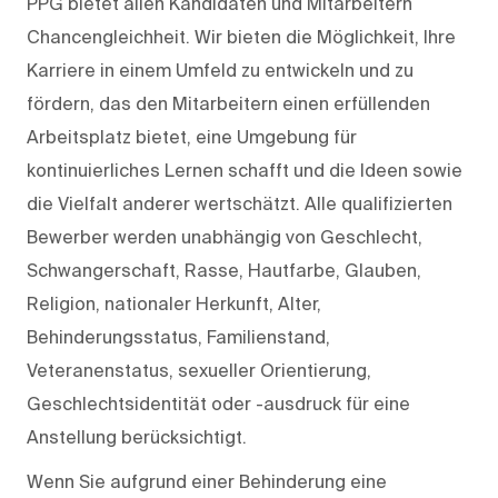
PPG bietet allen Kandidaten und Mitarbeitern
Chancengleichheit. Wir bieten die Möglichkeit, Ihre
Karriere in einem Umfeld zu entwickeln und zu
fördern, das den Mitarbeitern einen erfüllenden
Arbeitsplatz bietet, eine Umgebung für
kontinuierliches Lernen schafft und die Ideen sowie
die Vielfalt anderer wertschätzt. Alle qualifizierten
Bewerber werden unabhängig von Geschlecht,
Schwangerschaft, Rasse, Hautfarbe, Glauben,
Religion, nationaler Herkunft, Alter,
Behinderungsstatus, Familienstand,
Veteranenstatus, sexueller Orientierung,
Geschlechtsidentität oder -ausdruck für eine
Anstellung berücksichtigt.
Wenn Sie aufgrund einer Behinderung eine