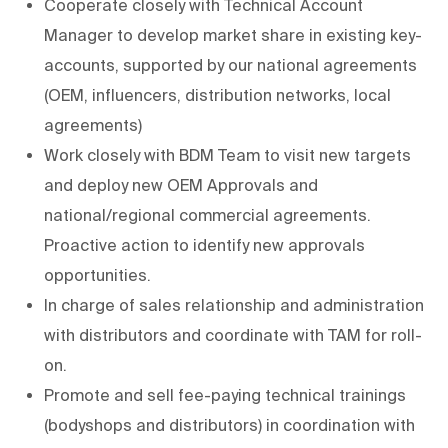
Cooperate closely with Technical Account
Manager to develop market share in existing key-
accounts, supported by our national agreements
(OEM, influencers, distribution networks, local
agreements)
Work closely with BDM Team to visit new targets
and deploy new OEM Approvals and
national/regional commercial agreements.
Proactive action to identify new approvals
opportunities.
In charge of sales relationship and administration
with distributors and coordinate with TAM for roll-
on.
Promote and sell fee-paying technical trainings
(bodyshops and distributors) in coordination with