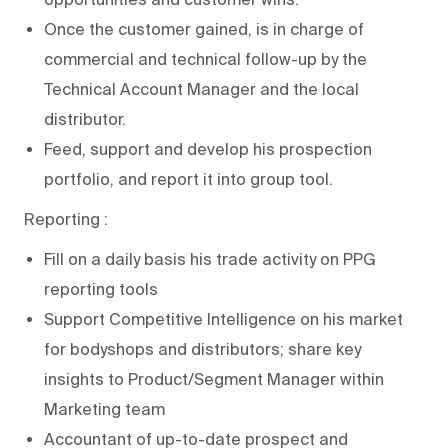
Once the customer gained, is in charge of
commercial and technical follow-up by the
Technical Account Manager and the local
distributor.
Feed, support and develop his prospection
portfolio, and report it into group tool.
Reporting :
Fill on a daily basis his trade activity on PPG
reporting tools
Support Competitive Intelligence on his market
for bodyshops and distributors; share key
insights to Product/Segment Manager within
Marketing team
Accountant of up-to-date prospect and