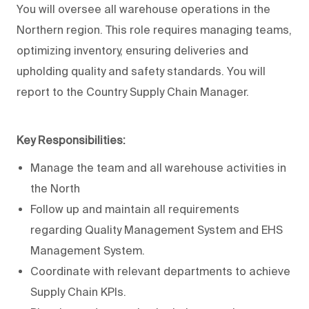
You will oversee all warehouse operations in the
Northern region. This role requires managing teams,
optimizing inventory, ensuring deliveries and
upholding quality and safety standards. You will
report to the Country Supply Chain Manager.
Key Responsibilities:
Manage the team and all warehouse activities in
the North
Follow up and maintain all requirements
regarding Quality Management System and EHS
Management System.
Coordinate with relevant departments to achieve
Supply Chain KPIs.