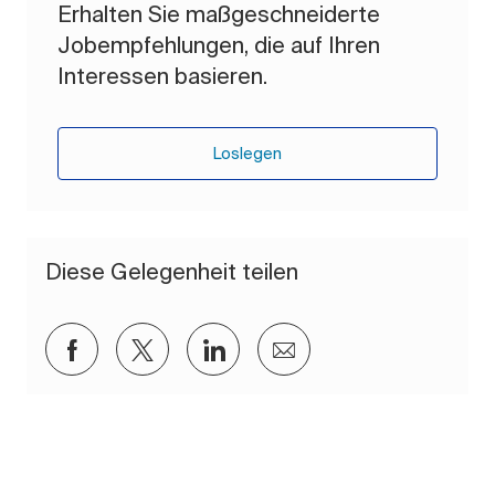
Erhalten Sie maßgeschneiderte
Jobempfehlungen, die auf Ihren
Interessen basieren.
Loslegen
Diese Gelegenheit teilen
Über Facebook teilen
Über Twitter teilen
Über LinkedIn teilen
Per E-Mail teilen