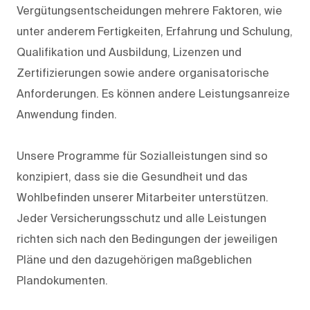
Vergütungsentscheidungen mehrere Faktoren, wie
unter anderem Fertigkeiten, Erfahrung und Schulung,
Qualifikation und Ausbildung, Lizenzen und
Zertifizierungen sowie andere organisatorische
Anforderungen. Es können andere Leistungsanreize
Anwendung finden.
Unsere Programme für Sozialleistungen sind so
konzipiert, dass sie die Gesundheit und das
Wohlbefinden unserer Mitarbeiter unterstützen.
Jeder Versicherungsschutz und alle Leistungen
richten sich nach den Bedingungen der jeweiligen
Pläne und den dazugehörigen maßgeblichen
Plandokumenten.