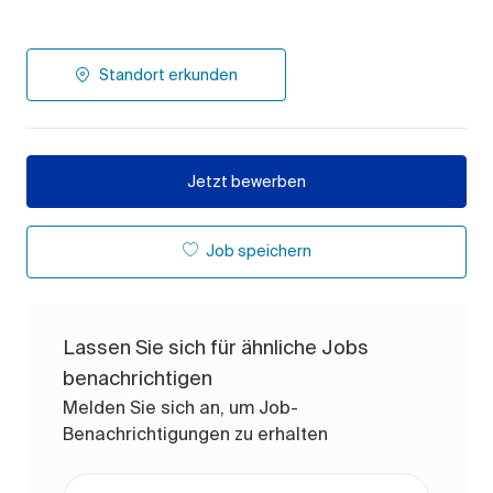
Standort erkunden
Jetzt bewerben
Job speichern
Lassen Sie sich für ähnliche Jobs
benachrichtigen
Melden Sie sich an, um Job-
Benachrichtigungen zu erhalten
E-Mail-Adresse eingeben (erforderlich)