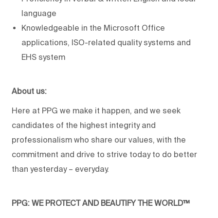
language
Knowledgeable in the Microsoft Office
applications, ISO-related quality systems and
EHS system
About us:
Here at PPG we make it happen, and we seek
candidates of the highest integrity and
professionalism who share our values, with the
commitment and drive to strive today to do better
than yesterday – everyday.
PPG: WE PROTECT AND BEAUTIFY THE WORLD™