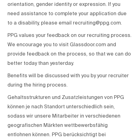
orientation, gender identity or expression. If you
need assistance to complete your application due
to a disability, please email recruiting@ppg.com.
PPG values your feedback on our recruiting process.
We encourage you to visit Glassdoor.com and
provide feedback on the process, so that we can do
better today than yesterday.
Benefits will be discussed with you by your recruiter
during the hiring process.
Gehaltsstrukturen und Zusatzleistungen von PPG
können je nach Standort unterschiedlich sein,
sodass wir unsere Mitarbeiter in verschiedenen
geografischen Märkten wettbewerbsfähig
entlohnen können. PPG berücksichtigt bei