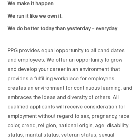
We make it happen.
We run it like we own it.
We do better today than yesterday – everyday.
PPG provides equal opportunity to all candidates
and employees. We offer an opportunity to grow
and develop your career in an environment that
provides a fulfilling workplace for employees,
creates an environment for continuous learning, and
embraces the ideas and diversity of others. All
qualified applicants will receive consideration for
employment without regard to sex, pregnancy, race,
color, creed, religion, national origin, age, disability
status, marital status, veteran status, sexual