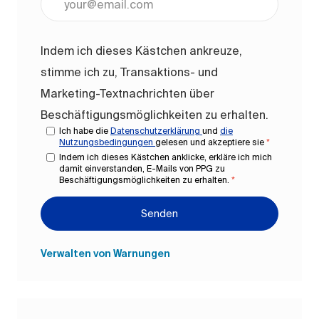
Indem ich dieses Kästchen ankreuze,
stimme ich zu, Transaktions- und
Marketing-Textnachrichten über
Beschäftigungsmöglichkeiten zu erhalten.
Ich habe die
Datenschutzerklärung
und
die
Nutzungsbedingungen
gelesen und akzeptiere sie
*
Indem ich dieses Kästchen anklicke, erkläre ich mich
damit einverstanden, E-Mails von PPG zu
Beschäftigungsmöglichkeiten zu erhalten.
*
Senden
Verwalten von Warnungen