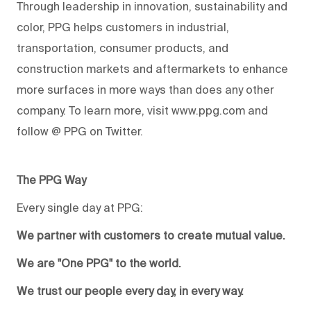
Through leadership in innovation, sustainability and
color, PPG helps customers in industrial,
transportation, consumer products, and
construction markets and aftermarkets to enhance
more surfaces in more ways than does any other
company. To learn more, visit www.ppg.com and
follow @ PPG on Twitter.
The PPG Way
Every single day at PPG:
We partner with customers to create mutual value.
We are "One PPG" to the world.
We trust our people every day, in every way.