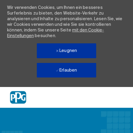
Wir verwenden Cookies, um Ihnen ein besseres
Surferlebnis zu bieten, den Website-Verkehr zu
analysieren und Inhalte zu personalisieren. Lesen Sie, wie
wir Cookies verwenden und wie Sie sie kontrollieren
können, indem Sie unsere Seite
mit den Cookie-
Einstellungen
besuchen.
Leugnen
Erlauben
Skip to main content
-