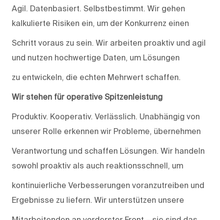
Agil. Datenbasiert. Selbstbestimmt. Wir gehen
kalkulierte Risiken ein, um der Konkurrenz einen
Schritt voraus zu sein. Wir arbeiten proaktiv und agil
und nutzen hochwertige Daten, um Lösungen
zu entwickeln, die echten Mehrwert schaffen.
Wir stehen für operative Spitzenleistung
Produktiv. Kooperativ. Verlässlich. Unabhängig von
unserer Rolle erkennen wir Probleme, übernehmen
Verantwortung und schaffen Lösungen. Wir handeln
sowohl proaktiv als auch reaktionsschnell, um
kontinuierliche Verbesserungen voranzutreiben und
Ergebnisse zu liefern. Wir unterstützen unsere
Mitarbeitenden an vorderster Front – sie sind das