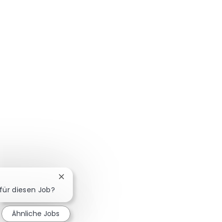
Chatbot-Benachrichtigung schließen
 für diesen Job?
Ähnliche Jobs