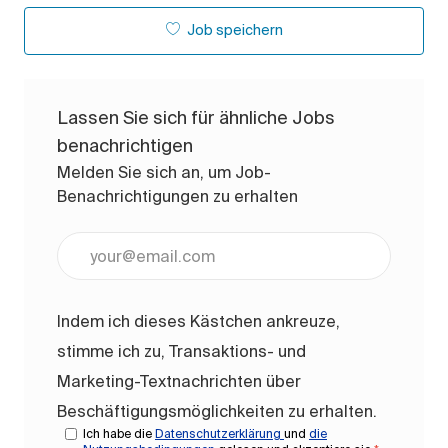
Job speichern
Lassen Sie sich für ähnliche Jobs
benachrichtigen
Melden Sie sich an, um Job-
Benachrichtigungen zu erhalten
E-Mail-Adresse eingeben (erforderlich)
Indem ich dieses Kästchen ankreuze,
stimme ich zu, Transaktions- und
Marketing-Textnachrichten über
Beschäftigungsmöglichkeiten zu erhalten.
Ich habe die
Datenschutzerklärung
und
die