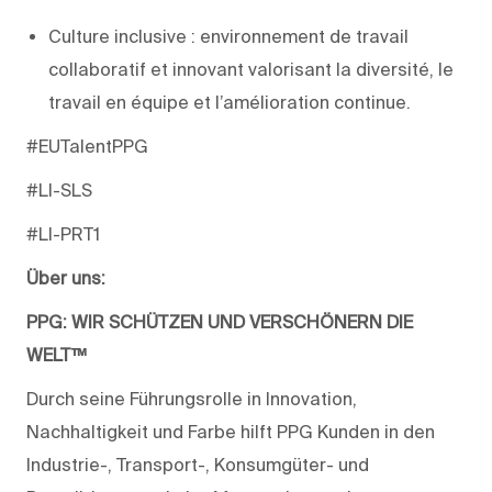
Culture inclusive : environnement de travail
collaboratif et innovant valorisant la diversité, le
travail en équipe et l’amélioration continue.
#EUTalentPPG
#LI-SLS
#LI-PRT1
Über uns:
PPG: WIR SCHÜTZEN UND VERSCHÖNERN DIE
WELT™
Durch seine Führungsrolle in Innovation,
Nachhaltigkeit und Farbe hilft PPG Kunden in den
Industrie-, Transport-, Konsumgüter- und