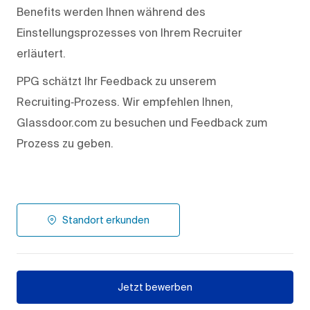
Benefits werden Ihnen während des
Einstellungsprozesses von Ihrem Recruiter
erläutert.
PPG schätzt Ihr Feedback zu unserem
Recruiting‑Prozess. Wir empfehlen Ihnen,
Glassdoor.com zu besuchen und Feedback zum
Prozess zu geben.
Standort erkunden
Jetzt bewerben