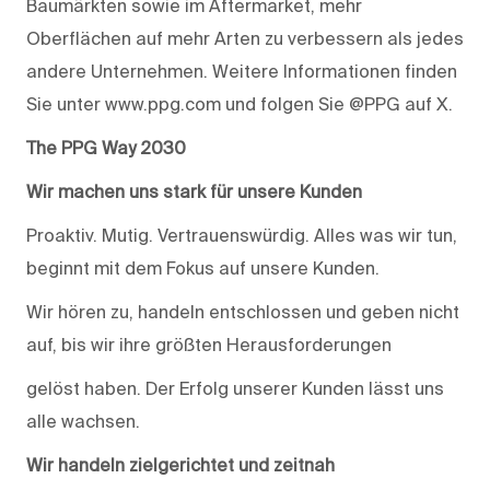
Baumärkten sowie im Aftermarket, mehr
Oberflächen auf mehr Arten zu verbessern als jedes
andere Unternehmen. Weitere Informationen finden
Sie unter www.ppg.com und folgen Sie @PPG auf X.
The PPG Way 2030
Wir machen uns stark für unsere Kunden
Proaktiv. Mutig. Vertrauenswürdig. Alles was wir tun,
beginnt mit dem Fokus auf unsere Kunden.
Wir hören zu, handeln entschlossen und geben nicht
auf, bis wir ihre größten Herausforderungen
gelöst haben. Der Erfolg unserer Kunden lässt uns
alle wachsen.
Wir handeln zielgerichtet und zeitnah