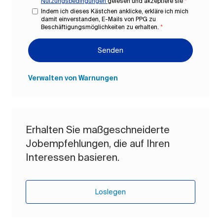
Nutzungsbedingungen
gelesen und akzeptiere sie
*
Indem ich dieses Kästchen anklicke, erkläre ich mich
damit einverstanden, E-Mails von PPG zu
Beschäftigungsmöglichkeiten zu erhalten.
*
Senden
Verwalten von Warnungen
Erhalten Sie maßgeschneiderte
Jobempfehlungen, die auf Ihren
Interessen basieren.
Loslegen