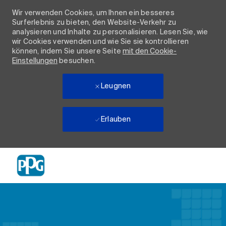
Wir verwenden Cookies, um Ihnen ein besseres
Surferlebnis zu bieten, den Website-Verkehr zu
analysieren und Inhalte zu personalisieren. Lesen Sie, wie
wir Cookies verwenden und wie Sie sie kontrollieren
können, indem Sie unsere Seite
mit den Cookie-
Einstellungen
besuchen.
Leugnen
Erlauben
Skip to main content
-