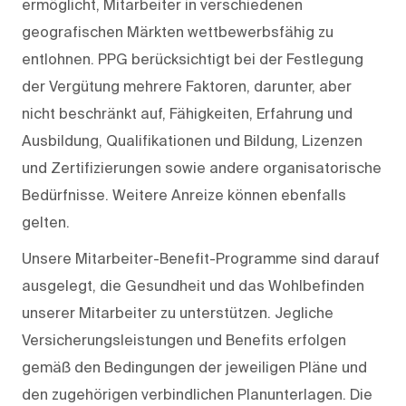
ermöglicht, Mitarbeiter in verschiedenen
geografischen Märkten wettbewerbsfähig zu
entlohnen. PPG berücksichtigt bei der Festlegung
der Vergütung mehrere Faktoren, darunter, aber
nicht beschränkt auf, Fähigkeiten, Erfahrung und
Ausbildung, Qualifikationen und Bildung, Lizenzen
und Zertifizierungen sowie andere organisatorische
Bedürfnisse. Weitere Anreize können ebenfalls
gelten.
Unsere Mitarbeiter-Benefit-Programme sind darauf
ausgelegt, die Gesundheit und das Wohlbefinden
unserer Mitarbeiter zu unterstützen. Jegliche
Versicherungsleistungen und Benefits erfolgen
gemäß den Bedingungen der jeweiligen Pläne und
den zugehörigen verbindlichen Planunterlagen. Die