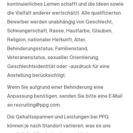
kontinuierliches Lernen schafft und die Ideen sowie
die Vielfalt anderer wertschätzt. Alle qualifizierten
Bewerber werden unabhängig von Geschlecht,
Schwangerschaft, Rasse, Hautfarbe, Glauben,
Religion, nationaler Herkunft, Alter,
Behinderungsstatus, Familienstand,
Veteranenstatus, sexueller Orientierung,
Geschlechtsidentität oder -ausdruck für eine
Anstellung berücksichtigt.
Wenn Sie aufgrund einer Behinderung eine
Anpassung benötigen, senden Sie bitte eine E‑Mail
an recruiting@ppg.com.
Die Gehaltsspannen und Leistungen bei PPG
können je nach Standort variieren, was es uns