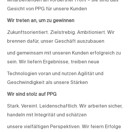
Gesicht von PPG für unsere Kunden
Wir treten an, um zu gewinnen
Zukunftsorientiert. Zielstrebig. Ambitioniert. Wir
brennen dafür, unser Geschäft auszubauen
und gemeinsam mit unseren Kunden erfolgreich zu
sein. Wir liefern Ergebnisse, treiben neue
Technologien voran und nutzen Agilität und
Geschwindigkeit als unsere Stärken
Wir sind stolz auf PPG
Stark. Vereint. Leidenschaftlich. Wir arbeiten sicher,
handeln mit Integrität und schätzen
unsere vielfältigen Perspektiven. Wir feiern Erfolge