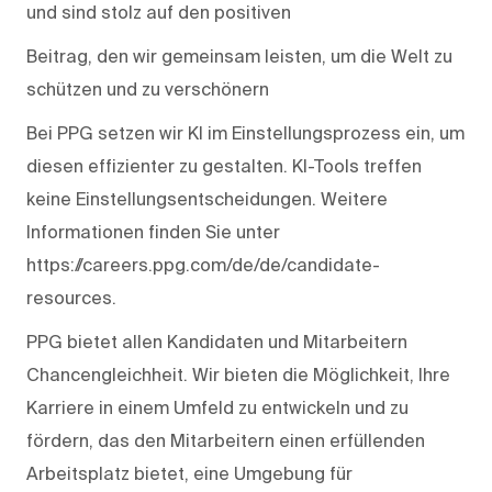
und sind stolz auf den positiven
Beitrag, den wir gemeinsam leisten, um die Welt zu
schützen und zu verschönern
Bei PPG setzen wir KI im Einstellungsprozess ein, um
diesen effizienter zu gestalten. KI-Tools treffen
keine Einstellungsentscheidungen. Weitere
Informationen finden Sie unter
https://careers.ppg.com/de/de/candidate-
resources.
PPG bietet allen Kandidaten und Mitarbeitern
Chancengleichheit. Wir bieten die Möglichkeit, Ihre
Karriere in einem Umfeld zu entwickeln und zu
fördern, das den Mitarbeitern einen erfüllenden
Arbeitsplatz bietet, eine Umgebung für