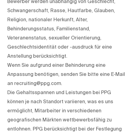
Bewerber werden unabhängig von Geschlecht,
Schwangerschaft, Rasse, Hautfarbe, Glauben,
Religion, nationaler Herkunft, Alter,
Behinderungsstatus, Familienstand,
Veteranenstatus, sexueller Orientierung,
Geschlechtsidentität oder -ausdruck für eine
Anstellung berücksichtigt.
Wenn Sie aufgrund einer Behinderung eine
Anpassung benötigen, senden Sie bitte eine E‑Mail
an recruiting@ppg.com.
Die Gehaltsspannen und Leistungen bei PPG
können je nach Standort variieren, was es uns
ermöglicht, Mitarbeiter in verschiedenen
geografischen Märkten wettbewerbsfähig zu
entlohnen. PPG berücksichtigt bei der Festlegung