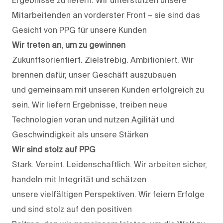
Ergebnisse zu liefern. Wir unterstützen unsere
Mitarbeitenden an vorderster Front – sie sind das
Gesicht von PPG für unsere Kunden
Wir treten an, um zu gewinnen
Zukunftsorientiert. Zielstrebig. Ambitioniert. Wir
brennen dafür, unser Geschäft auszubauen
und gemeinsam mit unseren Kunden erfolgreich zu
sein. Wir liefern Ergebnisse, treiben neue
Technologien voran und nutzen Agilität und
Geschwindigkeit als unsere Stärken
Wir sind stolz auf PPG
Stark. Vereint. Leidenschaftlich. Wir arbeiten sicher,
handeln mit Integrität und schätzen
unsere vielfältigen Perspektiven. Wir feiern Erfolge
und sind stolz auf den positiven