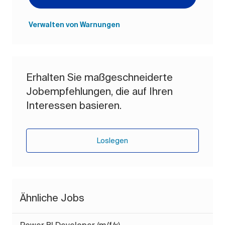
Verwalten von Warnungen
Erhalten Sie maßgeschneiderte
Jobempfehlungen, die auf Ihren
Interessen basieren.
Loslegen
Ähnliche Jobs