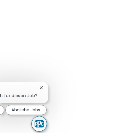
Chatbot-Benachrichtigung schließen
ch für diesen Job?
Ähnliche Jobs