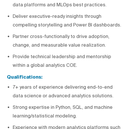
data platforms and MLOps best practices.
Deliver executive-ready insights through
compelling storytelling and Power BI dashboards.
Partner cross-functionally to drive adoption,
change, and measurable value realization.
Provide technical leadership and mentorship
within a global analytics COE.
Qualifications
:
7+ years of experience delivering end-to-end
data science or advanced analytics solutions.
Strong expertise in Python, SQL, and machine
learning/statistical modeling.
Experience with modern analytics platforms such