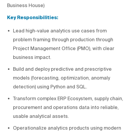
Business House)
Key Responsibilities:
Lead high-value analytics use cases from
problem framing through production through
Project Management Office (PMO), with clear
business impact.
Build and deploy predictive and prescriptive
models (forecasting, optimization, anomaly
detection) using Python and SQL.
Transform complex ERP Ecosystem, supply chain,
procurement and operations data into reliable,
usable analytical assets.
Operationalize analytics products using modern