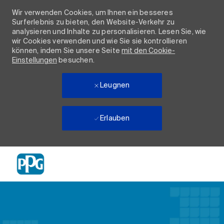
Wir verwenden Cookies, um Ihnen ein besseres
Surferlebnis zu bieten, den Website-Verkehr zu
analysieren und Inhalte zu personalisieren. Lesen Sie, wie
wir Cookies verwenden und wie Sie sie kontrollieren
können, indem Sie unsere Seite
mit den Cookie-
Einstellungen
besuchen.
Leugnen
Erlauben
Skip to main content
-