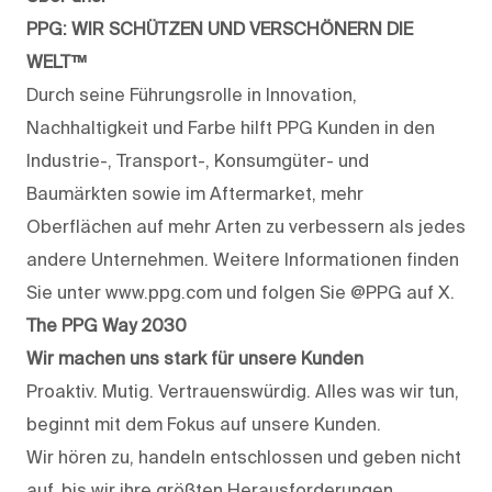
PPG: WIR SCHÜTZEN UND VERSCHÖNERN DIE
WELT™
Durch seine Führungsrolle in Innovation,
Nachhaltigkeit und Farbe hilft PPG Kunden in den
Industrie-, Transport-, Konsumgüter- und
Baumärkten sowie im Aftermarket, mehr
Oberflächen auf mehr Arten zu verbessern als jedes
andere Unternehmen. Weitere Informationen finden
Sie unter www.ppg.com und folgen Sie @PPG auf X.
The PPG Way 2030
Wir machen uns stark für unsere Kunden
Proaktiv. Mutig. Vertrauenswürdig. Alles was wir tun,
beginnt mit dem Fokus auf unsere Kunden.
Wir hören zu, handeln entschlossen und geben nicht
auf, bis wir ihre größten Herausforderungen