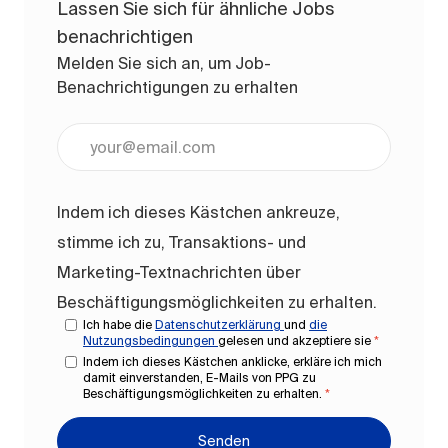
Lassen Sie sich für ähnliche Jobs
benachrichtigen
Melden Sie sich an, um Job-
Benachrichtigungen zu erhalten
E-Mail-Adresse eingeben (erforderlich)
Indem ich dieses Kästchen ankreuze,
stimme ich zu, Transaktions- und
Marketing-Textnachrichten über
Beschäftigungsmöglichkeiten zu erhalten.
Ich habe die
Datenschutzerklärung
und
die
Nutzungsbedingungen
gelesen und akzeptiere sie
*
Indem ich dieses Kästchen anklicke, erkläre ich mich
damit einverstanden, E-Mails von PPG zu
Beschäftigungsmöglichkeiten zu erhalten.
*
Senden