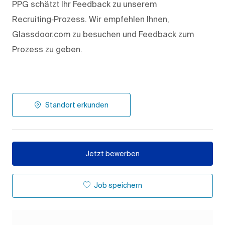
PPG schätzt Ihr Feedback zu unserem
Recruiting‑Prozess. Wir empfehlen Ihnen,
Glassdoor.com zu besuchen und Feedback zum
Prozess zu geben.
Standort erkunden
Jetzt bewerben
Job speichern