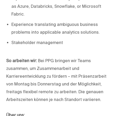
as Azure, Databricks, Snowflake, or Microsoft
Fabric.
Experience translating ambiguous business
problems into applicable analytics solutions.
Stakeholder management
So arbeiten wir:
Bei PPG bringen wir Teams
zusammen, um Zusammenarbeit und
Karriereentwicklung zu fördern – mit Präsenzarbeit
von Montag bis Donnerstag und der Möglichkeit,
freitags flexibel remote zu arbeiten. Die genauen
Arbeitszeiten können je nach Standort variieren.
Über uns: