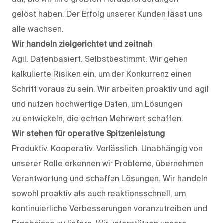
gelöst haben. Der Erfolg unserer Kunden lässt uns
alle wachsen.
Wir handeln zielgerichtet und zeitnah
Agil. Datenbasiert. Selbstbestimmt. Wir gehen
kalkulierte Risiken ein, um der Konkurrenz einen
Schritt voraus zu sein. Wir arbeiten proaktiv und agil
und nutzen hochwertige Daten, um Lösungen
zu entwickeln, die echten Mehrwert schaffen.
Wir stehen für operative Spitzenleistung
Produktiv. Kooperativ. Verlässlich. Unabhängig von
unserer Rolle erkennen wir Probleme, übernehmen
Verantwortung und schaffen Lösungen. Wir handeln
sowohl proaktiv als auch reaktionsschnell, um
kontinuierliche Verbesserungen voranzutreiben und