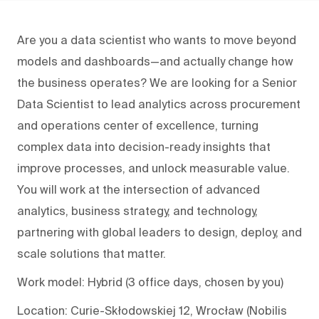
Are you a data scientist who wants to move beyond
models and dashboards—and actually change how
the business operates? We are looking for a Senior
Data Scientist to lead analytics across procurement
and operations center of excellence, turning
complex data into decision-ready insights that
improve processes, and unlock measurable value.
You will work at the intersection of advanced
analytics, business strategy, and technology,
partnering with global leaders to design, deploy, and
scale solutions that matter.
Work model: Hybrid (3 office days, chosen by you)
Location: Curie-Skłodowskiej 12, Wrocław (Nobilis