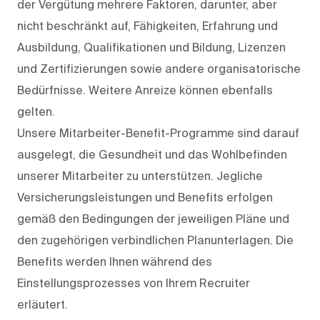
der Vergütung mehrere Faktoren, darunter, aber
nicht beschränkt auf, Fähigkeiten, Erfahrung und
Ausbildung, Qualifikationen und Bildung, Lizenzen
und Zertifizierungen sowie andere organisatorische
Bedürfnisse. Weitere Anreize können ebenfalls
gelten.
Unsere Mitarbeiter-Benefit-Programme sind darauf
ausgelegt, die Gesundheit und das Wohlbefinden
unserer Mitarbeiter zu unterstützen. Jegliche
Versicherungsleistungen und Benefits erfolgen
gemäß den Bedingungen der jeweiligen Pläne und
den zugehörigen verbindlichen Planunterlagen. Die
Benefits werden Ihnen während des
Einstellungsprozesses von Ihrem Recruiter
erläutert.