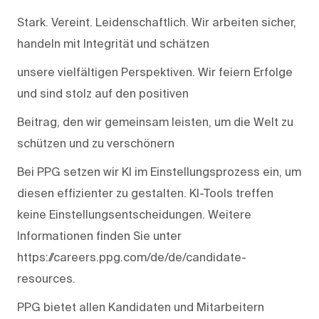
Stark. Vereint. Leidenschaftlich. Wir arbeiten sicher,
handeln mit Integrität und schätzen
unsere vielfältigen Perspektiven. Wir feiern Erfolge
und sind stolz auf den positiven
Beitrag, den wir gemeinsam leisten, um die Welt zu
schützen und zu verschönern
Bei PPG setzen wir KI im Einstellungsprozess ein, um
diesen effizienter zu gestalten. KI-Tools treffen
keine Einstellungsentscheidungen. Weitere
Informationen finden Sie unter
https://careers.ppg.com/de/de/candidate-
resources.
PPG bietet allen Kandidaten und Mitarbeitern