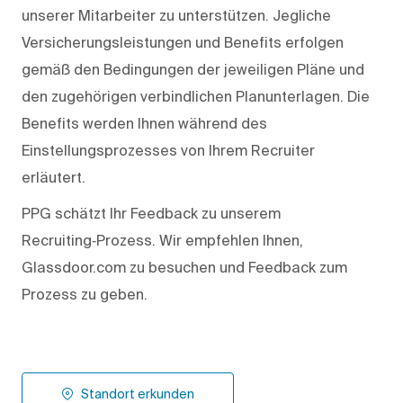
unserer Mitarbeiter zu unterstützen. Jegliche
Versicherungsleistungen und Benefits erfolgen
gemäß den Bedingungen der jeweiligen Pläne und
den zugehörigen verbindlichen Planunterlagen. Die
Benefits werden Ihnen während des
Einstellungsprozesses von Ihrem Recruiter
erläutert.
PPG schätzt Ihr Feedback zu unserem
Recruiting‑Prozess. Wir empfehlen Ihnen,
Glassdoor.com zu besuchen und Feedback zum
Prozess zu geben.
Standort erkunden