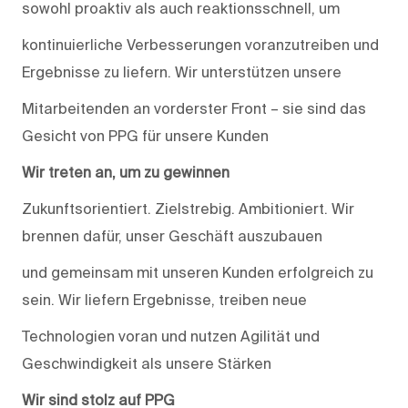
sowohl proaktiv als auch reaktionsschnell, um
kontinuierliche Verbesserungen voranzutreiben und
Ergebnisse zu liefern. Wir unterstützen unsere
Mitarbeitenden an vorderster Front – sie sind das
Gesicht von PPG für unsere Kunden
Wir treten an, um zu gewinnen
Zukunftsorientiert. Zielstrebig. Ambitioniert. Wir
brennen dafür, unser Geschäft auszubauen
und gemeinsam mit unseren Kunden erfolgreich zu
sein. Wir liefern Ergebnisse, treiben neue
Technologien voran und nutzen Agilität und
Geschwindigkeit als unsere Stärken
Wir sind stolz auf PPG