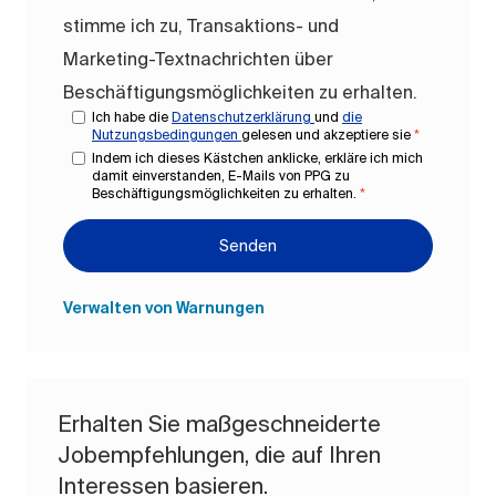
stimme ich zu, Transaktions- und
Marketing-Textnachrichten über
Beschäftigungsmöglichkeiten zu erhalten.
Ich habe die
Datenschutzerklärung
und
die
Nutzungsbedingungen
gelesen und akzeptiere sie
*
Indem ich dieses Kästchen anklicke, erkläre ich mich
damit einverstanden, E-Mails von PPG zu
Beschäftigungsmöglichkeiten zu erhalten.
*
Senden
Verwalten von Warnungen
Erhalten Sie maßgeschneiderte
Jobempfehlungen, die auf Ihren
Interessen basieren.