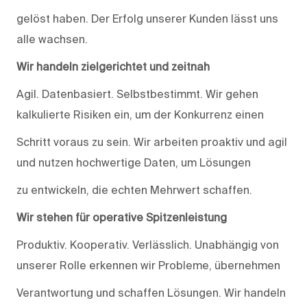
gelöst haben. Der Erfolg unserer Kunden lässt uns
alle wachsen.
Wir handeln zielgerichtet und zeitnah
Agil. Datenbasiert. Selbstbestimmt. Wir gehen
kalkulierte Risiken ein, um der Konkurrenz einen
Schritt voraus zu sein. Wir arbeiten proaktiv und agil
und nutzen hochwertige Daten, um Lösungen
zu entwickeln, die echten Mehrwert schaffen.
Wir stehen für operative Spitzenleistung
Produktiv. Kooperativ. Verlässlich. Unabhängig von
unserer Rolle erkennen wir Probleme, übernehmen
Verantwortung und schaffen Lösungen. Wir handeln