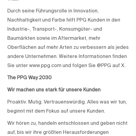
Durch seine Führungsrolle in Innovation,
Nachhaltigkeit und Farbe hilft PPG Kunden in den
Industrie-, Transport-, Konsumgüter- und
Baumärkten sowie im Aftermarket, mehr
Oberflächen auf mehr Arten zu verbessern als jedes
andere Unternehmen. Weitere Informationen finden
Sie unter www.ppg.com und folgen Sie @PPG auf X.
The PPG Way 2030
Wir machen uns stark für unsere Kunden
Proaktiv. Mutig. Vertrauenswürdig. Alles was wir tun,
beginnt mit dem Fokus auf unsere Kunden.
Wir hören zu, handeln entschlossen und geben nicht
auf, bis wir ihre größten Herausforderungen