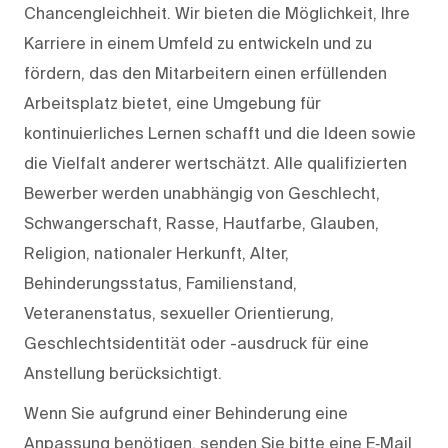
Chancengleichheit. Wir bieten die Möglichkeit, Ihre
Karriere in einem Umfeld zu entwickeln und zu
fördern, das den Mitarbeitern einen erfüllenden
Arbeitsplatz bietet, eine Umgebung für
kontinuierliches Lernen schafft und die Ideen sowie
die Vielfalt anderer wertschätzt. Alle qualifizierten
Bewerber werden unabhängig von Geschlecht,
Schwangerschaft, Rasse, Hautfarbe, Glauben,
Religion, nationaler Herkunft, Alter,
Behinderungsstatus, Familienstand,
Veteranenstatus, sexueller Orientierung,
Geschlechtsidentität oder -ausdruck für eine
Anstellung berücksichtigt.
Wenn Sie aufgrund einer Behinderung eine
Anpassung benötigen, senden Sie bitte eine E‑Mail