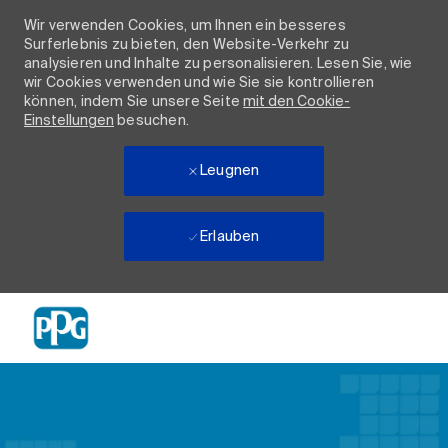
Wir verwenden Cookies, um Ihnen ein besseres
Surferlebnis zu bieten, den Website-Verkehr zu
analysieren und Inhalte zu personalisieren. Lesen Sie, wie
wir Cookies verwenden und wie Sie sie kontrollieren
können, indem Sie unsere Seite
mit den Cookie-
Einstellungen
besuchen.
Leugnen
Erlauben
Skip to main content
-