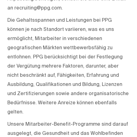
an recruiting@ppg.com.
Die Gehaltsspannen und Leistungen bei PPG
können je nach Standort variieren, was es uns
ermöglicht, Mitarbeiter in verschiedenen
geografischen Märkten wettbewerbsfähig zu
entlohnen. PPG berücksichtigt bei der Festlegung
der Vergütung mehrere Faktoren, darunter, aber
nicht beschränkt auf, Fähigkeiten, Erfahrung und
Ausbildung, Qualifikationen und Bildung, Lizenzen
und Zertifizierungen sowie andere organisatorische
Bedürfnisse. Weitere Anreize können ebenfalls
gelten.
Unsere Mitarbeiter-Benefit-Programme sind darauf
ausgelegt, die Gesundheit und das Wohlbefinden