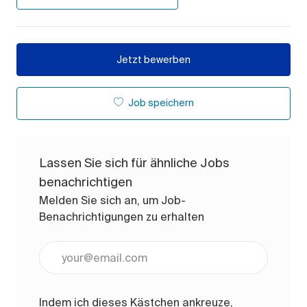
Jetzt bewerben
Job speichern
Lassen Sie sich für ähnliche Jobs
benachrichtigen
Melden Sie sich an, um Job-
Benachrichtigungen zu erhalten
E-Mail-Adresse eingeben (erforderlich)
Indem ich dieses Kästchen ankreuze,