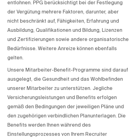
entlohnen. PPG berücksichtigt bei der Festlegung
der Vergütung mehrere Faktoren, darunter, aber
nicht beschränkt auf, Fähigkeiten, Erfahrung und
Ausbildung, Qualifikationen und Bildung, Lizenzen
und Zertifizierungen sowie andere organisatorische
Bedürfnisse. Weitere Anreize können ebenfalls
gelten.
Unsere Mitarbeiter-Benefit-Programme sind darauf
ausgelegt, die Gesundheit und das Wohlbefinden
unserer Mitarbeiter zu unterstützen. Jegliche
Versicherungsleistungen und Benefits erfolgen
gemäß den Bedingungen der jeweiligen Pläne und
den zugehörigen verbindlichen Planunterlagen. Die
Benefits werden Ihnen während des
Einstellungsprozesses von Ihrem Recruiter