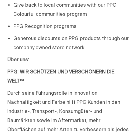
Give back to local communities with our PPG
Colourful communities program
PPG Recognition programs
Generous discounts on PPG products through our
company owned store network
Über uns:
PPG: WIR SCHÜTZEN UND VERSCHÖNERN DIE
WELT™
Durch seine Führungsrolle in Innovation,
Nachhaltigkeit und Farbe hilft PPG Kunden in den
Industrie-, Transport-, Konsumgüter- und
Baumärkten sowie im Aftermarket, mehr
Oberflächen auf mehr Arten zu verbessern als jedes