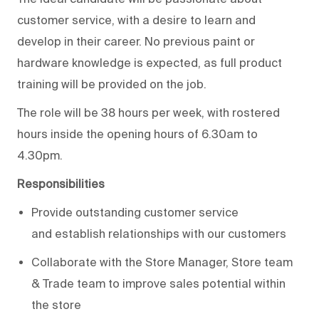
customer service
, with a desire to learn and
develop in their career.
No
previous
paint or
hardware knowledge is expected, as full product
training will be provided on the job.
The role will be 38 hours per week, with rostered
hours inside the opening hours of 6.30am to
4.30pm.
Responsibilities
Provide outstanding customer service
and
establish
relationships with our customers
Collaborate with the Store Manager, Store team
& Trade team to improve sales potential within
the store