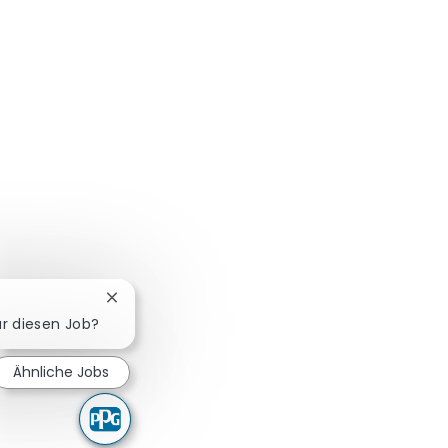
Chatbot-Benachrichtigung schließen
für diesen Job?
Ähnliche Jobs