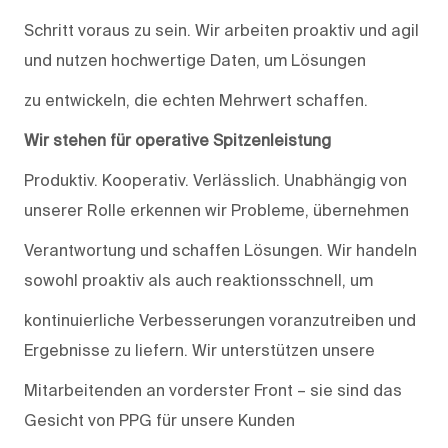
Schritt voraus zu sein. Wir arbeiten proaktiv und agil
und nutzen hochwertige Daten, um Lösungen
zu entwickeln, die echten Mehrwert schaffen.
Wir stehen für operative Spitzenleistung
Produktiv. Kooperativ. Verlässlich. Unabhängig von
unserer Rolle erkennen wir Probleme, übernehmen
Verantwortung und schaffen Lösungen. Wir handeln
sowohl proaktiv als auch reaktionsschnell, um
kontinuierliche Verbesserungen voranzutreiben und
Ergebnisse zu liefern. Wir unterstützen unsere
Mitarbeitenden an vorderster Front – sie sind das
Gesicht von PPG für unsere Kunden