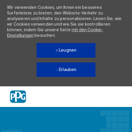
Wir verwenden Cookies, um Ihnen ein besseres
Surferlebnis zu bieten, den Website-Verkehr zu
analysieren und Inhalte zu personalisieren. Lesen Sie, wie
wir Cookies verwenden und wie Sie sie kontrollieren
können, indem Sie unsere Seite
mit den Cookie-
Einstellungen
besuchen.
Leugnen
Erlauben
Skip to main content
-