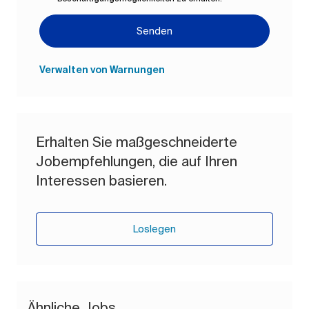
Senden
Verwalten von Warnungen
Erhalten Sie maßgeschneiderte
Jobempfehlungen, die auf Ihren
Interessen basieren.
Loslegen
Ähnliche Jobs