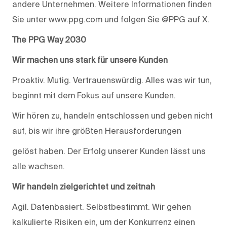
andere Unternehmen. Weitere Informationen finden
Sie unter www.ppg.com und folgen Sie @PPG auf X.
The PPG Way 2030
Wir machen uns stark für unsere Kunden
Proaktiv. Mutig. Vertrauenswürdig. Alles was wir tun,
beginnt mit dem Fokus auf unsere Kunden.
Wir hören zu, handeln entschlossen und geben nicht
auf, bis wir ihre größten Herausforderungen
gelöst haben. Der Erfolg unserer Kunden lässt uns
alle wachsen.
Wir handeln zielgerichtet und zeitnah
Agil. Datenbasiert. Selbstbestimmt. Wir gehen
kalkulierte Risiken ein, um der Konkurrenz einen