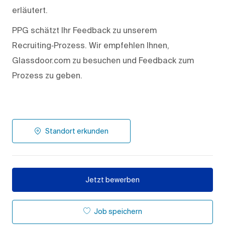
erläutert.
PPG schätzt Ihr Feedback zu unserem
Recruiting‑Prozess. Wir empfehlen Ihnen,
Glassdoor.com zu besuchen und Feedback zum
Prozess zu geben.
Standort erkunden
Jetzt bewerben
Job speichern