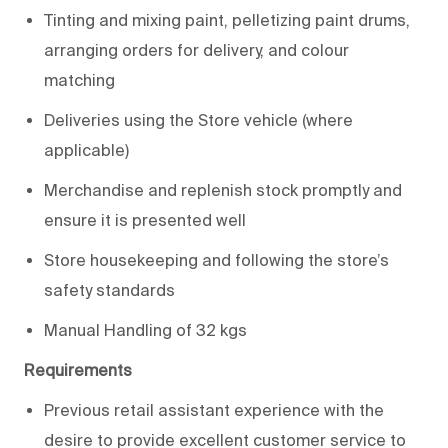
Tinting and mixing paint, pelletizing paint drums,
arranging orders for delivery, and colour
matching
Deliveries using the Store vehicle (where
applicable)
Merchandise and replenish stock promptly and
ensure it is presented well
Store housekeeping and following the store’s
safety standards
Manual Handling of 32 kgs
Requirements
Previous
retail assistant experience with the
desire to provide excellent customer service to