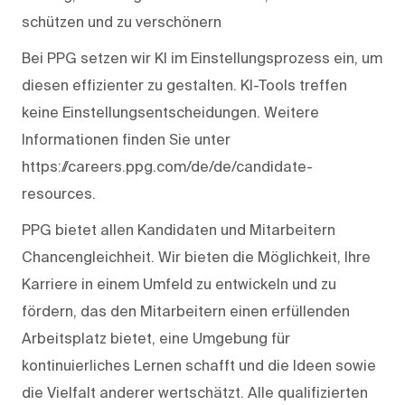
schützen und zu verschönern
Bei PPG setzen wir KI im Einstellungsprozess ein, um
diesen effizienter zu gestalten. KI-Tools treffen
keine Einstellungsentscheidungen. Weitere
Informationen finden Sie unter
https://careers.ppg.com/de/de/candidate-
resources.
PPG bietet allen Kandidaten und Mitarbeitern
Chancengleichheit. Wir bieten die Möglichkeit, Ihre
Karriere in einem Umfeld zu entwickeln und zu
fördern, das den Mitarbeitern einen erfüllenden
Arbeitsplatz bietet, eine Umgebung für
kontinuierliches Lernen schafft und die Ideen sowie
die Vielfalt anderer wertschätzt. Alle qualifizierten