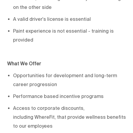
on the other side
A valid driver's license is essential
Paint experience is not essential - training is
provided
What We Offer
Opportunities for development and long-term
career progression
Performance based incentive programs
Access to corporate discounts,
including
WhereFit
, that provide wellness benefits
to our employees