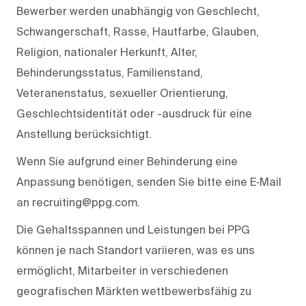
Bewerber werden unabhängig von Geschlecht,
Schwangerschaft, Rasse, Hautfarbe, Glauben,
Religion, nationaler Herkunft, Alter,
Behinderungsstatus, Familienstand,
Veteranenstatus, sexueller Orientierung,
Geschlechtsidentität oder -ausdruck für eine
Anstellung berücksichtigt.
Wenn Sie aufgrund einer Behinderung eine
Anpassung benötigen, senden Sie bitte eine E‑Mail
an recruiting@ppg.com.
Die Gehaltsspannen und Leistungen bei PPG
können je nach Standort variieren, was es uns
ermöglicht, Mitarbeiter in verschiedenen
geografischen Märkten wettbewerbsfähig zu