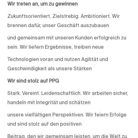
Wir treten an, um zu gewinnen
Zukunftsorientiert. Zielstrebig. Ambitioniert. Wir
brennen dafür, unser Geschäft auszubauen
und gemeinsam mit unseren Kunden erfolgreich zu
sein. Wir liefern Ergebnisse, treiben neue
Technologien voran und nutzen Agilität und
Geschwindigkeit als unsere Stärken
Wir sind stolz auf PPG
Stark. Vereint. Leidenschaftlich. Wir arbeiten sicher,
handeln mit Integrität und schätzen
unsere vielfältigen Perspektiven. Wir feiern Erfolge
und sind stolz auf den positiven
Beitrag, den wir gemeinsam leisten, um die Welt zu