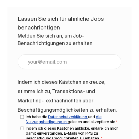
Lassen Sie sich für ähnliche Jobs
benachrichtigen
Melden Sie sich an, um Job-
Benachrichtigungen zu erhalten
E-Mail-Adresse eingeben (erforderlich)
Indem ich dieses Kästchen ankreuze,
stimme ich zu, Transaktions- und
Marketing-Textnachrichten über
Beschäftigungsmöglichkeiten zu erhalten.
Ich habe die
Datenschutzerklärung
und
die
Nutzungsbedingungen
gelesen und akzeptiere sie
*
Indem ich dieses Kästchen anklicke, erkläre ich mich
damit einverstanden, E-Mails von PPG zu
Beschäftigungsmöglichkeiten zu erhalten.
*