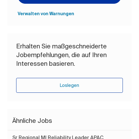
Verwalten von Warnungen
Erhalten Sie maßgeschneiderte
Jobempfehlungen, die auf Ihren
Interessen basieren.
Loslegen
Ähnliche Jobs
Sr Regional MI Reliability Leader APAC