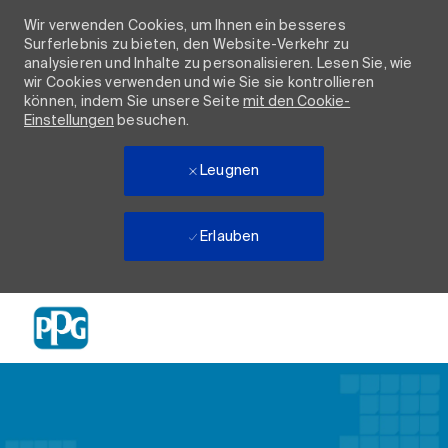
Wir verwenden Cookies, um Ihnen ein besseres
Surferlebnis zu bieten, den Website-Verkehr zu
analysieren und Inhalte zu personalisieren. Lesen Sie, wie
wir Cookies verwenden und wie Sie sie kontrollieren
können, indem Sie unsere Seite
mit den Cookie-
Einstellungen
besuchen.
Leugnen
Erlauben
Skip to main content
-