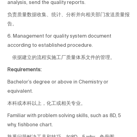
analysis, send the quality reports.
负责质量数据收集、统计、分析并向相关部门发送质量报
告。
6. Management for quality system document
according to established procedure.
依据建立的流程实施工厂质量体系文件的管理。
Requirements:
Bachelor’s degree or above in Chemistry or
equivalent.
本科或本科以上，化工或相关专业。
Familiar with problem solving skills, such as 8D, 5
why, fishbone chart.
熟悉问题解决工具和技巧，如8D、5 why、鱼骨图。