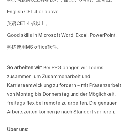
English CET 4 or above.
英语CET 4 或以上。
Good skills in Microsoft Word, Excel, PowerPoint.
熟练使用MS office软件。
So arbeiten wir:
Bei PPG bringen wir Teams
zusammen, um Zusammenarbeit und
Karriereentwicklung zu fördern – mit Präsenzarbeit
von Montag bis Donnerstag und der Möglichkeit,
freitags flexibel remote zu arbeiten. Die genauen
Arbeitszeiten können je nach Standort variieren.
Über uns: