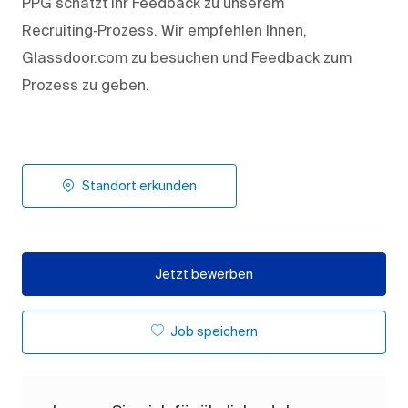
PPG schätzt Ihr Feedback zu unserem
Recruiting‑Prozess. Wir empfehlen Ihnen,
Glassdoor.com zu besuchen und Feedback zum
Prozess zu geben.
Standort erkunden
Jetzt bewerben
Job speichern