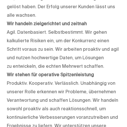
gelöst haben. Der Erfolg unserer Kunden lässt uns
alle wachsen.
Wir handeln zielgerichtet und zeitnah
Agil. Datenbasiert. Selbstbestimmt. Wir gehen
kalkulierte Risiken ein, um der Konkurrenz einen
Schritt voraus zu sein. Wir arbeiten proaktiv und agil
und nutzen hochwertige Daten, um Lösungen
zu entwickeln, die echten Mehrwert schaffen.
Wir stehen für operative Spitzenleistung
Produktiv. Kooperativ. Verlässlich. Unabhängig von
unserer Rolle erkennen wir Probleme, übernehmen
Verantwortung und schaffen Lösungen. Wir handeln
sowohl proaktiv als auch reaktionsschnell, um
kontinuierliche Verbesserungen voranzutreiben und
Ergebnisse zu liefern. Wir unterstützen unsere