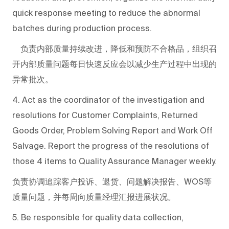
quick response meeting to reduce the abnormal
batches during production process.
负责内部质量持续改进，降低和预防不合格品，组织召
开内部质量问题每日快速反应会以减少生产过程中出现的
异常批次。
4. Act as the coordinator of the investigation and
resolutions for Customer Complaints, Returned
Goods Order, Problem Solving Report and Work Off
Salvage. Report the progress of the resolutions of
those 4 items to Quality Assurance Manager weekly.
负责协调追踪客户投诉、退货、问题解决报告、WOS等
质量问题，并每周向质量经理汇报进展状况。
5. Be responsible for quality data collection,