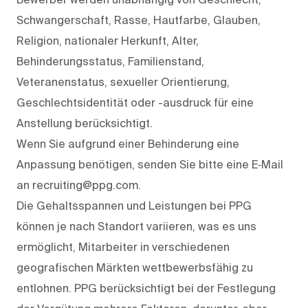
Schwangerschaft, Rasse, Hautfarbe, Glauben,
Religion, nationaler Herkunft, Alter,
Behinderungsstatus, Familienstand,
Veteranenstatus, sexueller Orientierung,
Geschlechtsidentität oder -ausdruck für eine
Anstellung berücksichtigt.
Wenn Sie aufgrund einer Behinderung eine
Anpassung benötigen, senden Sie bitte eine E‑Mail
an recruiting@ppg.com.
Die Gehaltsspannen und Leistungen bei PPG
können je nach Standort variieren, was es uns
ermöglicht, Mitarbeiter in verschiedenen
geografischen Märkten wettbewerbsfähig zu
entlohnen. PPG berücksichtigt bei der Festlegung