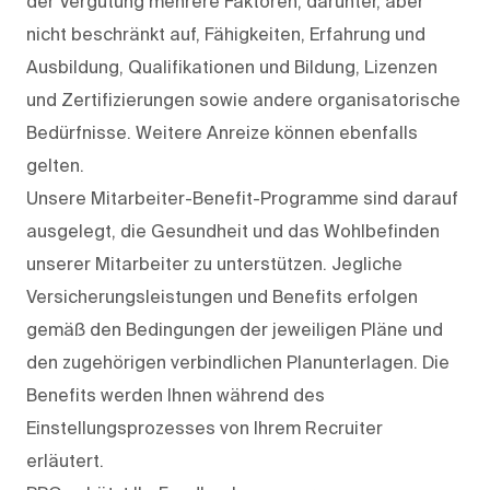
der Vergütung mehrere Faktoren, darunter, aber
nicht beschränkt auf, Fähigkeiten, Erfahrung und
Ausbildung, Qualifikationen und Bildung, Lizenzen
und Zertifizierungen sowie andere organisatorische
Bedürfnisse. Weitere Anreize können ebenfalls
gelten.
Unsere Mitarbeiter-Benefit-Programme sind darauf
ausgelegt, die Gesundheit und das Wohlbefinden
unserer Mitarbeiter zu unterstützen. Jegliche
Versicherungsleistungen und Benefits erfolgen
gemäß den Bedingungen der jeweiligen Pläne und
den zugehörigen verbindlichen Planunterlagen. Die
Benefits werden Ihnen während des
Einstellungsprozesses von Ihrem Recruiter
erläutert.