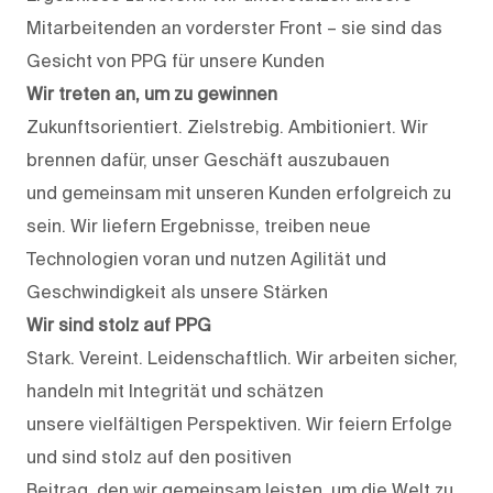
Mitarbeitenden an vorderster Front – sie sind das
Gesicht von PPG für unsere Kunden
Wir treten an, um zu gewinnen
Zukunftsorientiert. Zielstrebig. Ambitioniert. Wir
brennen dafür, unser Geschäft auszubauen
und gemeinsam mit unseren Kunden erfolgreich zu
sein. Wir liefern Ergebnisse, treiben neue
Technologien voran und nutzen Agilität und
Geschwindigkeit als unsere Stärken
Wir sind stolz auf PPG
Stark. Vereint. Leidenschaftlich. Wir arbeiten sicher,
handeln mit Integrität und schätzen
unsere vielfältigen Perspektiven. Wir feiern Erfolge
und sind stolz auf den positiven
Beitrag, den wir gemeinsam leisten, um die Welt zu