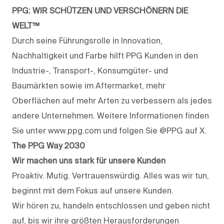
PPG: WIR SCHÜTZEN UND VERSCHÖNERN DIE
WELT™
Durch seine Führungsrolle in Innovation,
Nachhaltigkeit und Farbe hilft PPG Kunden in den
Industrie-, Transport-, Konsumgüter- und
Baumärkten sowie im Aftermarket, mehr
Oberflächen auf mehr Arten zu verbessern als jedes
andere Unternehmen. Weitere Informationen finden
Sie unter www.ppg.com und folgen Sie @PPG auf X.
The PPG Way 2030
Wir machen uns stark für unsere Kunden
Proaktiv. Mutig. Vertrauenswürdig. Alles was wir tun,
beginnt mit dem Fokus auf unsere Kunden.
Wir hören zu, handeln entschlossen und geben nicht
auf, bis wir ihre größten Herausforderungen