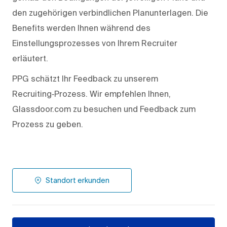
den zugehörigen verbindlichen Planunterlagen. Die
Benefits werden Ihnen während des
Einstellungsprozesses von Ihrem Recruiter
erläutert.
PPG schätzt Ihr Feedback zu unserem
Recruiting‑Prozess. Wir empfehlen Ihnen,
Glassdoor.com zu besuchen und Feedback zum
Prozess zu geben.
Standort erkunden