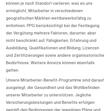
können je nach Standort variieren, was es uns
ermöglicht, Mitarbeiter in verschiedenen
geografischen Märkten wettbewerbsfähig zu
entlohnen. PPG berücksichtigt bei der Festlegung
der Vergütung mehrere Faktoren, darunter, aber
nicht beschränkt auf, Fähigkeiten, Erfahrung und
Ausbildung, Qualifikationen und Bildung, Lizenzen
und Zertifizierungen sowie andere organisatorische
Bedürfnisse. Weitere Anreize können ebenfalls
gelten.
Unsere Mitarbeiter-Benefit-Programme sind darauf
ausgelegt, die Gesundheit und das Wohlbefinden
unserer Mitarbeiter zu unterstützen. Jegliche
Versicherungsleistungen und Benefits erfolgen
gemäß den Bedingungen der jeweiligen Pläne und