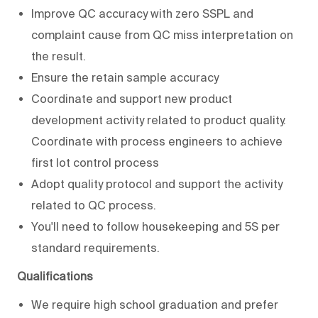
Improve QC accuracy with zero SSPL and
complaint cause from QC miss interpretation on
the result.
Ensure the retain sample accuracy
Coordinate and support new product
development activity related to product quality.
Coordinate with process engineers to achieve
first lot control process
Adopt quality protocol and support the activity
related to QC process.
You'll need to follow housekeeping and 5S per
standard requirements.
Qualifications
We require high school graduation and prefer