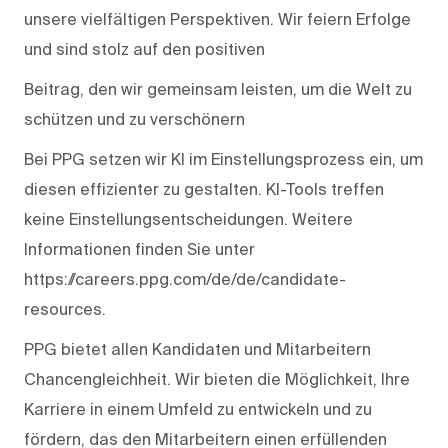
unsere vielfältigen Perspektiven. Wir feiern Erfolge
und sind stolz auf den positiven
Beitrag, den wir gemeinsam leisten, um die Welt zu
schützen und zu verschönern
Bei PPG setzen wir KI im Einstellungsprozess ein, um
diesen effizienter zu gestalten. KI-Tools treffen
keine Einstellungsentscheidungen. Weitere
Informationen finden Sie unter
https://careers.ppg.com/de/de/candidate-
resources.
PPG bietet allen Kandidaten und Mitarbeitern
Chancengleichheit. Wir bieten die Möglichkeit, Ihre
Karriere in einem Umfeld zu entwickeln und zu
fördern, das den Mitarbeitern einen erfüllenden