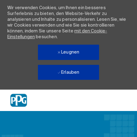
Wir verwenden Cookies, um Ihnen ein besseres
Surferlebnis zu bieten, den Website-Verkehr zu
analysieren und Inhalte zu personalisieren. Lesen Sie, wie
wir Cookies verwenden und wie Sie sie kontrollieren
können, indem Sie unsere Seite
mit den Cookie-
Einstellungen
besuchen.
Leugnen
Erlauben
Skip to main content
-