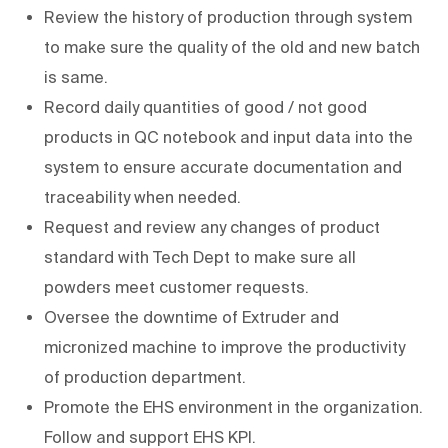
Review the history of production through system
to make sure the quality of the old and new batch
is same.
Record daily quantities of good / not good
products in QC notebook and input data into the
system to ensure accurate documentation and
traceability when needed.
Request and review any changes of product
standard with Tech Dept to make sure all
powders meet customer requests.
Oversee the downtime of Extruder and
micronized machine to improve the productivity
of production department.
Promote the EHS environment in the organization.
Follow and support EHS KPI.