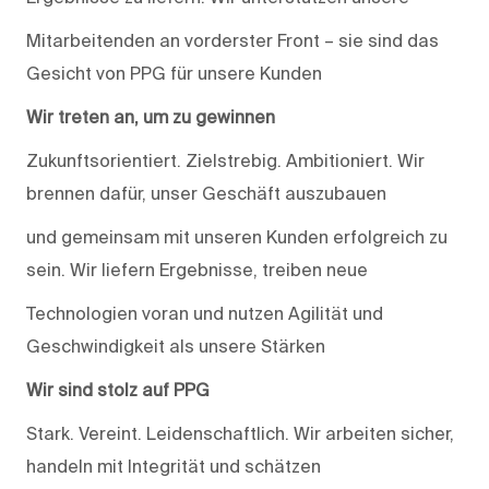
Mitarbeitenden an vorderster Front – sie sind das
Gesicht von PPG für unsere Kunden
Wir treten an, um zu gewinnen
Zukunftsorientiert. Zielstrebig. Ambitioniert. Wir
brennen dafür, unser Geschäft auszubauen
und gemeinsam mit unseren Kunden erfolgreich zu
sein. Wir liefern Ergebnisse, treiben neue
Technologien voran und nutzen Agilität und
Geschwindigkeit als unsere Stärken
Wir sind stolz auf PPG
Stark. Vereint. Leidenschaftlich. Wir arbeiten sicher,
handeln mit Integrität und schätzen