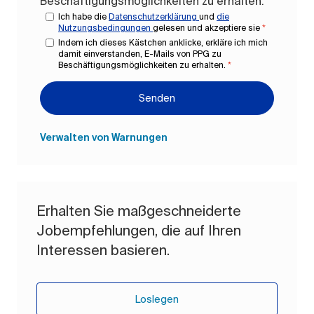
Beschäftigungsmöglichkeiten zu erhalten.
Ich habe die
Datenschutzerklärung
und
die
Nutzungsbedingungen
gelesen und akzeptiere sie
*
Indem ich dieses Kästchen anklicke, erkläre ich mich
damit einverstanden, E-Mails von PPG zu
Beschäftigungsmöglichkeiten zu erhalten.
*
Senden
Verwalten von Warnungen
Erhalten Sie maßgeschneiderte
Jobempfehlungen, die auf Ihren
Interessen basieren.
Loslegen