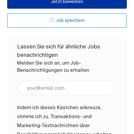
Jetzt bewerben
Job speichern
Lassen Sie sich für ähnliche Jobs
benachrichtigen
Melden Sie sich an, um Job-
Benachrichtigungen zu erhalten
E-Mail-Adresse eingeben (erforderlich)
Indem ich dieses Kästchen ankreuze,
stimme ich zu, Transaktions- und
Marketing-Textnachrichten über