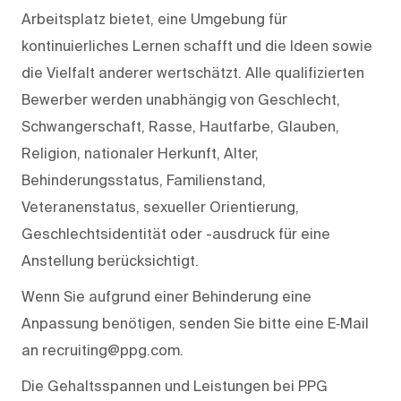
Arbeitsplatz bietet, eine Umgebung für
kontinuierliches Lernen schafft und die Ideen sowie
die Vielfalt anderer wertschätzt. Alle qualifizierten
Bewerber werden unabhängig von Geschlecht,
Schwangerschaft, Rasse, Hautfarbe, Glauben,
Religion, nationaler Herkunft, Alter,
Behinderungsstatus, Familienstand,
Veteranenstatus, sexueller Orientierung,
Geschlechtsidentität oder -ausdruck für eine
Anstellung berücksichtigt.
Wenn Sie aufgrund einer Behinderung eine
Anpassung benötigen, senden Sie bitte eine E‑Mail
an recruiting@ppg.com.
Die Gehaltsspannen und Leistungen bei PPG