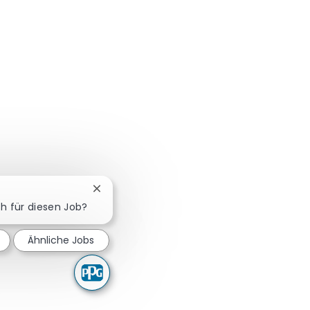
Chatbot-Benachrichtigung schließen
ch für diesen Job?
Ähnliche Jobs