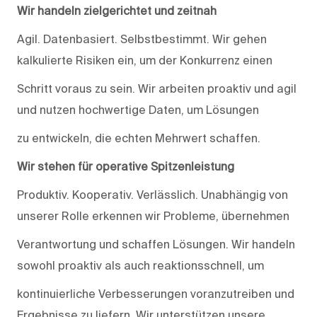
Wir handeln zielgerichtet und zeitnah
Agil. Datenbasiert. Selbstbestimmt. Wir gehen
kalkulierte Risiken ein, um der Konkurrenz einen
Schritt voraus zu sein. Wir arbeiten proaktiv und agil
und nutzen hochwertige Daten, um Lösungen
zu entwickeln, die echten Mehrwert schaffen.
Wir stehen für operative Spitzenleistung
Produktiv. Kooperativ. Verlässlich. Unabhängig von
unserer Rolle erkennen wir Probleme, übernehmen
Verantwortung und schaffen Lösungen. Wir handeln
sowohl proaktiv als auch reaktionsschnell, um
kontinuierliche Verbesserungen voranzutreiben und
Ergebnisse zu liefern. Wir unterstützen unsere