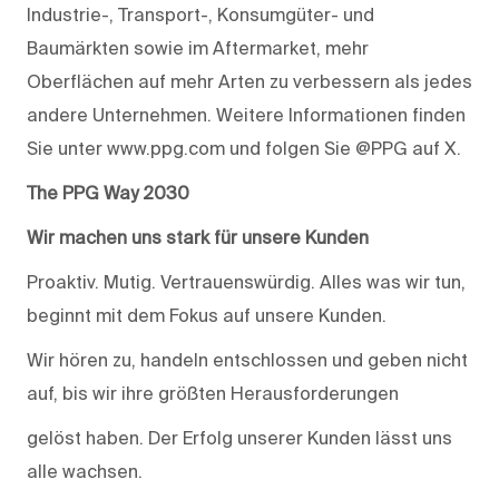
Industrie-, Transport-, Konsumgüter- und
Baumärkten sowie im Aftermarket, mehr
Oberflächen auf mehr Arten zu verbessern als jedes
andere Unternehmen. Weitere Informationen finden
Sie unter www.ppg.com und folgen Sie @PPG auf X.
The PPG Way 2030
Wir machen uns stark für unsere Kunden
Proaktiv. Mutig. Vertrauenswürdig. Alles was wir tun,
beginnt mit dem Fokus auf unsere Kunden.
Wir hören zu, handeln entschlossen und geben nicht
auf, bis wir ihre größten Herausforderungen
gelöst haben. Der Erfolg unserer Kunden lässt uns
alle wachsen.