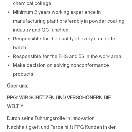
chemical college.
Minimum 2 years working experience in
manufacturing plant preferably in powder coating
industry and QC function
Responsible for the quality of every complete
batch
Responsible for the EHS and 5S in the work area
Make decision on solving nonconformance
products
Über uns:
PPG: WIR SCHÜTZEN UND VERSCHÖNERN DIE
WELT™
Durch seine Führungsrolle in Innovation,
Nachhaltigkeit und Farbe hilft PPG Kunden in den