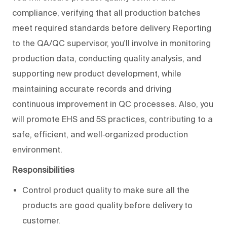
compliance, verifying that all production batches
meet required standards before delivery. Reporting
to the QA/QC supervisor, you'll involve in monitoring
production data, conducting quality analysis, and
supporting new product development, while
maintaining accurate records and driving
continuous improvement in QC processes. Also, you
will promote EHS and 5S practices, contributing to a
safe, efficient, and well‑organized production
environment.
Responsibilities
Control product quality to make sure all the
products are good quality before delivery to
customer.