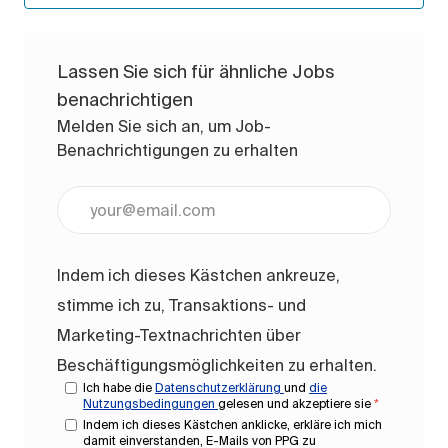
Lassen Sie sich für ähnliche Jobs
benachrichtigen
Melden Sie sich an, um Job-
Benachrichtigungen zu erhalten
E-Mail-Adresse eingeben (erforderlich)
Indem ich dieses Kästchen ankreuze,
stimme ich zu, Transaktions- und
Marketing-Textnachrichten über
Beschäftigungsmöglichkeiten zu erhalten.
Ich habe die
Datenschutzerklärung
und
die
Nutzungsbedingungen
gelesen und akzeptiere sie
*
Indem ich dieses Kästchen anklicke, erkläre ich mich
damit einverstanden, E-Mails von PPG zu