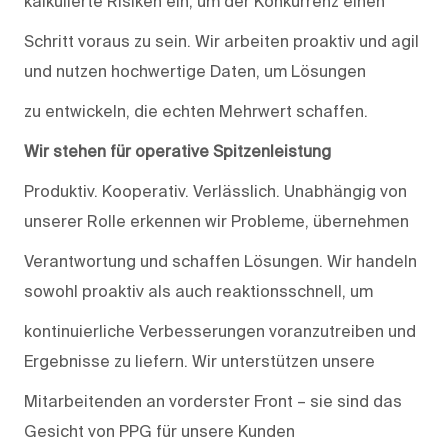
kalkulierte Risiken ein, um der Konkurrenz einen
Schritt voraus zu sein. Wir arbeiten proaktiv und agil
und nutzen hochwertige Daten, um Lösungen
zu entwickeln, die echten Mehrwert schaffen.
Wir stehen für operative Spitzenleistung
Produktiv. Kooperativ. Verlässlich. Unabhängig von
unserer Rolle erkennen wir Probleme, übernehmen
Verantwortung und schaffen Lösungen. Wir handeln
sowohl proaktiv als auch reaktionsschnell, um
kontinuierliche Verbesserungen voranzutreiben und
Ergebnisse zu liefern. Wir unterstützen unsere
Mitarbeitenden an vorderster Front – sie sind das
Gesicht von PPG für unsere Kunden