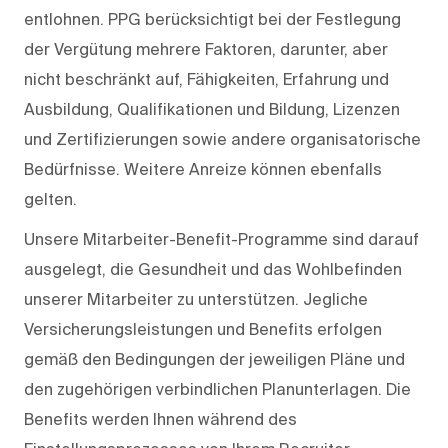
entlohnen. PPG berücksichtigt bei der Festlegung
der Vergütung mehrere Faktoren, darunter, aber
nicht beschränkt auf, Fähigkeiten, Erfahrung und
Ausbildung, Qualifikationen und Bildung, Lizenzen
und Zertifizierungen sowie andere organisatorische
Bedürfnisse. Weitere Anreize können ebenfalls
gelten.
Unsere Mitarbeiter-Benefit-Programme sind darauf
ausgelegt, die Gesundheit und das Wohlbefinden
unserer Mitarbeiter zu unterstützen. Jegliche
Versicherungsleistungen und Benefits erfolgen
gemäß den Bedingungen der jeweiligen Pläne und
den zugehörigen verbindlichen Planunterlagen. Die
Benefits werden Ihnen während des