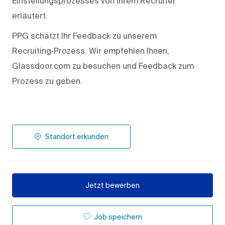
Einstellungsprozesses von Ihrem Recruiter
erläutert.
PPG schätzt Ihr Feedback zu unserem
Recruiting‑Prozess. Wir empfehlen Ihnen,
Glassdoor.com zu besuchen und Feedback zum
Prozess zu geben.
Standort erkunden
Jetzt bewerben
Job speichern