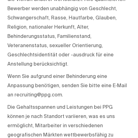
Bewerber werden unabhängig von Geschlecht,
Schwangerschaft, Rasse, Hautfarbe, Glauben,
Religion, nationaler Herkunft, Alter,
Behinderungsstatus, Familienstand,
Veteranenstatus, sexueller Orientierung,
Geschlechtsidentität oder -ausdruck für eine
Anstellung berücksichtigt.
Wenn Sie aufgrund einer Behinderung eine
Anpassung benötigen, senden Sie bitte eine E‑Mail
an recruiting@ppg.com.
Die Gehaltsspannen und Leistungen bei PPG
können je nach Standort variieren, was es uns
ermöglicht, Mitarbeiter in verschiedenen
geografischen Märkten wettbewerbsfähig zu