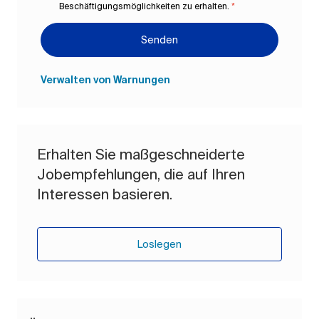
Beschäftigungsmöglichkeiten zu erhalten.
*
Senden
Verwalten von Warnungen
Erhalten Sie maßgeschneiderte
Jobempfehlungen, die auf Ihren
Interessen basieren.
Loslegen