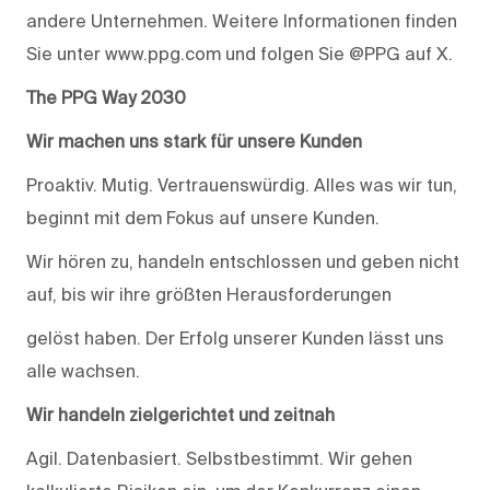
andere Unternehmen. Weitere Informationen finden
Sie unter www.ppg.com und folgen Sie @PPG auf X.
The PPG Way 2030
Wir machen uns stark für unsere Kunden
Proaktiv. Mutig. Vertrauenswürdig. Alles was wir tun,
beginnt mit dem Fokus auf unsere Kunden.
Wir hören zu, handeln entschlossen und geben nicht
auf, bis wir ihre größten Herausforderungen
gelöst haben. Der Erfolg unserer Kunden lässt uns
alle wachsen.
Wir handeln zielgerichtet und zeitnah
Agil. Datenbasiert. Selbstbestimmt. Wir gehen