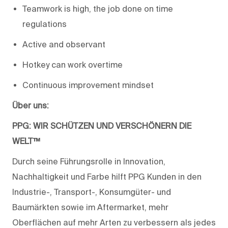
Teamwork is high, the job done on time
regulations
Active and observant
Hotkey can work overtime
Continuous improvement mindset
Über uns:
PPG: WIR SCHÜTZEN UND VERSCHÖNERN DIE
WELT™
Durch seine Führungsrolle in Innovation,
Nachhaltigkeit und Farbe hilft PPG Kunden in den
Industrie-, Transport-, Konsumgüter- und
Baumärkten sowie im Aftermarket, mehr
Oberflächen auf mehr Arten zu verbessern als jedes