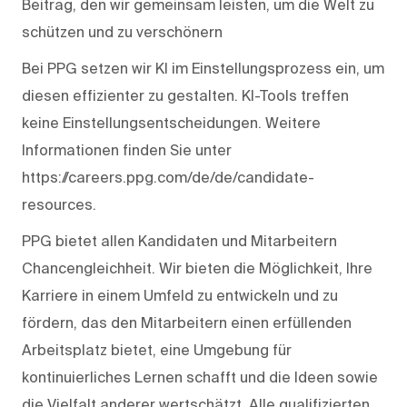
Beitrag, den wir gemeinsam leisten, um die Welt zu
schützen und zu verschönern
Bei PPG setzen wir KI im Einstellungsprozess ein, um
diesen effizienter zu gestalten. KI-Tools treffen
keine Einstellungsentscheidungen. Weitere
Informationen finden Sie unter
https://careers.ppg.com/de/de/candidate-
resources.
PPG bietet allen Kandidaten und Mitarbeitern
Chancengleichheit. Wir bieten die Möglichkeit, Ihre
Karriere in einem Umfeld zu entwickeln und zu
fördern, das den Mitarbeitern einen erfüllenden
Arbeitsplatz bietet, eine Umgebung für
kontinuierliches Lernen schafft und die Ideen sowie
die Vielfalt anderer wertschätzt. Alle qualifizierten