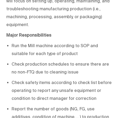
will focus on setting up, operating, maintaining, and
troubleshooting manufacturing production (i.e.,
machining, processing, assembly, or packaging)
equipment.
Major Responsibilities
Run the Mill machine according to SOP and
suitable for each type of product
Check production schedules to ensure there are
no non-FTQ due to cleaning issue
Check safety items according to check list before
operating to report any unsafe equipment or
condition to direct manager for correction
Report the number of goods (NG, FG, use
additives, condition of machine…, ) to production