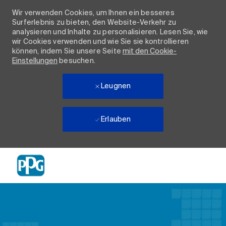
Wir verwenden Cookies, um Ihnen ein besseres
Surferlebnis zu bieten, den Website-Verkehr zu
analysieren und Inhalte zu personalisieren. Lesen Sie, wie
wir Cookies verwenden und wie Sie sie kontrollieren
können, indem Sie unsere Seite
mit den Cookie-
Einstellungen
besuchen.
Leugnen
Erlauben
Skip to main content
-