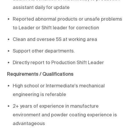
assistant daily for update
Reported abnormal products or unsafe problems
to Leader or Shift leader for correction
Clean and oversee 5S at working area
Support other departments.
Directly report to Production Shift Leader
Requirements / Qualifications
High school or Intermediate's mechanical
engineering is referable
2+ years of experience in manufacture
environment and powder coating experience is
advantageous