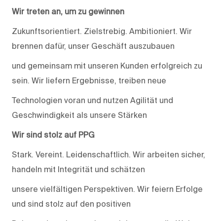
Wir treten an, um zu gewinnen
Zukunftsorientiert. Zielstrebig. Ambitioniert. Wir
brennen dafür, unser Geschäft auszubauen
und gemeinsam mit unseren Kunden erfolgreich zu
sein. Wir liefern Ergebnisse, treiben neue
Technologien voran und nutzen Agilität und
Geschwindigkeit als unsere Stärken
Wir sind stolz auf PPG
Stark. Vereint. Leidenschaftlich. Wir arbeiten sicher,
handeln mit Integrität und schätzen
unsere vielfältigen Perspektiven. Wir feiern Erfolge
und sind stolz auf den positiven