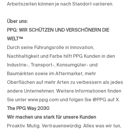
Arbeitszeiten können je nach Standort variieren.
Über uns:
PPG: WIR SCHÜTZEN UND VERSCHÖNERN DIE
WELT™
Durch seine Führungsrolle in Innovation,
Nachhaltigkeit und Farbe hilft PPG Kunden in den
Industrie-, Transport-, Konsumgüter- und
Baumärkten sowie im Aftermarket, mehr
Oberflächen auf mehr Arten zu verbessern als jedes
andere Unternehmen. Weitere Informationen finden
Sie unter www.ppg.com und folgen Sie @PPG auf X.
The PPG Way 2030
Wir machen uns stark für unsere Kunden
Proaktiv. Mutig. Vertrauenswürdig. Alles was wir tun,