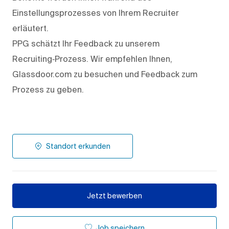
Einstellungsprozesses von Ihrem Recruiter
erläutert.
PPG schätzt Ihr Feedback zu unserem
Recruiting‑Prozess. Wir empfehlen Ihnen,
Glassdoor.com zu besuchen und Feedback zum
Prozess zu geben.
Standort erkunden
Jetzt bewerben
Job speichern