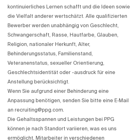
kontinuierliches Lernen schafft und die Ideen sowie
die Vielfalt anderer wertschätzt. Alle qualifizierten
Bewerber werden unabhängig von Geschlecht,
Schwangerschaft, Rasse, Hautfarbe, Glauben,
Religion, nationaler Herkunft, Alter,
Behinderungsstatus, Familienstand,
Veteranenstatus, sexueller Orientierung,
Geschlechtsidentität oder -ausdruck für eine
Anstellung berücksichtigt.
Wenn Sie aufgrund einer Behinderung eine
Anpassung benötigen, senden Sie bitte eine E‑Mail
an recruiting@ppg.com.
Die Gehaltsspannen und Leistungen bei PPG
können je nach Standort variieren, was es uns
ermöglicht, Mitarbeiter in verschiedenen