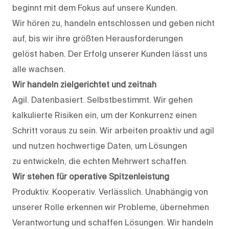
beginnt mit dem Fokus auf unsere Kunden.
Wir hören zu, handeln entschlossen und geben nicht
auf, bis wir ihre größten Herausforderungen
gelöst haben. Der Erfolg unserer Kunden lässt uns
alle wachsen.
Wir handeln zielgerichtet und zeitnah
Agil. Datenbasiert. Selbstbestimmt. Wir gehen
kalkulierte Risiken ein, um der Konkurrenz einen
Schritt voraus zu sein. Wir arbeiten proaktiv und agil
und nutzen hochwertige Daten, um Lösungen
zu entwickeln, die echten Mehrwert schaffen.
Wir stehen für operative Spitzenleistung
Produktiv. Kooperativ. Verlässlich. Unabhängig von
unserer Rolle erkennen wir Probleme, übernehmen
Verantwortung und schaffen Lösungen. Wir handeln