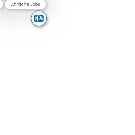
Ähnliche Jobs