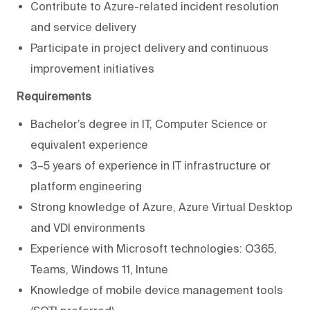
Contribute to Azure-related incident resolution
and service delivery
Participate in project delivery and continuous
improvement initiatives
Requirements
Bachelor’s degree in IT, Computer Science or
equivalent experience
3–5 years of experience in IT infrastructure or
platform engineering
Strong knowledge of Azure, Azure Virtual Desktop
and VDI environments
Experience with Microsoft technologies: O365,
Teams, Windows 11, Intune
Knowledge of mobile device management tools