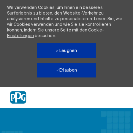
Wir verwenden Cookies, um Ihnen ein besseres
Surferlebnis zu bieten, den Website-Verkehr zu
analysieren und Inhalte zu personalisieren. Lesen Sie, wie
wir Cookies verwenden und wie Sie sie kontrollieren
können, indem Sie unsere Seite
mit den Cookie-
Einstellungen
besuchen.
Leugnen
Erlauben
Skip to main content
-