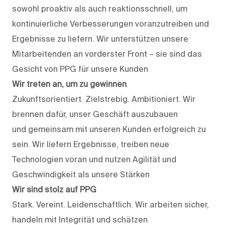
sowohl proaktiv als auch reaktionsschnell, um
kontinuierliche Verbesserungen voranzutreiben und
Ergebnisse zu liefern. Wir unterstützen unsere
Mitarbeitenden an vorderster Front – sie sind das
Gesicht von PPG für unsere Kunden
Wir treten an, um zu gewinnen
Zukunftsorientiert. Zielstrebig. Ambitioniert. Wir
brennen dafür, unser Geschäft auszubauen
und gemeinsam mit unseren Kunden erfolgreich zu
sein. Wir liefern Ergebnisse, treiben neue
Technologien voran und nutzen Agilität und
Geschwindigkeit als unsere Stärken
Wir sind stolz auf PPG
Stark. Vereint. Leidenschaftlich. Wir arbeiten sicher,
handeln mit Integrität und schätzen