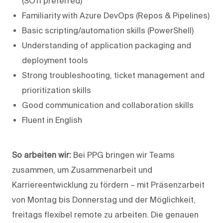
(SOTI preferred)
Familiarity with Azure DevOps (Repos & Pipelines)
Basic scripting/automation skills (PowerShell)
Understanding of application packaging and
deployment tools
Strong troubleshooting, ticket management and
prioritization skills
Good communication and collaboration skills
Fluent in English
So arbeiten wir:
Bei PPG bringen wir Teams
zusammen, um Zusammenarbeit und
Karriereentwicklung zu fördern – mit Präsenzarbeit
von Montag bis Donnerstag und der Möglichkeit,
freitags flexibel remote zu arbeiten. Die genauen