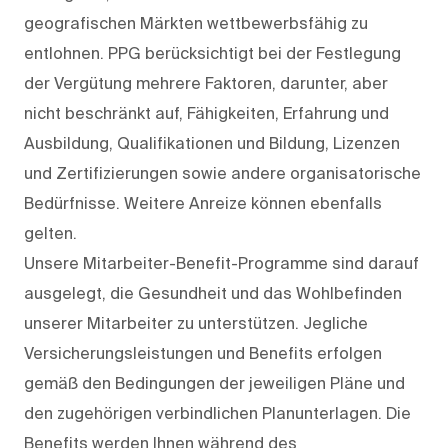
geografischen Märkten wettbewerbsfähig zu
entlohnen. PPG berücksichtigt bei der Festlegung
der Vergütung mehrere Faktoren, darunter, aber
nicht beschränkt auf, Fähigkeiten, Erfahrung und
Ausbildung, Qualifikationen und Bildung, Lizenzen
und Zertifizierungen sowie andere organisatorische
Bedürfnisse. Weitere Anreize können ebenfalls
gelten.
Unsere Mitarbeiter-Benefit-Programme sind darauf
ausgelegt, die Gesundheit und das Wohlbefinden
unserer Mitarbeiter zu unterstützen. Jegliche
Versicherungsleistungen und Benefits erfolgen
gemäß den Bedingungen der jeweiligen Pläne und
den zugehörigen verbindlichen Planunterlagen. Die
Benefits werden Ihnen während des