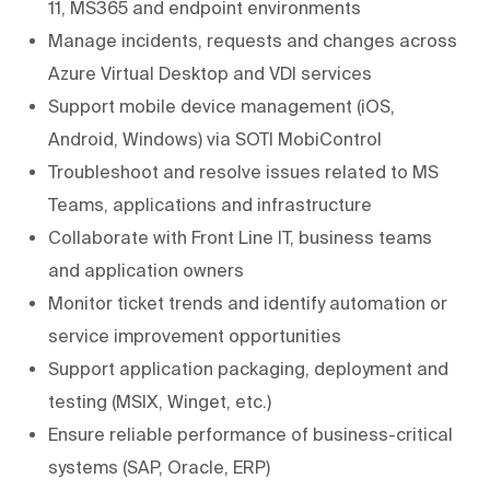
11, MS365 and endpoint environments
Manage incidents, requests and changes across
Azure Virtual Desktop and VDI services
Support mobile device management (iOS,
Android, Windows) via SOTI MobiControl
Troubleshoot and resolve issues related to MS
Teams, applications and infrastructure
Collaborate with Front Line IT, business teams
and application owners
Monitor ticket trends and identify automation or
service improvement opportunities
Support application packaging, deployment and
testing (MSIX, Winget, etc.)
Ensure reliable performance of business-critical
systems (SAP, Oracle, ERP)