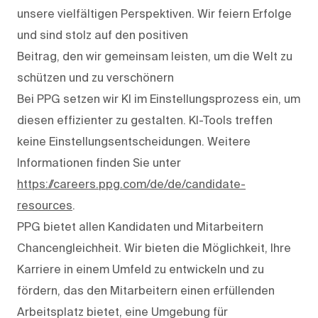
unsere vielfältigen Perspektiven. Wir feiern Erfolge
und sind stolz auf den positiven
Beitrag, den wir gemeinsam leisten, um die Welt zu
schützen und zu verschönern
Bei PPG setzen wir KI im Einstellungsprozess ein, um
diesen effizienter zu gestalten. KI-Tools treffen
keine Einstellungsentscheidungen. Weitere
Informationen finden Sie unter
https://careers.ppg.com/de/de/candidate-
resources
.
PPG bietet allen Kandidaten und Mitarbeitern
Chancengleichheit. Wir bieten die Möglichkeit, Ihre
Karriere in einem Umfeld zu entwickeln und zu
fördern, das den Mitarbeitern einen erfüllenden
Arbeitsplatz bietet, eine Umgebung für