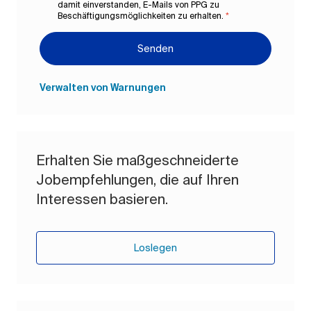
damit einverstanden, E-Mails von PPG zu
Beschäftigungsmöglichkeiten zu erhalten.
*
Senden
Verwalten von Warnungen
Erhalten Sie maßgeschneiderte
Jobempfehlungen, die auf Ihren
Interessen basieren.
Loslegen