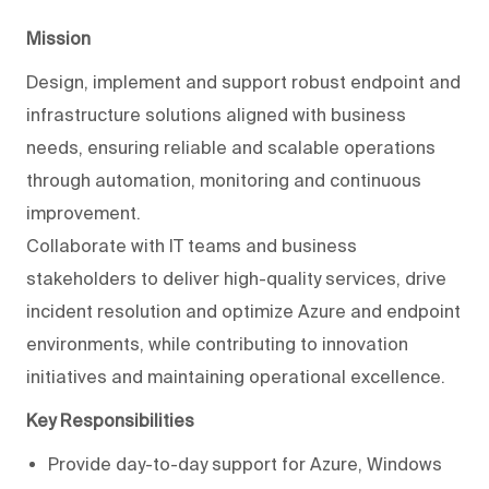
Mission
Design, implement and support robust endpoint and
infrastructure solutions aligned with business
needs, ensuring reliable and scalable operations
through automation, monitoring and continuous
improvement.
Collaborate with IT teams and business
stakeholders to deliver high-quality services, drive
incident resolution and optimize Azure and endpoint
environments, while contributing to innovation
initiatives and maintaining operational excellence.
Key Responsibilities
Provide day-to-day support for Azure, Windows