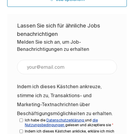
Lassen Sie sich für ähnliche Jobs
benachrichtigen
Melden Sie sich an, um Job-
Benachrichtigungen zu erhalten
E-Mail-Adresse eingeben (erforderlich)
Indem ich dieses Kästchen ankreuze,
stimme ich zu, Transaktions- und
Marketing-Textnachrichten über
Beschäftigungsmöglichkeiten zu erhalten.
Ich habe die
Datenschutzerklärung
und
die
Nutzungsbedingungen
gelesen und akzeptiere sie
*
Indem ich dieses Kästchen anklicke, erkläre ich mich