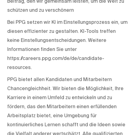
Beitrag, den wir gemeinsam leisten, um die Welt zu
schützen und zu verschönern
Bei PPG setzen wir KI im Einstellungsprozess ein, um
diesen effizienter zu gestalten. KI-Tools treffen
keine Einstellungsentscheidungen. Weitere
Informationen finden Sie unter
https://careers.ppg.com/de/de/candidate-
resources.
PPG bietet allen Kandidaten und Mitarbeitern
Chancengleichheit. Wir bieten die Möglichkeit, Ihre
Karriere in einem Umfeld zu entwickeln und zu
fördern, das den Mitarbeitern einen erfüllenden
Arbeitsplatz bietet, eine Umgebung für
kontinuierliches Lernen schafft und die Ideen sowie
die Vielfalt anderer wertschätzt. Alle qualifizierten