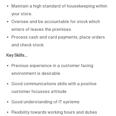
Maintain a high standard of housekeeping within
your store.
Oversee and be accountable for stock which
enters of leaves the premises.
Process cash and card payments, place orders
and check stock.
Key Skills…
Previous experience in a customer facing
environment is desirable
Good communications skills with a positive
customer focusses attitude
Good understanding of IT systems
Flexibility towards working hours and duties