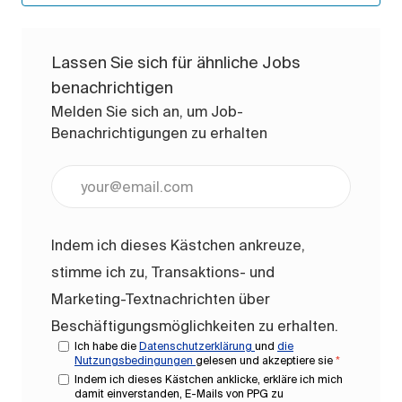
Lassen Sie sich für ähnliche Jobs
benachrichtigen
Melden Sie sich an, um Job-
Benachrichtigungen zu erhalten
E-Mail-Adresse eingeben (erforderlich)
Indem ich dieses Kästchen ankreuze,
stimme ich zu, Transaktions- und
Marketing-Textnachrichten über
Beschäftigungsmöglichkeiten zu erhalten.
Ich habe die
Datenschutzerklärung
und
die
Nutzungsbedingungen
gelesen und akzeptiere sie
*
Indem ich dieses Kästchen anklicke, erkläre ich mich
damit einverstanden, E-Mails von PPG zu