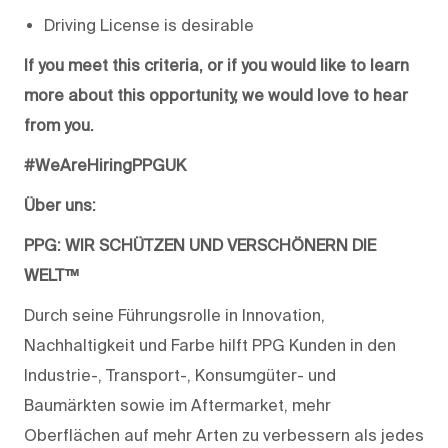
Driving License is desirable
If you meet this criteria, or if you would like to learn
more about this opportunity, we would love to hear
from you.
#WeAreHiringPPGUK
Über uns:
PPG: WIR SCHÜTZEN UND VERSCHÖNERN DIE
WELT™
Durch seine Führungsrolle in Innovation,
Nachhaltigkeit und Farbe hilft PPG Kunden in den
Industrie-, Transport-, Konsumgüter- und
Baumärkten sowie im Aftermarket, mehr
Oberflächen auf mehr Arten zu verbessern als jedes