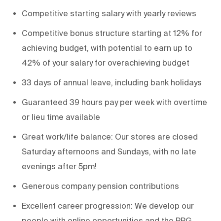
Competitive starting salary with yearly reviews
Competitive bonus structure starting at 12% for
achieving budget, with potential to earn up to
42% of your salary for overachieving budget
33 days of annual leave, including bank holidays
Guaranteed 39 hours pay per week with overtime
or lieu time available
Great work/life balance: Our stores are closed
Saturday afternoons and Sundays, with no late
evenings after 5pm!
Generous company pension contributions
Excellent career progression: We develop our
people with online opportunities and the PPG