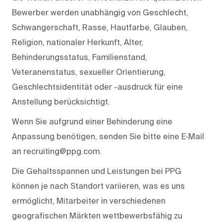
Bewerber werden unabhängig von Geschlecht,
Schwangerschaft, Rasse, Hautfarbe, Glauben,
Religion, nationaler Herkunft, Alter,
Behinderungsstatus, Familienstand,
Veteranenstatus, sexueller Orientierung,
Geschlechtsidentität oder -ausdruck für eine
Anstellung berücksichtigt.
Wenn Sie aufgrund einer Behinderung eine
Anpassung benötigen, senden Sie bitte eine E‑Mail
an recruiting@ppg.com.
Die Gehaltsspannen und Leistungen bei PPG
können je nach Standort variieren, was es uns
ermöglicht, Mitarbeiter in verschiedenen
geografischen Märkten wettbewerbsfähig zu