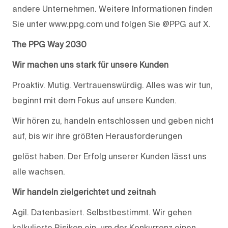
andere Unternehmen. Weitere Informationen finden
Sie unter www.ppg.com und folgen Sie @PPG auf X.
The PPG Way 2030
Wir machen uns stark für unsere Kunden
Proaktiv. Mutig. Vertrauenswürdig. Alles was wir tun,
beginnt mit dem Fokus auf unsere Kunden.
Wir hören zu, handeln entschlossen und geben nicht
auf, bis wir ihre größten Herausforderungen
gelöst haben. Der Erfolg unserer Kunden lässt uns
alle wachsen.
Wir handeln zielgerichtet und zeitnah
Agil. Datenbasiert. Selbstbestimmt. Wir gehen
kalkulierte Risiken ein, um der Konkurrenz einen