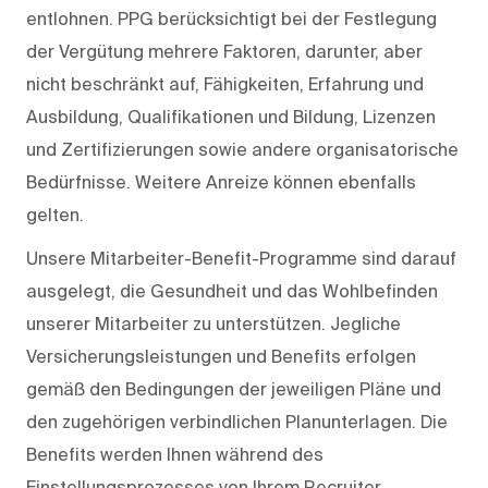
entlohnen. PPG berücksichtigt bei der Festlegung
der Vergütung mehrere Faktoren, darunter, aber
nicht beschränkt auf, Fähigkeiten, Erfahrung und
Ausbildung, Qualifikationen und Bildung, Lizenzen
und Zertifizierungen sowie andere organisatorische
Bedürfnisse. Weitere Anreize können ebenfalls
gelten.
Unsere Mitarbeiter-Benefit-Programme sind darauf
ausgelegt, die Gesundheit und das Wohlbefinden
unserer Mitarbeiter zu unterstützen. Jegliche
Versicherungsleistungen und Benefits erfolgen
gemäß den Bedingungen der jeweiligen Pläne und
den zugehörigen verbindlichen Planunterlagen. Die
Benefits werden Ihnen während des
Einstellungsprozesses von Ihrem Recruiter