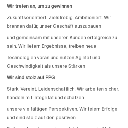
Wir treten an, um zu gewinnen
Zukunftsorientiert. Zielstrebig. Ambitioniert. Wir
brennen dafür, unser Geschäft auszubauen
und gemeinsam mit unseren Kunden erfolgreich zu
sein. Wir liefern Ergebnisse, treiben neue
Technologien voran und nutzen Agilität und
Geschwindigkeit als unsere Stärken
Wir sind stolz auf PPG
Stark. Vereint. Leidenschaftlich. Wir arbeiten sicher,
handeln mit Integrität und schätzen
unsere vielfältigen Perspektiven. Wir feiern Erfolge
und sind stolz auf den positiven