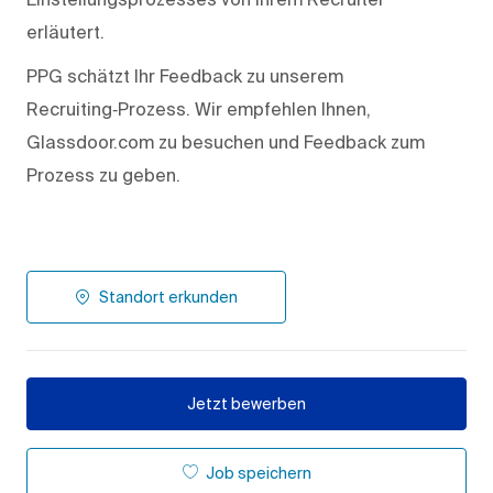
erläutert.
PPG schätzt Ihr Feedback zu unserem
Recruiting‑Prozess. Wir empfehlen Ihnen,
Glassdoor.com zu besuchen und Feedback zum
Prozess zu geben.
Standort erkunden
Jetzt bewerben
Job speichern