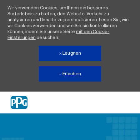
Wir verwenden Cookies, um Ihnen ein besseres
Surferlebnis zu bieten, den Website-Verkehr zu
analysieren und Inhalte zu personalisieren. Lesen Sie, wie
wir Cookies verwenden und wie Sie sie kontrollieren
können, indem Sie unsere Seite
mit den Cookie-
Einstellungen
besuchen.
Leugnen
Erlauben
Skip to main content
-