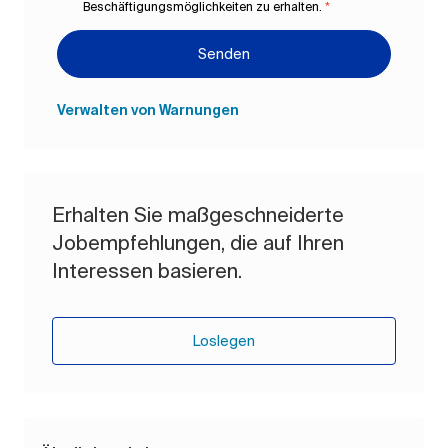
Beschäftigungsmöglichkeiten zu erhalten.
*
Senden
Verwalten von Warnungen
Erhalten Sie maßgeschneiderte
Jobempfehlungen, die auf Ihren
Interessen basieren.
Loslegen