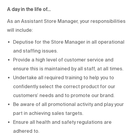
A day in the life of…
As an Assistant Store Manager, your responsibilities
will include:
Deputise for the Store Manager in all operational
and staffing issues.
Provide a high level of customer service and
ensure this is maintained by all staff, at all times.
Undertake all required training to help you to
confidently select the correct product for our
customers’ needs and to promote our brand.
Be aware of all promotional activity and play your
part in achieving sales targets.
Ensure all health and safety regulations are
adhered to.