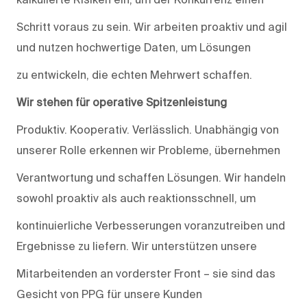
Schritt voraus zu sein. Wir arbeiten proaktiv und agil
und nutzen hochwertige Daten, um Lösungen
zu entwickeln, die echten Mehrwert schaffen.
Wir stehen für operative Spitzenleistung
Produktiv. Kooperativ. Verlässlich. Unabhängig von
unserer Rolle erkennen wir Probleme, übernehmen
Verantwortung und schaffen Lösungen. Wir handeln
sowohl proaktiv als auch reaktionsschnell, um
kontinuierliche Verbesserungen voranzutreiben und
Ergebnisse zu liefern. Wir unterstützen unsere
Mitarbeitenden an vorderster Front – sie sind das
Gesicht von PPG für unsere Kunden