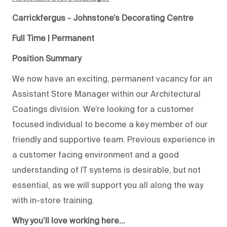
Carrickfergus - Johnstone’s Decorating Centre
Full Time | Permanent
Position Summary
We now have an exciting, permanent vacancy for an
Assistant Store Manager within our Architectural
Coatings division. We’re looking for a customer
focused individual to become a key member of our
friendly and supportive team. Previous experience in
a customer facing environment and a good
understanding of IT systems is desirable, but not
essential, as we will support you all along the way
with in-store training.
Why you’ll love working here…