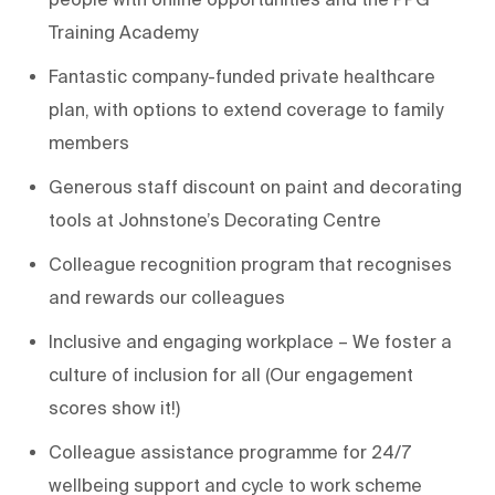
Training Academy
Fantastic company-funded private healthcare
plan, with options to extend coverage to family
members
Generous staff discount on paint and decorating
tools at Johnstone’s Decorating Centre
Colleague recognition program that recognises
and rewards our colleagues
Inclusive and engaging workplace – We foster a
culture of inclusion for all (Our engagement
scores show it!)
Colleague assistance programme for 24/7
wellbeing support and cycle to work scheme