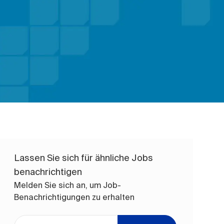
Lassen Sie sich für ähnliche Jobs
benachrichtigen
Melden Sie sich an, um Job-
Benachrichtigungen zu erhalten
E-Mail-Adresse eingeben (erforderlich)