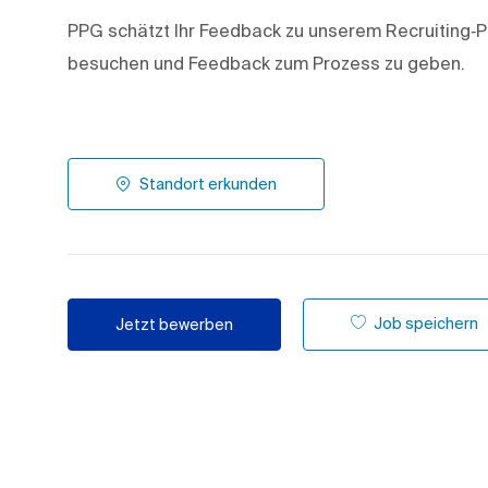
PPG schätzt Ihr Feedback zu unserem Recruiting‑P
besuchen und Feedback zum Prozess zu geben.
Standort erkunden
Job speichern
Jetzt bewerben