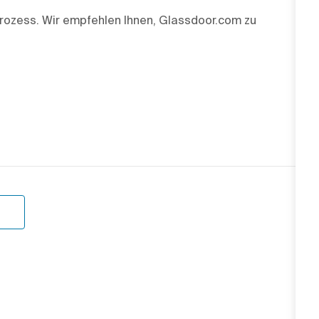
rozess. Wir empfehlen Ihnen, Glassdoor.com zu