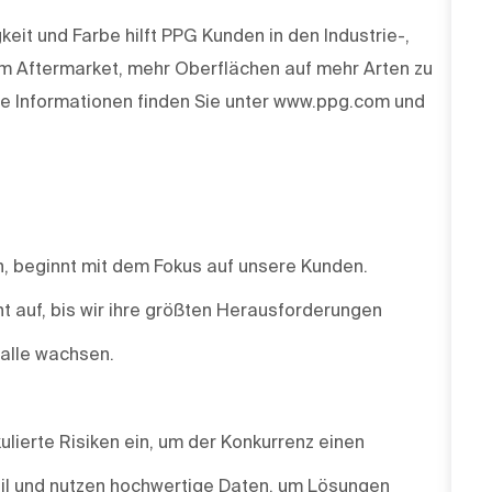
keit und Farbe hilft PPG Kunden in den Industrie-,
m Aftermarket, mehr Oberflächen auf mehr Arten zu
e Informationen finden Sie unter www.ppg.com und
un, beginnt mit dem Fokus auf unsere Kunden.
t auf, bis wir ihre größten Herausforderungen
 alle wachsen.
ulierte Risiken ein, um der Konkurrenz einen
agil und nutzen hochwertige Daten, um Lösungen