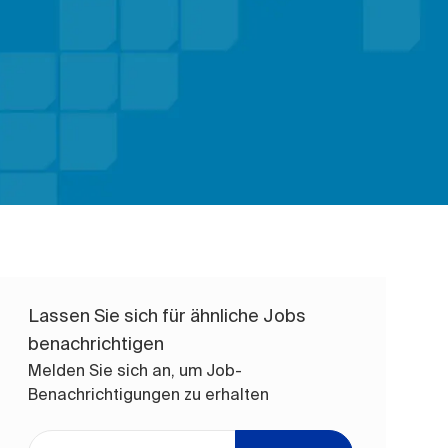
Lassen Sie sich für ähnliche Jobs
benachrichtigen
Melden Sie sich an, um Job-
Benachrichtigungen zu erhalten
E-Mail-Adresse eingeben (erforderlich)