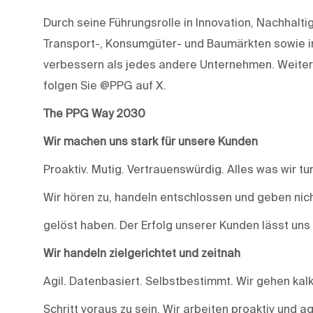
Durch seine Führungsrolle in Innovation, Nachhaltig
Transport-, Konsumgüter- und Baumärkten sowie i
verbessern als jedes andere Unternehmen. Weiter
folgen Sie @PPG auf X.
The PPG Way 2030
Wir machen uns stark für unsere Kunden
Proaktiv. Mutig. Vertrauenswürdig. Alles was wir t
Wir hören zu, handeln entschlossen und geben nich
gelöst haben. Der Erfolg unserer Kunden lässt uns
Wir handeln zielgerichtet und zeitnah
Agil. Datenbasiert. Selbstbestimmt. Wir gehen kalk
Schritt voraus zu sein. Wir arbeiten proaktiv und 