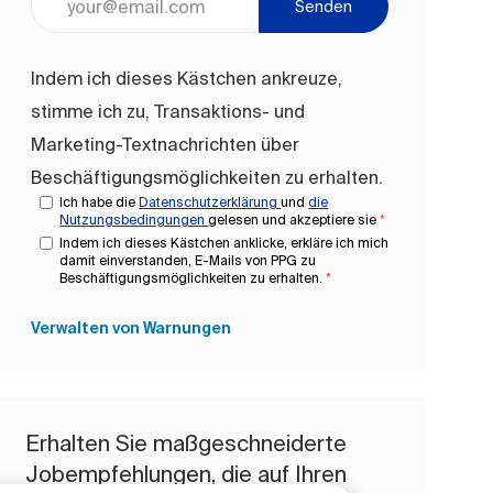
Senden
Indem ich dieses Kästchen ankreuze,
stimme ich zu, Transaktions- und
Marketing-Textnachrichten über
Beschäftigungsmöglichkeiten zu erhalten.
Ich habe die
Datenschutzerklärung
und
die
Nutzungsbedingungen
gelesen und akzeptiere sie
*
Indem ich dieses Kästchen anklicke, erkläre ich mich
damit einverstanden, E-Mails von PPG zu
Beschäftigungsmöglichkeiten zu erhalten.
*
Verwalten von Warnungen
Erhalten Sie maßgeschneiderte
Jobempfehlungen, die auf Ihren