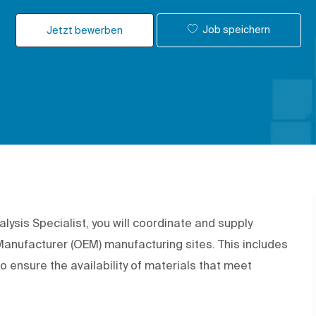
Job speichern
Jetzt bewerben
lysis Specialist, you will coordinate and supply
anufacturer (OEM) manufacturing sites. This includes
o ensure the availability of materials that meet