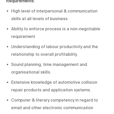
Requirements:
High level of interpersonal & communication
skills at all levels of business
Ability to enforce process is a non-negotiable
requirement
Understanding of labour productivity and the
relationship to overall profitability.
Sound planning, time management and
organisational skills.
Extensive knowledge of automotive collision
repair products and application systems.
Computer & literary competency in regard to
email and other electronic communication