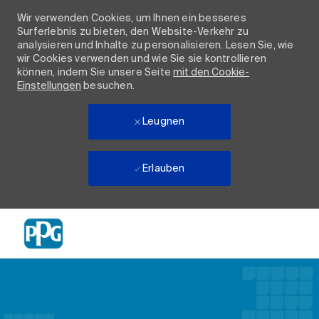
Wir verwenden Cookies, um Ihnen ein besseres
Surferlebnis zu bieten, den Website-Verkehr zu
analysieren und Inhalte zu personalisieren. Lesen Sie, wie
wir Cookies verwenden und wie Sie sie kontrollieren
können, indem Sie unsere Seite
mit den Cookie-
Einstellungen
besuchen.
Leugnen
Erlauben
Skip to main content
-