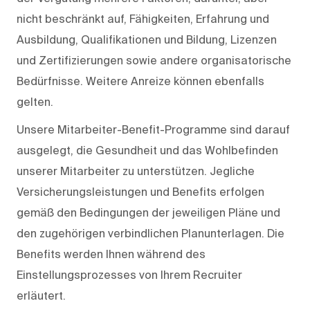
nicht beschränkt auf, Fähigkeiten, Erfahrung und
Ausbildung, Qualifikationen und Bildung, Lizenzen
und Zertifizierungen sowie andere organisatorische
Bedürfnisse. Weitere Anreize können ebenfalls
gelten.
Unsere Mitarbeiter-Benefit-Programme sind darauf
ausgelegt, die Gesundheit und das Wohlbefinden
unserer Mitarbeiter zu unterstützen. Jegliche
Versicherungsleistungen und Benefits erfolgen
gemäß den Bedingungen der jeweiligen Pläne und
den zugehörigen verbindlichen Planunterlagen. Die
Benefits werden Ihnen während des
Einstellungsprozesses von Ihrem Recruiter
erläutert.