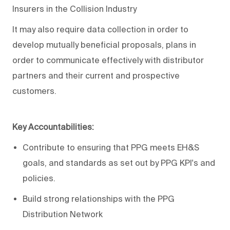
Insurers in the Collision Industry
It may also require data collection in order to
develop mutually beneficial proposals, plans in
order to communicate effectively with distributor
partners and their current and prospective
customers.
Key Accountabilities:
Contribute to ensuring that PPG meets EH&S
goals, and standards as set out by PPG KPI's and
policies.
Build strong relationships with the PPG
Distribution Network