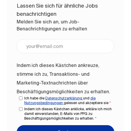
Lassen Sie sich für ähnliche Jobs
benachrichtigen
Melden Sie sich an, um Job-
Benachrichtigungen zu erhalten
E-Mail-Adresse eingeben (erforderlich)
Indem ich dieses Kästchen ankreuze,
stimme ich zu, Transaktions- und
Marketing-Textnachrichten über
Beschäftigungsmöglichkeiten zu erhalten.
Ich habe die
Datenschutzerklärung
und
die
Nutzungsbedingungen
gelesen und akzeptiere sie
*
Indem ich dieses Kästchen anklicke, erkläre ich mich
damit einverstanden, E-Mails von PPG zu
Beschäftigungsmöglichkeiten zu erhalten.
*