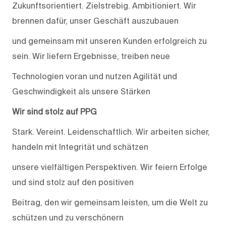
Zukunftsorientiert. Zielstrebig. Ambitioniert. Wir
brennen dafür, unser Geschäft auszubauen
und gemeinsam mit unseren Kunden erfolgreich zu
sein. Wir liefern Ergebnisse, treiben neue
Technologien voran und nutzen Agilität und
Geschwindigkeit als unsere Stärken
Wir sind stolz auf PPG
Stark. Vereint. Leidenschaftlich. Wir arbeiten sicher,
handeln mit Integrität und schätzen
unsere vielfältigen Perspektiven. Wir feiern Erfolge
und sind stolz auf den positiven
Beitrag, den wir gemeinsam leisten, um die Welt zu
schützen und zu verschönern