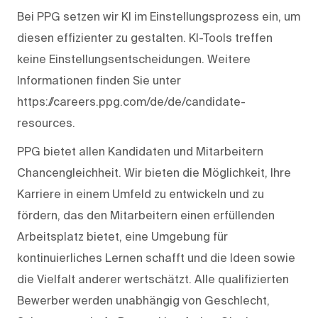
Bei PPG setzen wir KI im Einstellungsprozess ein, um
diesen effizienter zu gestalten. KI-Tools treffen
keine Einstellungsentscheidungen. Weitere
Informationen finden Sie unter
https://careers.ppg.com/de/de/candidate-
resources.
PPG bietet allen Kandidaten und Mitarbeitern
Chancengleichheit. Wir bieten die Möglichkeit, Ihre
Karriere in einem Umfeld zu entwickeln und zu
fördern, das den Mitarbeitern einen erfüllenden
Arbeitsplatz bietet, eine Umgebung für
kontinuierliches Lernen schafft und die Ideen sowie
die Vielfalt anderer wertschätzt. Alle qualifizierten
Bewerber werden unabhängig von Geschlecht,