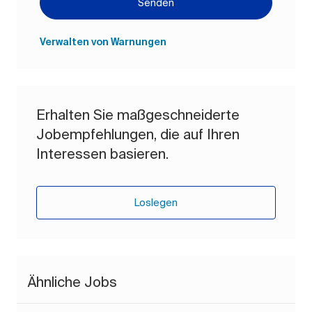
Senden
Verwalten von Warnungen
Erhalten Sie maßgeschneiderte
Jobempfehlungen, die auf Ihren
Interessen basieren.
Loslegen
Ähnliche Jobs