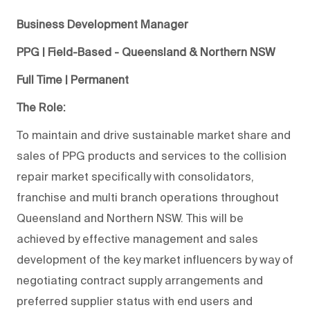
Business Development Manager
PPG | Field-Based - Queensland & Northern NSW
Full Time | Permanent
The Role:
To maintain and drive sustainable market share and
sales of PPG products and services to the collision
repair market specifically with consolidators,
franchise and multi branch operations throughout
Queensland and Northern NSW. This will be
achieved by effective management and sales
development of the key market influencers by way of
negotiating contract supply arrangements and
preferred supplier status with end users and