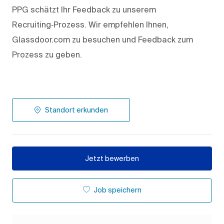
PPG schätzt Ihr Feedback zu unserem
Recruiting‑Prozess. Wir empfehlen Ihnen,
Glassdoor.com zu besuchen und Feedback zum
Prozess zu geben.
Standort erkunden
Jetzt bewerben
Job speichern