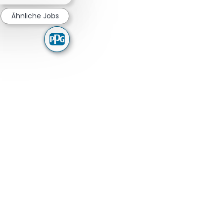
Ähnliche Jobs