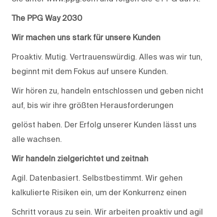
The PPG Way 2030
Wir machen uns stark für unsere Kunden
Proaktiv. Mutig. Vertrauenswürdig. Alles was wir tun,
beginnt mit dem Fokus auf unsere Kunden.
Wir hören zu, handeln entschlossen und geben nicht
auf, bis wir ihre größten Herausforderungen
gelöst haben. Der Erfolg unserer Kunden lässt uns
alle wachsen.
Wir handeln zielgerichtet und zeitnah
Agil. Datenbasiert. Selbstbestimmt. Wir gehen
kalkulierte Risiken ein, um der Konkurrenz einen
Schritt voraus zu sein. Wir arbeiten proaktiv und agil