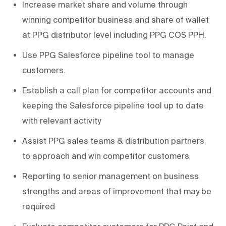
Increase market share and volume through
winning competitor business and share of wallet
at PPG distributor level including PPG COS PPH.
Use PPG Salesforce pipeline tool to manage
customers.
Establish a call plan for competitor accounts and
keeping the Salesforce pipeline tool up to date
with relevant activity
Assist PPG sales teams & distribution partners
to approach and win competitor customers
Reporting to senior management on business
strengths and areas of improvement that may be
required