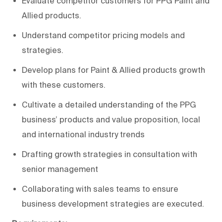
Evaluate competitor customers for PPG Paint and
Allied products.
Understand competitor pricing models and
strategies.
Develop plans for Paint & Allied products growth
with these customers.
Cultivate a detailed understanding of the PPG
business’ products and value proposition, local
and international industry trends
Drafting growth strategies in consultation with
senior management
Collaborating with sales teams to ensure
business development strategies are executed.