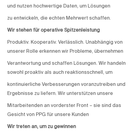
und nutzen hochwertige Daten, um Lösungen
zu entwickeln, die echten Mehrwert schaffen.
Wir stehen für operative Spitzenleistung
Produktiv. Kooperativ. Verlässlich. Unabhängig von
unserer Rolle erkennen wir Probleme, übernehmen
Verantwortung und schaffen Lösungen. Wir handeln
sowohl proaktiv als auch reaktionsschnell, um
kontinuierliche Verbesserungen voranzutreiben und
Ergebnisse zu liefern. Wir unterstützen unsere
Mitarbeitenden an vorderster Front – sie sind das
Gesicht von PPG für unsere Kunden
Wir treten an, um zu gewinnen