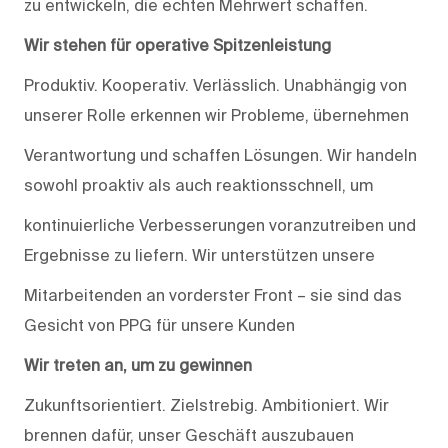
zu entwickeln, die echten Mehrwert schaffen.
Wir stehen für operative Spitzenleistung
Produktiv. Kooperativ. Verlässlich. Unabhängig von
unserer Rolle erkennen wir Probleme, übernehmen
Verantwortung und schaffen Lösungen. Wir handeln
sowohl proaktiv als auch reaktionsschnell, um
kontinuierliche Verbesserungen voranzutreiben und
Ergebnisse zu liefern. Wir unterstützen unsere
Mitarbeitenden an vorderster Front – sie sind das
Gesicht von PPG für unsere Kunden
Wir treten an, um zu gewinnen
Zukunftsorientiert. Zielstrebig. Ambitioniert. Wir
brennen dafür, unser Geschäft auszubauen