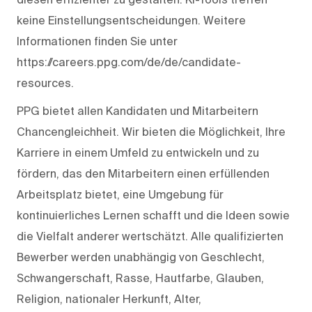
keine Einstellungsentscheidungen. Weitere
Informationen finden Sie unter
https://careers.ppg.com/de/de/candidate-
resources.
PPG bietet allen Kandidaten und Mitarbeitern
Chancengleichheit. Wir bieten die Möglichkeit, Ihre
Karriere in einem Umfeld zu entwickeln und zu
fördern, das den Mitarbeitern einen erfüllenden
Arbeitsplatz bietet, eine Umgebung für
kontinuierliches Lernen schafft und die Ideen sowie
die Vielfalt anderer wertschätzt. Alle qualifizierten
Bewerber werden unabhängig von Geschlecht,
Schwangerschaft, Rasse, Hautfarbe, Glauben,
Religion, nationaler Herkunft, Alter,