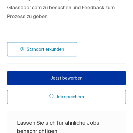
Glassdoor.com zu besuchen und Feedback zum
Prozess zu geben.
Standort erkunden
Jetzt bewerben
Job speichern
Lassen Sie sich für ähnliche Jobs
benachrichtigen