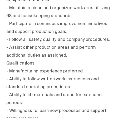
- Maintain a clean and organized work area utilizing
6S and housekeeping standards.
- Participate in continuous improvement initiatives
and support production goals.
- Follow all safety, quality, and company procedures.
- Assist other production areas and perform
additional duties as assigned.
Qualifications:
- Manufacturing experience preferred.
- Ability to follow written work instructions and
standard operating procedures.
- Ability to lift materials and stand for extended
periods.
- Willingness to learn new processes and support