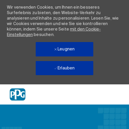
Wir verwenden Cookies, um Ihnen ein besseres
Surferlebnis zu bieten, den Website-Verkehr zu
analysieren und Inhalte zu personalisieren. Lesen Sie, wie
wir Cookies verwenden und wie Sie sie kontrollieren
können, indem Sie unsere Seite
mit den Cookie-
Einstellungen
besuchen.
Leugnen
Erlauben
Skip to main content
-