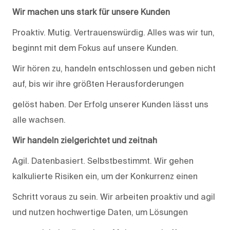
Wir machen uns stark für unsere Kunden
Proaktiv. Mutig. Vertrauenswürdig. Alles was wir tun,
beginnt mit dem Fokus auf unsere Kunden.
Wir hören zu, handeln entschlossen und geben nicht
auf, bis wir ihre größten Herausforderungen
gelöst haben. Der Erfolg unserer Kunden lässt uns
alle wachsen.
Wir handeln zielgerichtet und zeitnah
Agil. Datenbasiert. Selbstbestimmt. Wir gehen
kalkulierte Risiken ein, um der Konkurrenz einen
Schritt voraus zu sein. Wir arbeiten proaktiv und agil
und nutzen hochwertige Daten, um Lösungen