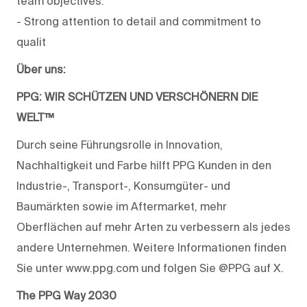
team objectives.
- Strong attention to detail and commitment to
qualit
Über uns:
PPG: WIR SCHÜTZEN UND VERSCHÖNERN DIE
WELT™
Durch seine Führungsrolle in Innovation,
Nachhaltigkeit und Farbe hilft PPG Kunden in den
Industrie-, Transport-, Konsumgüter- und
Baumärkten sowie im Aftermarket, mehr
Oberflächen auf mehr Arten zu verbessern als jedes
andere Unternehmen. Weitere Informationen finden
Sie unter www.ppg.com und folgen Sie @PPG auf X.
The PPG Way 2030