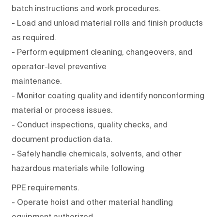
batch instructions and work procedures.
- Load and unload material rolls and finish products
as required.
- Perform equipment cleaning, changeovers, and
operator-level preventive
maintenance.
- Monitor coating quality and identify nonconforming
material or process issues.
- Conduct inspections, quality checks, and
document production data.
- Safely handle chemicals, solvents, and other
hazardous materials while following
PPE requirements.
- Operate hoist and other material handling
equipment authorized.