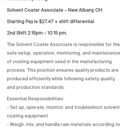
Solvent Coater Associate – New Albany, OH
Starting Pay is $27.47 + shift differential
2nd Shift 2:15pm – 10:15 pm.
The Solvent Coater Associate is responsible for the
safe setup, operation, monitoring, and maintenance
of coating equipment used in the manufacturing
process. This position ensures quality products are
produced efficiently while following safety, quality,
and production standards.
Essential Responsibilities:
- Set up, operate, monitor, and troubleshoot solvent
coating equipment.
- Weigh, mix, and handle raw materials according to