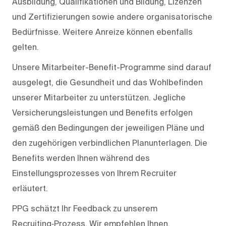
Ausbildung, Qualifikationen und Bildung, Lizenzen
und Zertifizierungen sowie andere organisatorische
Bedürfnisse. Weitere Anreize können ebenfalls
gelten.
Unsere Mitarbeiter-Benefit-Programme sind darauf
ausgelegt, die Gesundheit und das Wohlbefinden
unserer Mitarbeiter zu unterstützen. Jegliche
Versicherungsleistungen und Benefits erfolgen
gemäß den Bedingungen der jeweiligen Pläne und
den zugehörigen verbindlichen Planunterlagen. Die
Benefits werden Ihnen während des
Einstellungsprozesses von Ihrem Recruiter
erläutert.
PPG schätzt Ihr Feedback zu unserem
Recruiting‑Prozess. Wir empfehlen Ihnen,