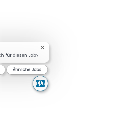
Chatbot-Benachrichtigung schließen
ich für diesen Job?
Ähnliche Jobs