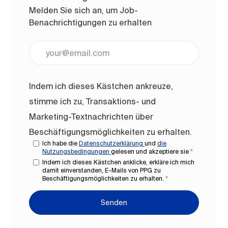
Melden Sie sich an, um Job-
Benachrichtigungen zu erhalten
E-Mail-Adresse eingeben (erforderlich)
Indem ich dieses Kästchen ankreuze,
stimme ich zu, Transaktions- und
Marketing-Textnachrichten über
Beschäftigungsmöglichkeiten zu erhalten.
Ich habe die
Datenschutzerklärung
und
die
Nutzungsbedingungen
gelesen und akzeptiere sie
*
Indem ich dieses Kästchen anklicke, erkläre ich mich
damit einverstanden, E-Mails von PPG zu
Beschäftigungsmöglichkeiten zu erhalten.
*
Senden