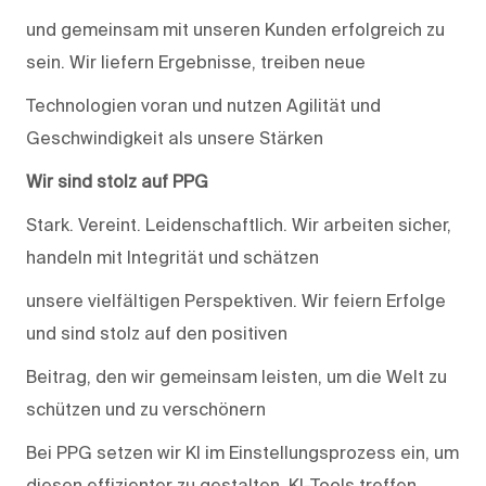
und gemeinsam mit unseren Kunden erfolgreich zu
sein. Wir liefern Ergebnisse, treiben neue
Technologien voran und nutzen Agilität und
Geschwindigkeit als unsere Stärken
Wir sind stolz auf PPG
Stark. Vereint. Leidenschaftlich. Wir arbeiten sicher,
handeln mit Integrität und schätzen
unsere vielfältigen Perspektiven. Wir feiern Erfolge
und sind stolz auf den positiven
Beitrag, den wir gemeinsam leisten, um die Welt zu
schützen und zu verschönern
Bei PPG setzen wir KI im Einstellungsprozess ein, um
diesen effizienter zu gestalten. KI-Tools treffen