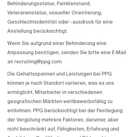
Behinderungsstatus, Familienstand,
Veteranenstatus, sexueller Orientierung,
Geschlechtsidentität oder -ausdruck für eine
Anstellung berücksichtigt.
Wenn Sie aufgrund einer Behinderung eine
Anpassung benötigen, senden Sie bitte eine E‑Mail
an recruiting@ppg.com.
Die Gehaltsspannen und Leistungen bei PPG
können je nach Standort variieren, was es uns
ermöglicht, Mitarbeiter in verschiedenen
geografischen Märkten wettbewerbsfähig zu
entlohnen. PPG berücksichtigt bei der Festlegung
der Vergütung mehrere Faktoren, darunter, aber
nicht beschränkt auf, Fähigkeiten, Erfahrung und