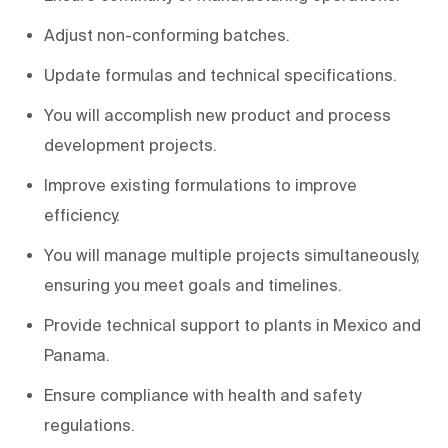
Adjust non-conforming batches.
Update formulas and technical specifications.
You will accomplish new product and process
development projects.
Improve existing formulations to improve
efficiency.
You will manage multiple projects simultaneously,
ensuring you meet goals and timelines.
Provide technical support to plants in Mexico and
Panama.
Ensure compliance with health and safety
regulations.