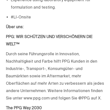
formulation and testing.
#LI-Onsite
Über uns:
PPG: WIR SCHÜTZEN UND VERSCHÖNERN DIE
WELT™
Durch seine Führungsrolle in Innovation,
Nachhaltigkeit und Farbe hilft PPG Kunden in den
Industrie-, Transport-, Konsumgüter- und
Baumärkten sowie im Aftermarket, mehr
Oberflächen auf mehr Arten zu verbessern als jedes
andere Unternehmen. Weitere Informationen finden
Sie unter www.ppg.com und folgen Sie @PPG auf X.
The PPG Way 2030