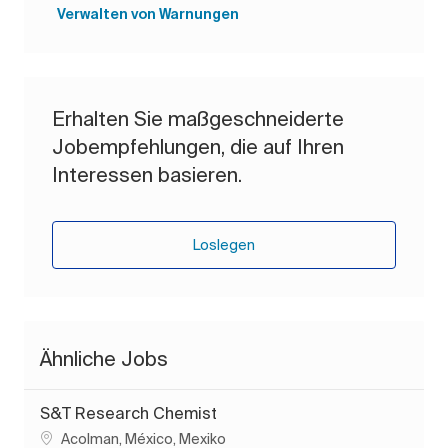
Verwalten von Warnungen
Erhalten Sie maßgeschneiderte
Jobempfehlungen, die auf Ihren
Interessen basieren.
Loslegen
Ähnliche Jobs
S&T Research Chemist
Ort
Acolman, México, Mexiko