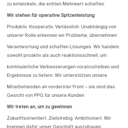
zu entwickeln, die echten Mehrwert schaffen.
Wir stehen für operative Spitzenleistung
Produktiv. Kooperativ. Verlässlich. Unabhängig von
unserer Rolle erkennen wir Probleme, übernehmen
Verantwortung und schaffen Lösungen. Wir handeln
sowohl proaktiv als auch reaktionsschnell, um
kontinuierliche Verbesserungen voranzutreiben und
Ergebnisse zu liefern. Wir unterstützen unsere
Mitarbeitenden an vorderster Front – sie sind das
Gesicht von PPG für unsere Kunden
Wir treten an, um zu gewinnen
Zukunftsorientiert. Zielstrebig. Ambitioniert. Wir
brennen dafür, unser Geschäft auszubauen