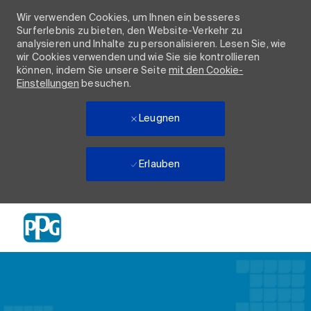
Wir verwenden Cookies, um Ihnen ein besseres
Surferlebnis zu bieten, den Website-Verkehr zu
analysieren und Inhalte zu personalisieren. Lesen Sie, wie
wir Cookies verwenden und wie Sie sie kontrollieren
können, indem Sie unsere Seite
mit den Cookie-
Einstellungen
besuchen.
Leugnen
Erlauben
Skip to main content
-