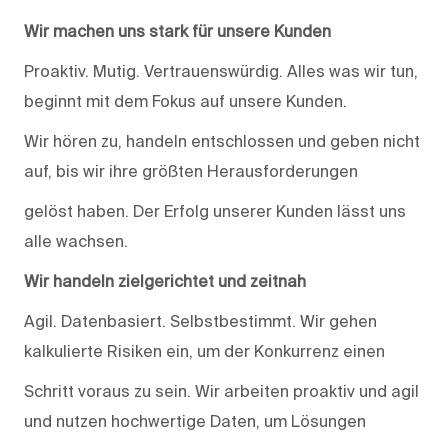
Wir machen uns stark für unsere Kunden
Proaktiv. Mutig. Vertrauenswürdig. Alles was wir tun,
beginnt mit dem Fokus auf unsere Kunden.
Wir hören zu, handeln entschlossen und geben nicht
auf, bis wir ihre größten Herausforderungen
gelöst haben. Der Erfolg unserer Kunden lässt uns
alle wachsen.
Wir handeln zielgerichtet und zeitnah
Agil. Datenbasiert. Selbstbestimmt. Wir gehen
kalkulierte Risiken ein, um der Konkurrenz einen
Schritt voraus zu sein. Wir arbeiten proaktiv und agil
und nutzen hochwertige Daten, um Lösungen