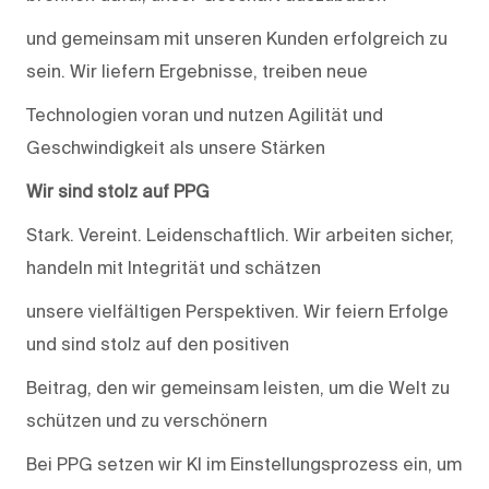
und gemeinsam mit unseren Kunden erfolgreich zu
sein. Wir liefern Ergebnisse, treiben neue
Technologien voran und nutzen Agilität und
Geschwindigkeit als unsere Stärken
Wir sind stolz auf PPG
Stark. Vereint. Leidenschaftlich. Wir arbeiten sicher,
handeln mit Integrität und schätzen
unsere vielfältigen Perspektiven. Wir feiern Erfolge
und sind stolz auf den positiven
Beitrag, den wir gemeinsam leisten, um die Welt zu
schützen und zu verschönern
Bei PPG setzen wir KI im Einstellungsprozess ein, um