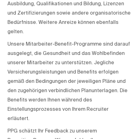
Ausbildung, Qualifikationen und Bildung, Lizenzen
und Zertifizierungen sowie andere organisatorische
Bedürfnisse. Weitere Anreize können ebenfalls
gelten.
Unsere Mitarbeiter-Benefit-Programme sind darauf
ausgelegt, die Gesundheit und das Wohlbefinden
unserer Mitarbeiter zu unterstützen. Jegliche
Versicherungsleistungen und Benefits erfolgen
gemäß den Bedingungen der jeweiligen Pläne und
den zugehörigen verbindlichen Planunterlagen. Die
Benefits werden Ihnen während des
Einstellungsprozesses von Ihrem Recruiter
erläutert.
PPG schätzt Ihr Feedback zu unserem