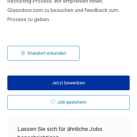
Recruiting‑Prozess. Wir empfehlen Ihnen,
Glassdoor.com zu besuchen und Feedback zum
Prozess zu geben.
Standort erkunden
Jetzt bewerben
Job speichern
Lassen Sie sich für ähnliche Jobs