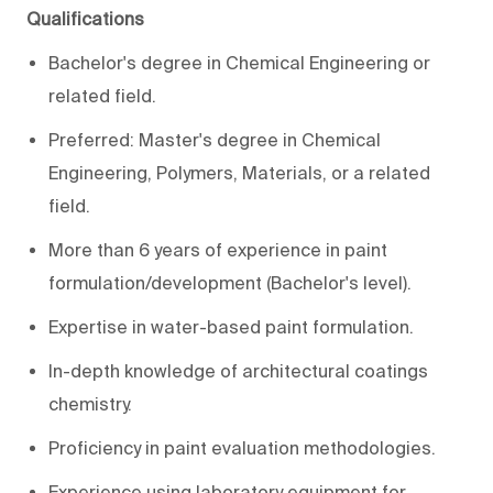
Qualifications
Bachelor's degree in Chemical Engineering or
related field.
Preferred: Master's degree in Chemical
Engineering, Polymers, Materials, or a related
field.
More than 6 years of experience in paint
formulation/development (Bachelor's level).
Expertise in water-based paint formulation.
In-depth knowledge of architectural coatings
chemistry.
Proficiency in paint evaluation methodologies.
Experience using laboratory equipment for