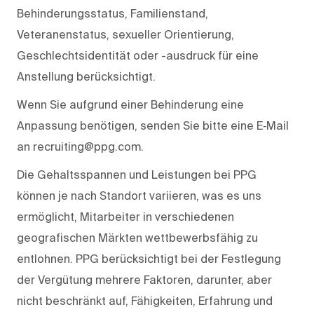
Behinderungsstatus, Familienstand,
Veteranenstatus, sexueller Orientierung,
Geschlechtsidentität oder -ausdruck für eine
Anstellung berücksichtigt.
Wenn Sie aufgrund einer Behinderung eine
Anpassung benötigen, senden Sie bitte eine E‑Mail
an recruiting@ppg.com.
Die Gehaltsspannen und Leistungen bei PPG
können je nach Standort variieren, was es uns
ermöglicht, Mitarbeiter in verschiedenen
geografischen Märkten wettbewerbsfähig zu
entlohnen. PPG berücksichtigt bei der Festlegung
der Vergütung mehrere Faktoren, darunter, aber
nicht beschränkt auf, Fähigkeiten, Erfahrung und