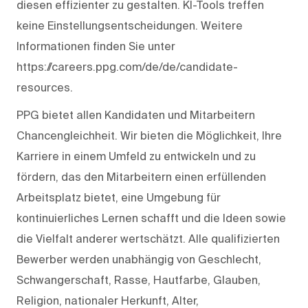
diesen effizienter zu gestalten. KI-Tools treffen
keine Einstellungsentscheidungen. Weitere
Informationen finden Sie unter
https://careers.ppg.com/de/de/candidate-
resources.
PPG bietet allen Kandidaten und Mitarbeitern
Chancengleichheit. Wir bieten die Möglichkeit, Ihre
Karriere in einem Umfeld zu entwickeln und zu
fördern, das den Mitarbeitern einen erfüllenden
Arbeitsplatz bietet, eine Umgebung für
kontinuierliches Lernen schafft und die Ideen sowie
die Vielfalt anderer wertschätzt. Alle qualifizierten
Bewerber werden unabhängig von Geschlecht,
Schwangerschaft, Rasse, Hautfarbe, Glauben,
Religion, nationaler Herkunft, Alter,