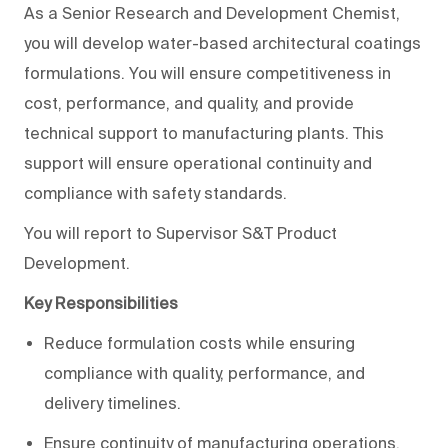
As a Senior Research and Development Chemist,
you will develop water-based architectural coatings
formulations. You will ensure competitiveness in
cost, performance, and quality, and provide
technical support to manufacturing plants. This
support will ensure operational continuity and
compliance with safety standards.
You will report to Supervisor S&T Product
Development.
Key Responsibilities
Reduce formulation costs while ensuring
compliance with quality, performance, and
delivery timelines.
Ensure continuity of manufacturing operations.