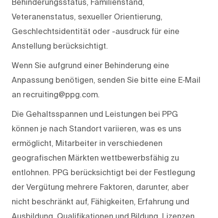
Behinderungsstatus, Familienstand,
Veteranenstatus, sexueller Orientierung,
Geschlechtsidentität oder -ausdruck für eine
Anstellung berücksichtigt.
Wenn Sie aufgrund einer Behinderung eine
Anpassung benötigen, senden Sie bitte eine E‑Mail
an recruiting@ppg.com.
Die Gehaltsspannen und Leistungen bei PPG
können je nach Standort variieren, was es uns
ermöglicht, Mitarbeiter in verschiedenen
geografischen Märkten wettbewerbsfähig zu
entlohnen. PPG berücksichtigt bei der Festlegung
der Vergütung mehrere Faktoren, darunter, aber
nicht beschränkt auf, Fähigkeiten, Erfahrung und
Ausbildung, Qualifikationen und Bildung, Lizenzen