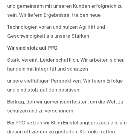
und gemeinsam mit unseren Kunden erfolgreich zu
sein. Wir liefern Ergebnisse, treiben neue
Technologien voran und nutzen Agilität und
Geschwindigkeit als unsere Stärken
Wir sind stolz auf PPG
Stark. Vereint. Leidenschaftlich. Wir arbeiten sicher,
handeln mit Integrität und schätzen
unsere vielfältigen Perspektiven. Wir feiern Erfolge
und sind stolz auf den positiven
Beitrag, den wir gemeinsam leisten, um die Welt zu
schützen und zu verschönern
Bei PPG setzen wir KI im Einstellungsprozess ein, um
diesen effizienter zu gestalten. KI-Tools treffen