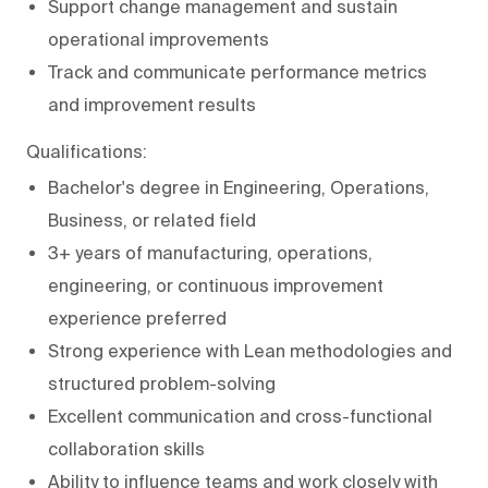
Support change management and sustain
operational improvements
Track and communicate performance metrics
and improvement results
Qualifications:
Bachelor's degree in Engineering, Operations,
Business, or related field
3+ years of manufacturing, operations,
engineering, or continuous improvement
experience preferred
Strong experience with Lean methodologies and
structured problem-solving
Excellent communication and cross-functional
collaboration skills
Ability to influence teams and work closely with