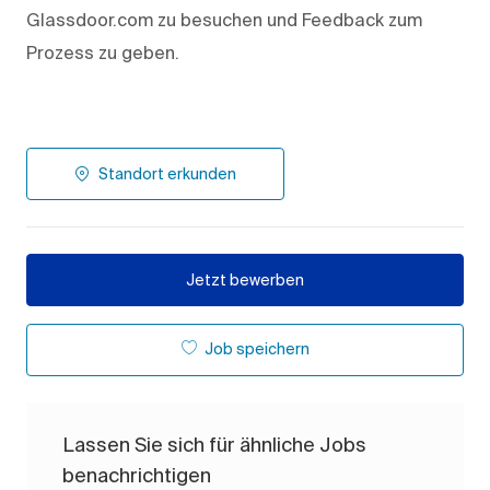
Glassdoor.com zu besuchen und Feedback zum
Prozess zu geben.
Standort erkunden
Jetzt bewerben
Job speichern
Lassen Sie sich für ähnliche Jobs
benachrichtigen