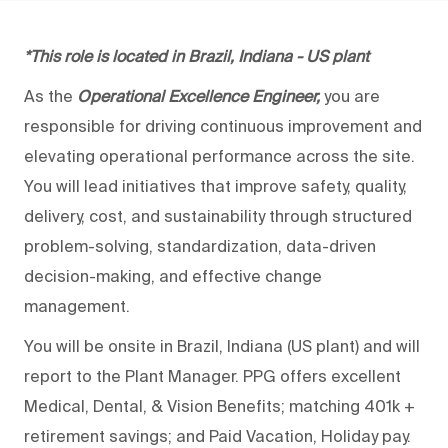
*This role is located in Brazil, Indiana - US plant
As the
Operational Excellence Engineer,
you are
responsible for driving continuous improvement and
elevating operational performance across the site.
You will lead initiatives that improve safety, quality,
delivery, cost, and sustainability through structured
problem-solving, standardization, data-driven
decision-making, and effective change
management.
You will be onsite in Brazil, Indiana (US plant) and will
report to the Plant Manager. PPG offers excellent
Medical, Dental, & Vision Benefits; matching 401k +
retirement savings; and Paid Vacation, Holiday pay.