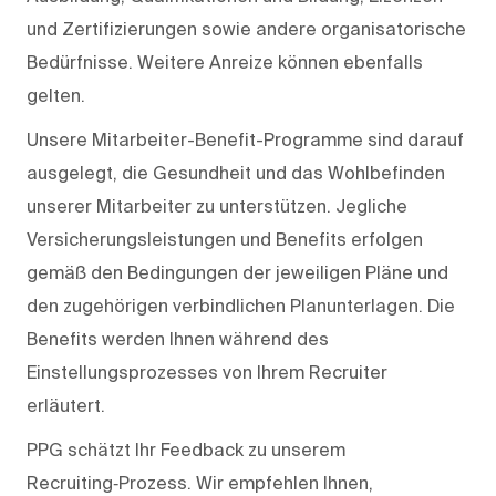
und Zertifizierungen sowie andere organisatorische
Bedürfnisse. Weitere Anreize können ebenfalls
gelten.
Unsere Mitarbeiter-Benefit-Programme sind darauf
ausgelegt, die Gesundheit und das Wohlbefinden
unserer Mitarbeiter zu unterstützen. Jegliche
Versicherungsleistungen und Benefits erfolgen
gemäß den Bedingungen der jeweiligen Pläne und
den zugehörigen verbindlichen Planunterlagen. Die
Benefits werden Ihnen während des
Einstellungsprozesses von Ihrem Recruiter
erläutert.
PPG schätzt Ihr Feedback zu unserem
Recruiting‑Prozess. Wir empfehlen Ihnen,