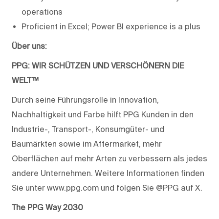
operations
Proficient in Excel; Power BI experience is a plus
Über uns:
PPG: WIR SCHÜTZEN UND VERSCHÖNERN DIE
WELT™
Durch seine Führungsrolle in Innovation,
Nachhaltigkeit und Farbe hilft PPG Kunden in den
Industrie-, Transport-, Konsumgüter- und
Baumärkten sowie im Aftermarket, mehr
Oberflächen auf mehr Arten zu verbessern als jedes
andere Unternehmen. Weitere Informationen finden
Sie unter www.ppg.com und folgen Sie @PPG auf X.
The PPG Way 2030