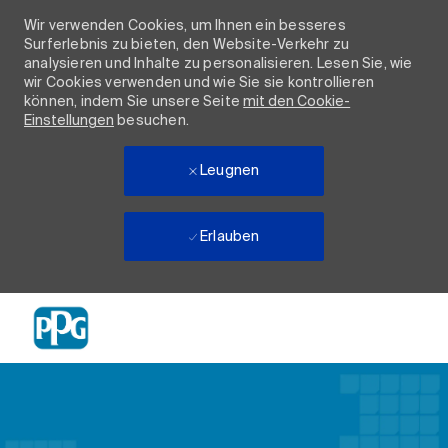
Wir verwenden Cookies, um Ihnen ein besseres
Surferlebnis zu bieten, den Website-Verkehr zu
analysieren und Inhalte zu personalisieren. Lesen Sie, wie
wir Cookies verwenden und wie Sie sie kontrollieren
können, indem Sie unsere Seite
mit den Cookie-
Einstellungen
besuchen.
Leugnen
Erlauben
Skip to main content
-