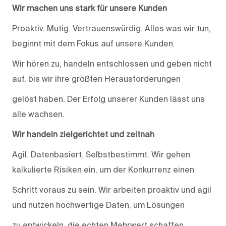
Wir machen uns stark für unsere Kunden
Proaktiv. Mutig. Vertrauenswürdig. Alles was wir tun,
beginnt mit dem Fokus auf unsere Kunden.
Wir hören zu, handeln entschlossen und geben nicht
auf, bis wir ihre größten Herausforderungen
gelöst haben. Der Erfolg unserer Kunden lässt uns
alle wachsen.
Wir handeln zielgerichtet und zeitnah
Agil. Datenbasiert. Selbstbestimmt. Wir gehen
kalkulierte Risiken ein, um der Konkurrenz einen
Schritt voraus zu sein. Wir arbeiten proaktiv und agil
und nutzen hochwertige Daten, um Lösungen
zu entwickeln, die echten Mehrwert schaffen.