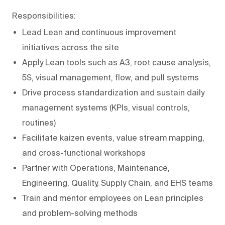
Responsibilities:
Lead Lean and continuous improvement
initiatives across the site
Apply Lean tools such as A3, root cause analysis,
5S, visual management, flow, and pull systems
Drive process standardization and sustain daily
management systems (KPIs, visual controls,
routines)
Facilitate kaizen events, value stream mapping,
and cross-functional workshops
Partner with Operations, Maintenance,
Engineering, Quality, Supply Chain, and EHS teams
Train and mentor employees on Lean principles
and problem-solving methods