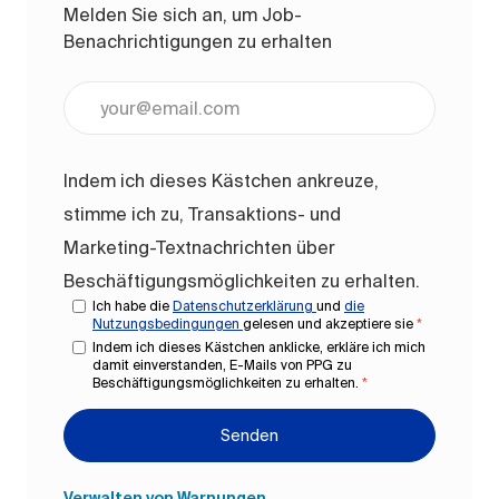
Melden Sie sich an, um Job-
Benachrichtigungen zu erhalten
E-Mail-Adresse eingeben (erforderlich)
Indem ich dieses Kästchen ankreuze,
stimme ich zu, Transaktions- und
Marketing-Textnachrichten über
Beschäftigungsmöglichkeiten zu erhalten.
Ich habe die
Datenschutzerklärung
und
die
Nutzungsbedingungen
gelesen und akzeptiere sie
*
Indem ich dieses Kästchen anklicke, erkläre ich mich
damit einverstanden, E-Mails von PPG zu
Beschäftigungsmöglichkeiten zu erhalten.
*
Senden