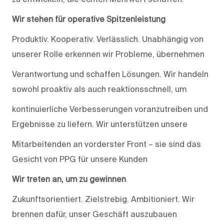
Wir stehen für operative Spitzenleistung
Produktiv. Kooperativ. Verlässlich. Unabhängig von
unserer Rolle erkennen wir Probleme, übernehmen
Verantwortung und schaffen Lösungen. Wir handeln
sowohl proaktiv als auch reaktionsschnell, um
kontinuierliche Verbesserungen voranzutreiben und
Ergebnisse zu liefern. Wir unterstützen unsere
Mitarbeitenden an vorderster Front – sie sind das
Gesicht von PPG für unsere Kunden
Wir treten an, um zu gewinnen
Zukunftsorientiert. Zielstrebig. Ambitioniert. Wir
brennen dafür, unser Geschäft auszubauen