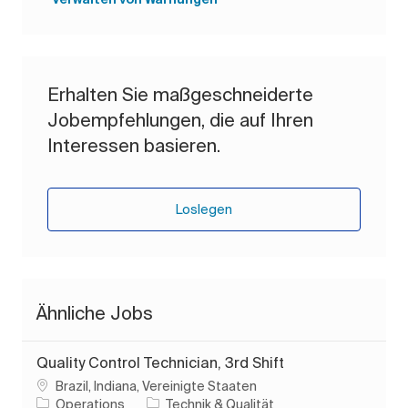
Verwalten von Warnungen
Erhalten Sie maßgeschneiderte
Jobempfehlungen, die auf Ihren
Interessen basieren.
Loslegen
Ähnliche Jobs
Quality Control Technician, 3rd Shift
Ort
Brazil, Indiana, Vereinigte Staaten
Kategorie
Operations
Technik & Qualität