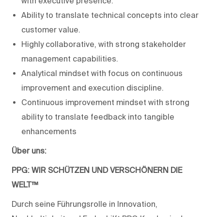
with executive presence.
Ability to translate technical concepts into clear
customer value.
Highly collaborative, with strong stakeholder
management capabilities.
Analytical mindset with focus on continuous
improvement and execution discipline.
Continuous improvement mindset with strong
ability to translate feedback into tangible
enhancements
Über uns:
PPG: WIR SCHÜTZEN UND VERSCHÖNERN DIE
WELT™
Durch seine Führungsrolle in Innovation,