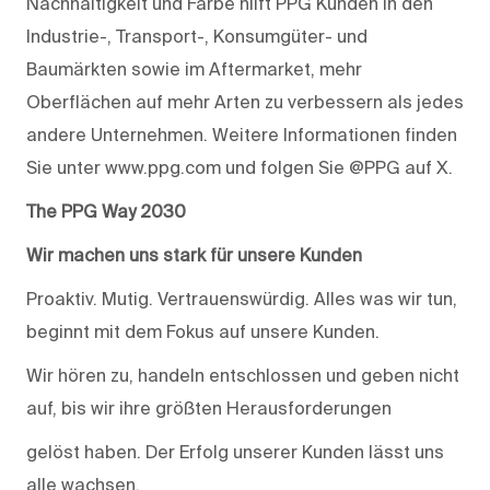
Nachhaltigkeit und Farbe hilft PPG Kunden in den
Industrie-, Transport-, Konsumgüter- und
Baumärkten sowie im Aftermarket, mehr
Oberflächen auf mehr Arten zu verbessern als jedes
andere Unternehmen. Weitere Informationen finden
Sie unter www.ppg.com und folgen Sie @PPG auf X.
The PPG Way 2030
Wir machen uns stark für unsere Kunden
Proaktiv. Mutig. Vertrauenswürdig. Alles was wir tun,
beginnt mit dem Fokus auf unsere Kunden.
Wir hören zu, handeln entschlossen und geben nicht
auf, bis wir ihre größten Herausforderungen
gelöst haben. Der Erfolg unserer Kunden lässt uns
alle wachsen.