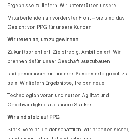
Ergebnisse zu liefern. Wir unterstützen unsere
Mitarbeitenden an vorderster Front – sie sind das
Gesicht von PPG für unsere Kunden
Wir treten an, um zu gewinnen
Zukunftsorientiert. Zielstrebig. Ambitioniert. Wir
brennen dafür, unser Geschäft auszubauen
und gemeinsam mit unseren Kunden erfolgreich zu
sein. Wir liefern Ergebnisse, treiben neue
Technologien voran und nutzen Agilität und
Geschwindigkeit als unsere Stärken
Wir sind stolz auf PPG
Stark. Vereint. Leidenschaftlich. Wir arbeiten sicher,
handeln mit Integrität und schätzen