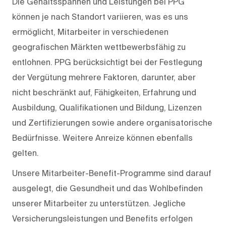
Die Gehaltsspannen und Leistungen bei PPG
können je nach Standort variieren, was es uns
ermöglicht, Mitarbeiter in verschiedenen
geografischen Märkten wettbewerbsfähig zu
entlohnen. PPG berücksichtigt bei der Festlegung
der Vergütung mehrere Faktoren, darunter, aber
nicht beschränkt auf, Fähigkeiten, Erfahrung und
Ausbildung, Qualifikationen und Bildung, Lizenzen
und Zertifizierungen sowie andere organisatorische
Bedürfnisse. Weitere Anreize können ebenfalls
gelten.
Unsere Mitarbeiter-Benefit-Programme sind darauf
ausgelegt, die Gesundheit und das Wohlbefinden
unserer Mitarbeiter zu unterstützen. Jegliche
Versicherungsleistungen und Benefits erfolgen