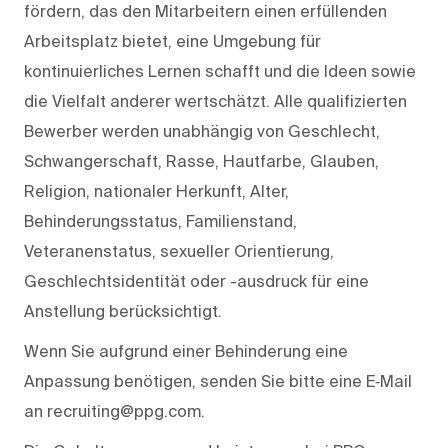
fördern, das den Mitarbeitern einen erfüllenden
Arbeitsplatz bietet, eine Umgebung für
kontinuierliches Lernen schafft und die Ideen sowie
die Vielfalt anderer wertschätzt. Alle qualifizierten
Bewerber werden unabhängig von Geschlecht,
Schwangerschaft, Rasse, Hautfarbe, Glauben,
Religion, nationaler Herkunft, Alter,
Behinderungsstatus, Familienstand,
Veteranenstatus, sexueller Orientierung,
Geschlechtsidentität oder -ausdruck für eine
Anstellung berücksichtigt.
Wenn Sie aufgrund einer Behinderung eine
Anpassung benötigen, senden Sie bitte eine E‑Mail
an recruiting@ppg.com.