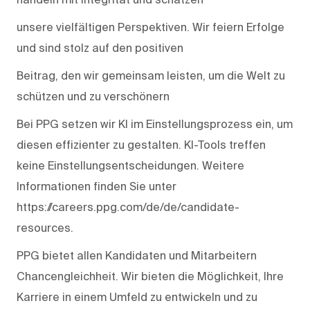
unsere vielfältigen Perspektiven. Wir feiern Erfolge
und sind stolz auf den positiven
Beitrag, den wir gemeinsam leisten, um die Welt zu
schützen und zu verschönern
Bei PPG setzen wir KI im Einstellungsprozess ein, um
diesen effizienter zu gestalten. KI-Tools treffen
keine Einstellungsentscheidungen. Weitere
Informationen finden Sie unter
https://careers.ppg.com/de/de/candidate-
resources.
PPG bietet allen Kandidaten und Mitarbeitern
Chancengleichheit. Wir bieten die Möglichkeit, Ihre
Karriere in einem Umfeld zu entwickeln und zu