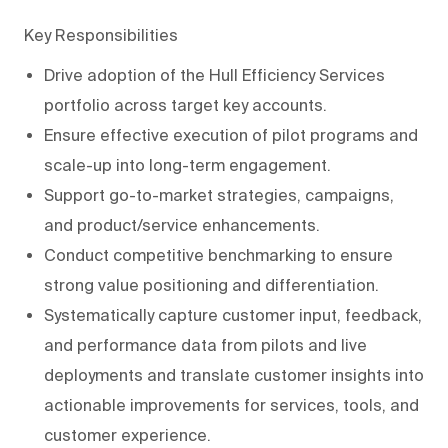
Key Responsibilities
Drive adoption of the Hull Efficiency Services
portfolio across target key accounts.
Ensure effective execution of pilot programs and
scale-up into long-term engagement.
Support go-to-market strategies, campaigns,
and product/service enhancements.
Conduct competitive benchmarking to ensure
strong value positioning and differentiation.
Systematically capture customer input, feedback,
and performance data from pilots and live
deployments and translate customer insights into
actionable improvements for services, tools, and
customer experience.