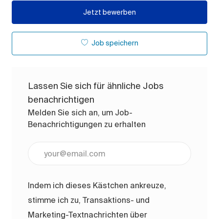
Jetzt bewerben
Job speichern
Lassen Sie sich für ähnliche Jobs
benachrichtigen
Melden Sie sich an, um Job-
Benachrichtigungen zu erhalten
E-Mail-Adresse eingeben (erforderlich)
Indem ich dieses Kästchen ankreuze,
stimme ich zu, Transaktions- und
Marketing-Textnachrichten über