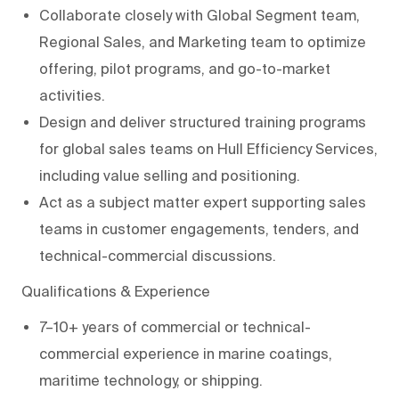
Collaborate closely with Global Segment team,
Regional Sales, and Marketing team to optimize
offering, pilot programs, and go-to-market
activities.
Design and deliver structured training programs
for global sales teams on Hull Efficiency Services,
including value selling and positioning.
Act as a subject matter expert supporting sales
teams in customer engagements, tenders, and
technical-commercial discussions.
Qualifications & Experience
7–10+ years of commercial or technical-
commercial experience in marine coatings,
maritime technology, or shipping.