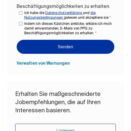
Beschäftigungsmöglichkeiten zu erhalten.
Ich habe die
Datenschutzerklärung
und
die
Nutzungsbedingungen
gelesen und akzeptiere sie
*
Indem ich dieses Kästchen anklicke, erkläre ich mich
damit einverstanden, E-Mails von PPG zu
Beschäftigungsmöglichkeiten zu erhalten.
*
Senden
Verwalten von Warnungen
Erhalten Sie maßgeschneiderte
Jobempfehlungen, die auf Ihren
Interessen basieren.
Loslegen