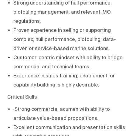
Strong understanding of hull performance,
biofouling management, and relevant IMO
regulations.
Proven experience in selling or supporting
complex, hull performance, biofouling, data-
driven or service-based marine solutions.
Customer-centric mindset with ability to bridge
commercial and technical teams.
Experience in sales training, enablement, or
capability building is highly desirable.
Critical Skills
·Strong commercial acumen with ability to
articulate value-based propositions.
Excellent communication and presentation skills