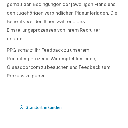
gemäß den Bedingungen der jeweiligen Pläne und
den zugehörigen verbindlichen Planunterlagen. Die
Benefits werden Ihnen während des
Einstellungsprozesses von Ihrem Recruiter
erläutert.
PPG schätzt Ihr Feedback zu unserem
Recruiting‑Prozess. Wir empfehlen Ihnen,
Glassdoor.com zu besuchen und Feedback zum
Prozess zu geben.
Standort erkunden