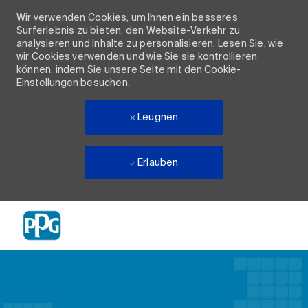
Wir verwenden Cookies, um Ihnen ein besseres
Surferlebnis zu bieten, den Website-Verkehr zu
analysieren und Inhalte zu personalisieren. Lesen Sie, wie
wir Cookies verwenden und wie Sie sie kontrollieren
können, indem Sie unsere Seite
mit den Cookie-
Einstellungen
besuchen.
Leugnen
Erlauben
Skip to main content
-