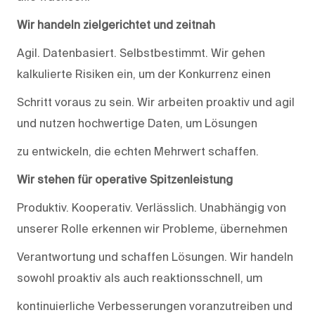
Wir handeln zielgerichtet und zeitnah
Agil. Datenbasiert. Selbstbestimmt. Wir gehen
kalkulierte Risiken ein, um der Konkurrenz einen
Schritt voraus zu sein. Wir arbeiten proaktiv und agil
und nutzen hochwertige Daten, um Lösungen
zu entwickeln, die echten Mehrwert schaffen.
Wir stehen für operative Spitzenleistung
Produktiv. Kooperativ. Verlässlich. Unabhängig von
unserer Rolle erkennen wir Probleme, übernehmen
Verantwortung und schaffen Lösungen. Wir handeln
sowohl proaktiv als auch reaktionsschnell, um
kontinuierliche Verbesserungen voranzutreiben und