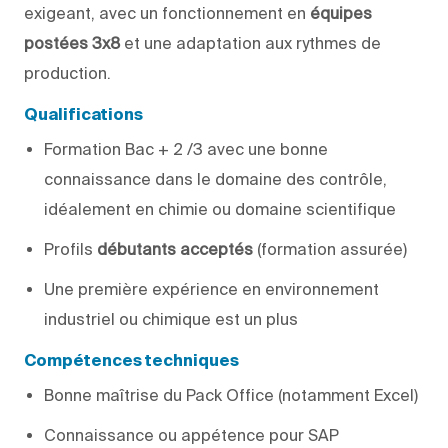
exigeant, avec un fonctionnement en
équipes
postées 3x8
et une adaptation aux rythmes de
production.
Qualifications
Formation Bac + 2 /3 avec une bonne
connaissance dans le domaine des contrôle,
idéalement en chimie ou domaine scientifique
Profils
débutants acceptés
(formation assurée)
Une première expérience en environnement
industriel ou chimique est un plus
Compétences techniques
Bonne maîtrise du Pack Office (notamment Excel)
Connaissance ou appétence pour SAP