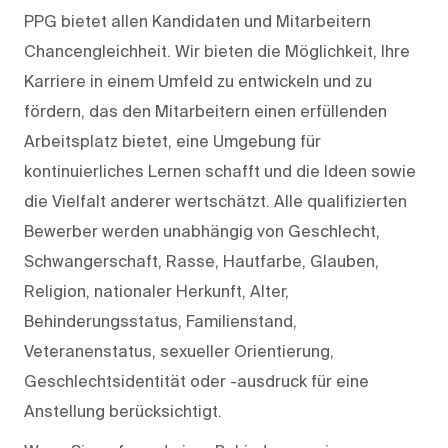
PPG bietet allen Kandidaten und Mitarbeitern
Chancengleichheit. Wir bieten die Möglichkeit, Ihre
Karriere in einem Umfeld zu entwickeln und zu
fördern, das den Mitarbeitern einen erfüllenden
Arbeitsplatz bietet, eine Umgebung für
kontinuierliches Lernen schafft und die Ideen sowie
die Vielfalt anderer wertschätzt. Alle qualifizierten
Bewerber werden unabhängig von Geschlecht,
Schwangerschaft, Rasse, Hautfarbe, Glauben,
Religion, nationaler Herkunft, Alter,
Behinderungsstatus, Familienstand,
Veteranenstatus, sexueller Orientierung,
Geschlechtsidentität oder -ausdruck für eine
Anstellung berücksichtigt.