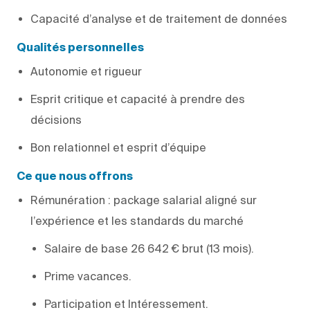
Capacité d’analyse et de traitement de données
Qualités personnelles
Autonomie et rigueur
Esprit critique et capacité à prendre des
décisions
Bon relationnel et esprit d’équipe
Ce que nous offrons
Rémunération : package salarial aligné sur
l’expérience et les standards du marché
Salaire de base 26 642 € brut (13 mois).
Prime vacances.
Participation et Intéressement.