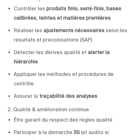
Contrôler les
produits finis, semi-finis, bases
calibrées, teintes et matières premières
Réaliser les
ajustements nécessaires
selon les
résultats et préconisations (SAP)
Détecter les dérives qualité et
alerter la
hiérarchie
Appliquer les méthodes et procédures de
contrôle
Assurer la
traçabilité des analyses
2. Qualité & amélioration continue
Être garant du respect des règles qualité
Participer à la démarche
5S
(et audits si