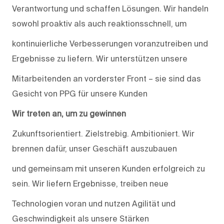
Verantwortung und schaffen Lösungen. Wir handeln
sowohl proaktiv als auch reaktionsschnell, um
kontinuierliche Verbesserungen voranzutreiben und
Ergebnisse zu liefern. Wir unterstützen unsere
Mitarbeitenden an vorderster Front – sie sind das
Gesicht von PPG für unsere Kunden
Wir treten an, um zu gewinnen
Zukunftsorientiert. Zielstrebig. Ambitioniert. Wir
brennen dafür, unser Geschäft auszubauen
und gemeinsam mit unseren Kunden erfolgreich zu
sein. Wir liefern Ergebnisse, treiben neue
Technologien voran und nutzen Agilität und
Geschwindigkeit als unsere Stärken