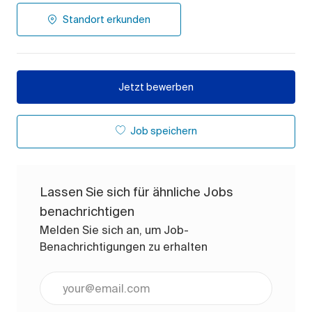
Standort erkunden
Jetzt bewerben
Job speichern
Lassen Sie sich für ähnliche Jobs
benachrichtigen
Melden Sie sich an, um Job-
Benachrichtigungen zu erhalten
E-Mail-Adresse eingeben (erforderlich)