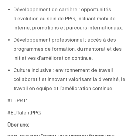
Développement de carrière : opportunités
d’évolution au sein de PPG, incluant mobilité
interne, promotions et parcours internationaux.
Développement professionnel : accès à des
programmes de formation, du mentorat et des
initiatives d’amélioration continue.
Culture inclusive : environnement de travail
collaboratif et innovant valorisant la diversité, le
travail en équipe et l’amélioration continue.
#LI-PRT1
#EUTalentPPG
Über uns: