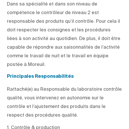
Dans sa spécialité et dans son niveau de
compétence le contrôleur de niveau 2 est
responsable des produits qu’il contrôle. Pour cela il
doit respecter les consignes et les procédures
liées à son activité au quotidien. De plus, il doit être
capable de répondre aux saisonnalités de l’activité
comme le travail de nuit et le travail en équipe
postée à Moreuil.
Principales Responsabilités
Rattaché(e) au Responsable du laboratoire contrôle
qualité, vous intervenez en autonomie sur le
contrôle et l’ajustement des produits dans le
respect des procédures qualité.
1. Contrôle & production