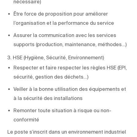
nécessaire)
Être force de proposition pour améliorer
l’organisation et la performance du service
Assurer la communication avec les services
supports (production, maintenance, méthodes…)
3. HSE (Hygiène, Sécurité, Environnement)
Respecter et faire respecter les règles HSE (EPI,
sécurité, gestion des déchets…)
Veiller à la bonne utilisation des équipements et
à la sécurité des installations
Remonter toute situation à risque ou non-
conformité
Le poste s’inscrit dans un environnement industriel