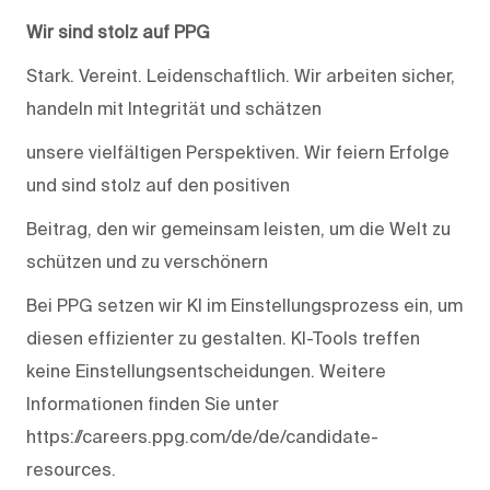
Wir sind stolz auf PPG
Stark. Vereint. Leidenschaftlich. Wir arbeiten sicher,
handeln mit Integrität und schätzen
unsere vielfältigen Perspektiven. Wir feiern Erfolge
und sind stolz auf den positiven
Beitrag, den wir gemeinsam leisten, um die Welt zu
schützen und zu verschönern
Bei PPG setzen wir KI im Einstellungsprozess ein, um
diesen effizienter zu gestalten. KI-Tools treffen
keine Einstellungsentscheidungen. Weitere
Informationen finden Sie unter
https://careers.ppg.com/de/de/candidate-
resources.