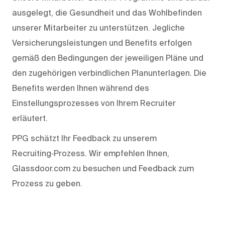
ausgelegt, die Gesundheit und das Wohlbefinden
unserer Mitarbeiter zu unterstützen. Jegliche
Versicherungsleistungen und Benefits erfolgen
gemäß den Bedingungen der jeweiligen Pläne und
den zugehörigen verbindlichen Planunterlagen. Die
Benefits werden Ihnen während des
Einstellungsprozesses von Ihrem Recruiter
erläutert.
PPG schätzt Ihr Feedback zu unserem
Recruiting‑Prozess. Wir empfehlen Ihnen,
Glassdoor.com zu besuchen und Feedback zum
Prozess zu geben.