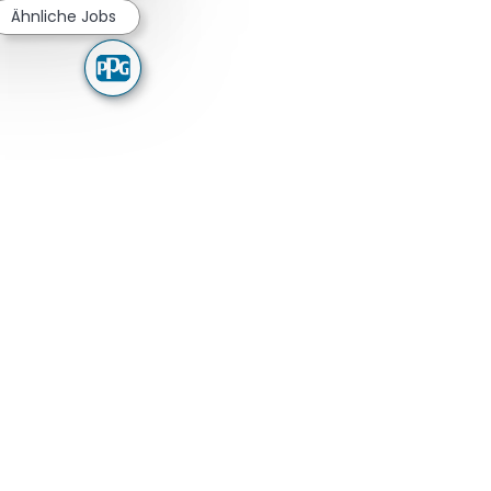
Ähnliche Jobs