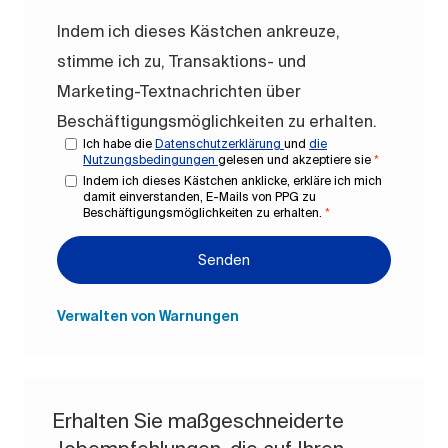
Indem ich dieses Kästchen ankreuze,
stimme ich zu, Transaktions- und
Marketing-Textnachrichten über
Beschäftigungsmöglichkeiten zu erhalten.
Ich habe die
Datenschutzerklärung
und
die
Nutzungsbedingungen
gelesen und akzeptiere sie
*
Indem ich dieses Kästchen anklicke, erkläre ich mich
damit einverstanden, E-Mails von PPG zu
Beschäftigungsmöglichkeiten zu erhalten.
*
Senden
Verwalten von Warnungen
Erhalten Sie maßgeschneiderte