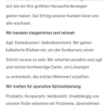
auf, bis wir ihre größten Herausforderungen
gelöst haben. Der Erfolg unserer Kunden lässt uns
alle wachsen.
Wir handeln zielgerichtet und zeitnah
Agil. Datenbasiert. Selbstbestimmt. Wir gehen
kalkulierte Risiken ein, um der Konkurrenz einen
Schritt voraus zu sein. Wir arbeiten proaktiv und agil
und nutzen hochwertige Daten, um Lösungen
zu entwickeln, die echten Mehrwert schaffen.
Wir stehen für operative Spitzenleistung
Produktiv. Kooperativ. Verlässlich. Unabhängig von
unserer Rolle erkennen wir Probleme, übernehmen