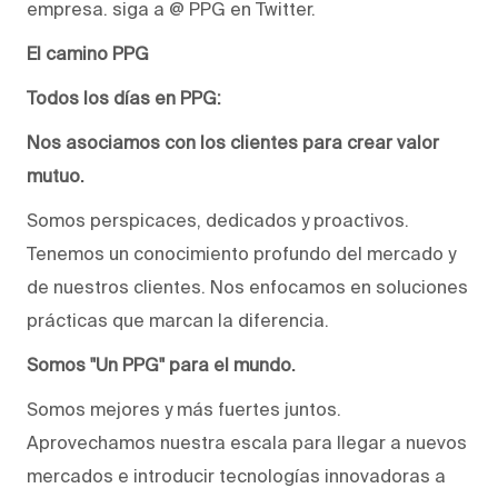
empresa. siga a @ PPG en Twitter.
El camino PPG
Todos los días en PPG:
Nos asociamos con los clientes para crear valor
mutuo.
Somos perspicaces, dedicados y proactivos.
Tenemos un conocimiento profundo del mercado y
de nuestros clientes. Nos enfocamos en soluciones
prácticas que marcan la diferencia.
Somos "Un PPG" para el mundo.
Somos mejores y más fuertes juntos.
Aprovechamos nuestra escala para llegar a nuevos
mercados e introducir tecnologías innovadoras a