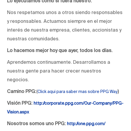
Lo ejecutamos como si fuera nuestro.
Nos respetamos unos a otros siendo responsables
y responsables. Actuamos siempre en el mejor
interés de nuestra empresa, clientes, accionistas y
nuestras comunidades.
Lo hacemos mejor hoy que ayer, todos los días.
Aprendemos continuamente. Desarrollamos a
nuestra gente para hacer crecer nuestros
negocios.
Camino PPG:
(
)
Click aqui para saber mas sobre PPG Way
Visión PPG:
http://corporate.ppg.com/Our-Company/PPG-
Vision.aspx
Nosotros somos uno PPG:
http://one.ppg.com/