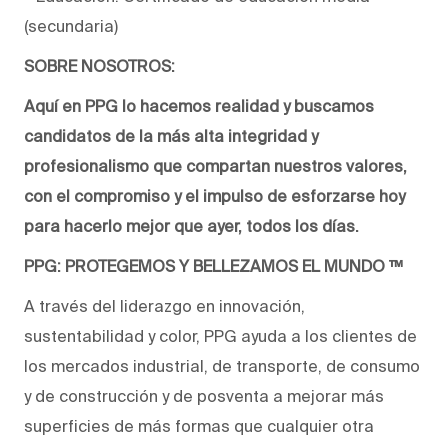
(secundaria)
SOBRE NOSOTROS:
Aquí en PPG lo hacemos realidad y buscamos
candidatos de la más alta integridad y
profesionalismo que compartan nuestros valores,
con el compromiso y el impulso de esforzarse hoy
para hacerlo mejor que ayer, todos los días.
PPG: PROTEGEMOS Y BELLEZAMOS EL MUNDO ™
A través del liderazgo en innovación,
sustentabilidad y color, PPG ayuda a los clientes de
los mercados industrial, de transporte, de consumo
y de construcción y de posventa a mejorar más
superficies de más formas que cualquier otra