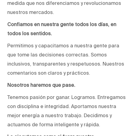
medida que nos diferenciamos y revolucionamos
nuestros mercados.
Confiamos en nuestra gente todos los días, en
todos los sentidos.
Permitimos y capacitamos a nuestra gente para
que tome las decisiones correctas. Somos
inclusivos, transparentes y respetuosos. Nuestros
comentarios son claros y prácticos.
Nosotros haremos que pase.
Tenemos pasión por ganar. Logramos. Entregamos
con disciplina e integridad. Aportamos nuestra
mejor energía a nuestro trabajo. Decidimos y
actuamos de forma inteligente y rápida.