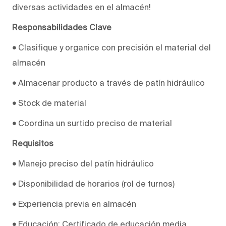
diversas actividades en el almacén!
Responsabilidades Clave
•
Clasifique y organice con precisión el material del
almacén
•
Almacenar producto a través de patín hidráulico
•
Stock de material
•
Coordina un surtido preciso de material
Requisitos
•
Manejo preciso del patín hidráulico
•
Disponibilidad de horarios (rol de turnos)
•
Experiencia previa en almacén
•
Educación: Certificado de educación media