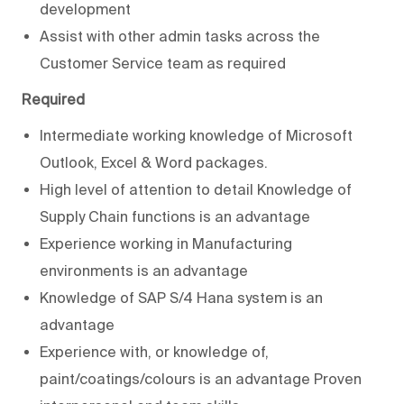
development
Assist with other admin tasks across the
Customer Service team as required
Required
Intermediate working knowledge of Microsoft
Outlook, Excel & Word packages.
High level of attention to detail Knowledge of
Supply Chain functions is an advantage
Experience working in Manufacturing
environments is an advantage
Knowledge of SAP S/4 Hana system is an
advantage
Experience with, or knowledge of,
paint/coatings/colours is an advantage Proven