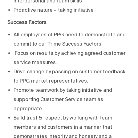
interpersonal and team skills
Proactive nature – taking initiative
Success Factors
All employees of PPG need to demonstrate and
commit to our Prime Success Factors.
Focus on results by achieving agreed customer
service measures.
Drive change by passing on customer feedback
to PPG market representatives.
Promote teamwork by taking initiative and
supporting Customer Service team as
appropriate.
Build trust & respect by working with team
members and customers in a manner that
demonstrates integrity and honesty and a