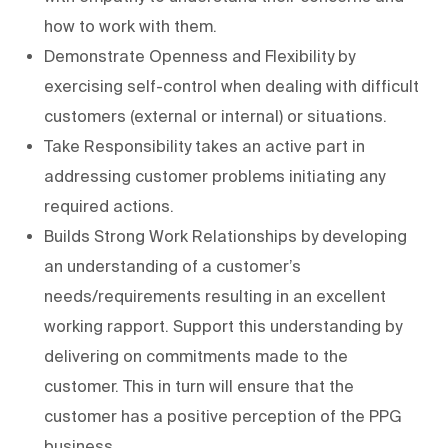
how to work with them.
Demonstrate Openness and Flexibility by
exercising self-control when dealing with difficult
customers (external or internal) or situations.
Take Responsibility takes an active part in
addressing customer problems initiating any
required actions.
Builds Strong Work Relationships by developing
an understanding of a customer’s
needs/requirements resulting in an excellent
working rapport. Support this understanding by
delivering on commitments made to the
customer. This in turn will ensure that the
customer has a positive perception of the PPG
business.