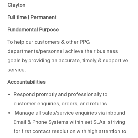
Clayton
Full time | Permanent
Fundamental Purpose
To help our customers & other PPG
departments/personnel achieve their business
goals by providing an accurate, timely, & supportive
service.
Accountabilities
Respond promptly and professionally to
customer enquiries, orders, and returns.
Manage all sales/service enquiries via inbound
Email & Phone Systems within set SLAs, striving
for first contact resolution with high attention to