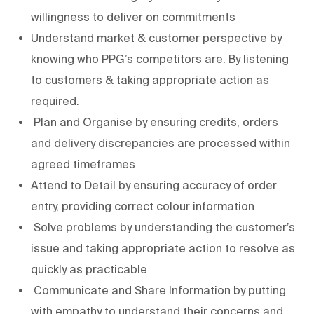
willingness to deliver on commitments
Understand market & customer perspective by
knowing who PPG’s competitors are. By listening
to customers & taking appropriate action as
required.
Plan and Organise by ensuring credits, orders
and delivery discrepancies are processed within
agreed timeframes
Attend to Detail by ensuring accuracy of order
entry, providing correct colour information
Solve problems by understanding the customer’s
issue and taking appropriate action to resolve as
quickly as practicable
Communicate and Share Information by putting
with empathy to understand their concerns and