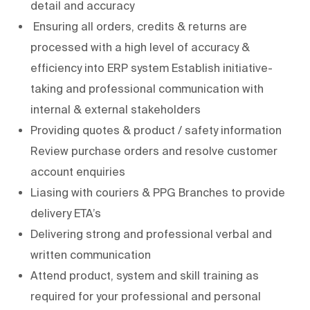
detail and accuracy
Ensuring all orders, credits & returns are
processed with a high level of accuracy &
efficiency into ERP system Establish initiative-
taking and professional communication with
internal & external stakeholders
Providing quotes & product / safety information
Review purchase orders and resolve customer
account enquiries
Liasing with couriers & PPG Branches to provide
delivery ETA’s
Delivering strong and professional verbal and
written communication
Attend product, system and skill training as
required for your professional and personal