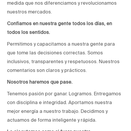
medida que nos diferenciamos y revolucionamos
nuestros mercados.
Confiamos en nuestra gente todos los días, en
todos los sentidos.
Permitimos y capacitamos a nuestra gente para
que tome las decisiones correctas. Somos
inclusivos, transparentes y respetuosos. Nuestros
comentarios son claros y prácticos.
Nosotros haremos que pase.
Tenemos pasión por ganar. Logramos. Entregamos
con disciplina e integridad. Aportamos nuestra
mejor energía a nuestro trabajo. Decidimos y
actuamos de forma inteligente y rápida.