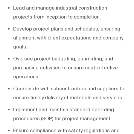
Lead and manage
industrial construction
projects from
inception
to completion.
Develop project plans and schedules, ensuring
alignment with
client expectations and
company
goals.
Oversee project budgeting, estimating, and
purchasing activities to ensure cost-effective
operations.
Coordinate with subcontractors and suppliers to
ensure
timely
delivery of materials and services.
Implement and maintain standard operating
procedures (SOP) for project management.
Ensure compliance with safety regulations and