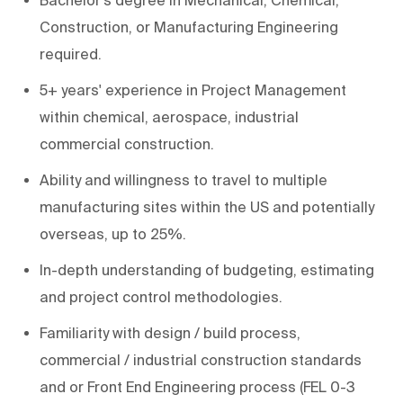
Construction, or Manufacturing Engineering
required.
5+ years' experience
in Project Management
within chemical, aerospace, industrial
commercial construction.
Ability and willingness
to travel to multiple
manufacturing sites within the US and potentially
overseas, up to 25%.
In-depth understanding of budgeting, estimating
and project control methodologies.
Familiarity with design / build process,
commercial / industrial construction standards
and or
Front End Engineering process (FEL 0-3