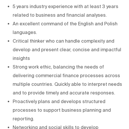
5 years industry experience with at least 3 years
related to business and financial analyses.
An excellent command of the English and Polish
languages.
Critical thinker who can handle complexity and
develop and present clear, concise and impactful
insights
Strong work ethic, balancing the needs of
delivering commercial finance processes across
multiple countries. Quickly able to interpret needs
and to provide timely and accurate responses.
Proactively plans and develops structured
processes to support business planning and
reporting.
Networking and social skills to develop