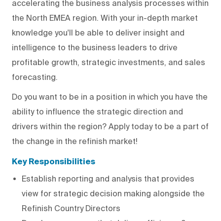
accelerating the business analysis processes within
the North EMEA region. With your in-depth market
knowledge you'll be able to deliver insight and
intelligence to the business leaders to drive
profitable growth, strategic investments, and sales
forecasting.
Do you want to be in a position in which you have the
ability to influence the strategic direction and
drivers within the region? Apply today to be a part of
the change in the refinish market!
Key Responsibilities
Establish reporting and analysis that provides
view for strategic decision making alongside the
Refinish Country Directors