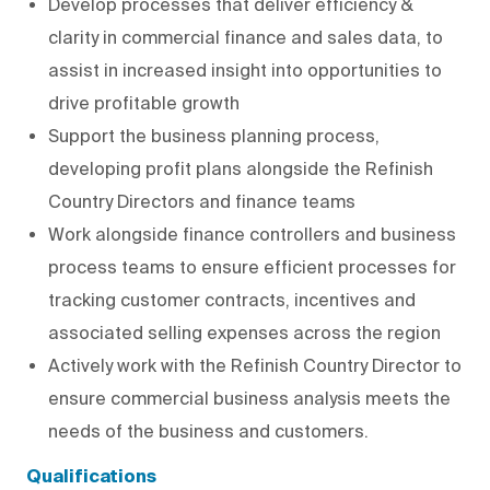
Develop processes that deliver efficiency &
clarity in commercial finance and sales data, to
assist in increased insight into opportunities to
drive profitable growth
Support the business planning process,
developing profit plans alongside the Refinish
Country Directors and finance teams
Work alongside finance controllers and business
process teams to ensure efficient processes for
tracking customer contracts, incentives and
associated selling expenses across the region
Actively work with the Refinish Country Director to
ensure commercial business analysis meets the
needs of the business and customers.
Qualifications