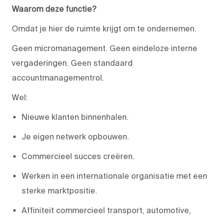
Waarom deze functie?
Omdat je hier de ruimte krijgt om te ondernemen.
Geen micromanagement. Geen eindeloze interne
vergaderingen. Geen standaard
accountmanagementrol.
Wel:
Nieuwe klanten binnenhalen.
Je eigen netwerk opbouwen.
Commercieel succes creëren.
Werken in een internationale organisatie met een
sterke marktpositie.
Affiniteit
commercieel
transport,
automotive
,