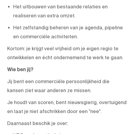
Het uitbouwen van bestaande relaties en
realiseren van extra omzet.
Het zelfstandig beheren van je agenda, pipeline
en commerciële activiteiten.
Kortom: je krijgt veel vrijheid om je eigen regio te
ontwikkelen en écht ondernemend te werk te gaan.
Wie ben jij?
Jij bent een commerciële persoonlijkheid die
kansen ziet waar anderen ze missen.
Je houdt van scoren, bent nieuwsgierig, overtuigend
en laat je niet afschrikken door een "nee".
Daarnaast beschik je over: