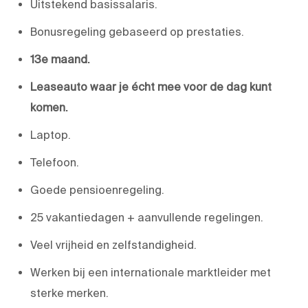
Uitstekend basissalaris.
Bonusregeling gebaseerd op prestaties.
13e maand.
Leaseauto waar je écht mee voor de dag kunt
komen.
Laptop.
Telefoon.
Goede pensioenregeling.
25 vakantiedagen + aanvullende regelingen.
Veel vrijheid en zelfstandigheid.
Werken bij een internationale marktleider met
sterke merken.