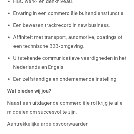
HBO werk- en denkniveau.
Ervaring in een commerciële buitendienstfunctie.
Een bewezen trackrecord in new business.
Affiniteit met transport, automotive, coatings of
een technische B2B-omgeving.
Uitstekende communicatieve vaardigheden in het
Nederlands en Engels.
Een zelfstandige en ondernemende instelling.
Wat bieden wij jou?
Naast een uitdagende commerciële rol krijg je alle
middelen om succesvol te zijn.
Aantrekkelijke arbeidsvoorwaarden