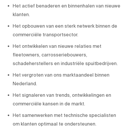
Het actief benaderen en binnenhalen van nieuwe
klanten.
Het opbouwen van een sterk netwerk binnen de
commerciële transportsector.
Het ontwikkelen van nieuwe relaties met
fleetowners, carrosseriebouwers,
schadeherstellers en industriële spuitbedrijven.
Het vergroten van ons marktaandeel binnen
Nederland.
Het signaleren van trends, ontwikkelingen en
commerciële kansen in de markt.
Het samenwerken met technische specialisten
om klanten optimaal te ondersteunen.