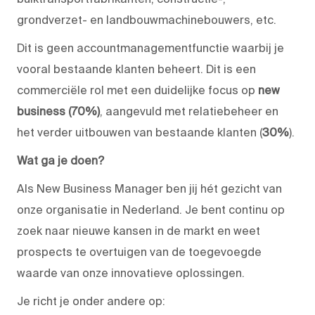
grondverzet- en landbouwmachinebouwers, etc.
Dit is geen accountmanagementfunctie waarbij je
vooral bestaande klanten beheert. Dit is een
commerciële rol met een duidelijke focus op
new
business (70%)
, aangevuld met relatiebeheer en
het verder uitbouwen van bestaande klanten (
30%
).
Wat ga je doen?
Als New Business Manager ben jij hét gezicht van
onze organisatie in Nederland. Je bent continu op
zoek naar nieuwe kansen in de markt en weet
prospects te overtuigen van de toegevoegde
waarde van onze innovatieve oplossingen.
Je richt je onder andere op: