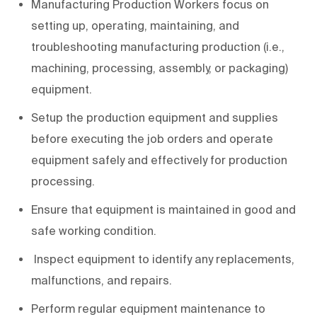
Manufacturing Production Workers focus on
setting up, operating, maintaining, and
troubleshooting manufacturing production (i.e.,
machining, processing, assembly, or packaging)
equipment.
Setup the production equipment and supplies
before executing the job orders and operate
equipment safely and effectively for production
processing.
Ensure that equipment is maintained in good and
safe working condition.
Inspect equipment to identify any replacements,
malfunctions, and repairs.
Perform regular equipment maintenance to