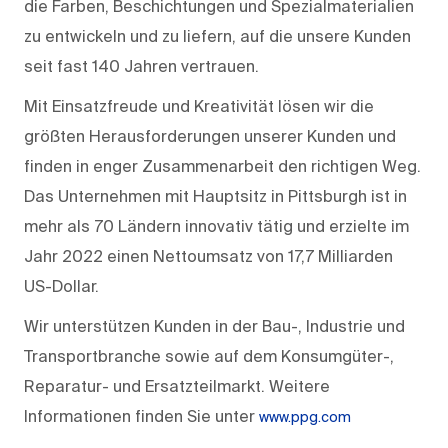
die Farben, Beschichtungen und Spezialmaterialien
zu entwickeln und zu liefern, auf die unsere Kunden
seit fast 140 Jahren vertrauen.
Mit Einsatzfreude und Kreativität lösen wir die
größten Herausforderungen unserer Kunden und
finden in enger Zusammenarbeit den richtigen Weg.
Das Unternehmen mit Hauptsitz in Pittsburgh ist in
mehr als 70 Ländern innovativ tätig und erzielte im
Jahr 2022 einen Nettoumsatz von 17,7 Milliarden
US-Dollar.
Wir unterstützen Kunden in der Bau-, Industrie und
Transportbranche sowie auf dem Konsumgüter-,
Reparatur- und Ersatzteilmarkt. Weitere
Informationen finden Sie unter
www.ppg.com