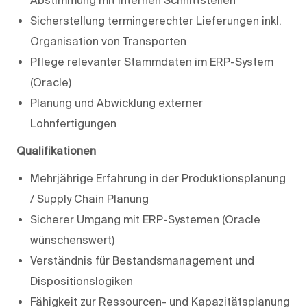
Sicherstellung termingerechter Lieferungen inkl.
Organisation von Transporten
Pflege relevanter Stammdaten im ERP-System
(Oracle)
Planung und Abwicklung externer
Lohnfertigungen
Qualifikationen
Mehrjährige Erfahrung in der Produktionsplanung
/ Supply Chain Planung
Sicherer Umgang mit ERP-Systemen (Oracle
wünschenswert)
Verständnis für Bestandsmanagement und
Dispositionslogiken
Fähigkeit zur Ressourcen- und Kapazitätsplanung