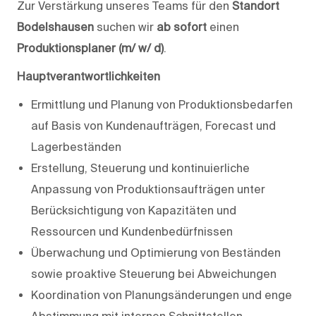
Zur Verstärkung unseres Teams für den
Standort
Bodelshausen
suchen wir
ab sofort
einen
Produktionsplaner (m/ w/ d)
.
Hauptverantwortlichkeiten
Ermittlung und Planung von Produktionsbedarfen
auf Basis von Kundenaufträgen, Forecast und
Lagerbeständen
Erstellung, Steuerung und kontinuierliche
Anpassung von Produktionsaufträgen unter
Berücksichtigung von Kapazitäten und
Ressourcen und Kundenbedürfnissen
Überwachung und Optimierung von Beständen
sowie proaktive Steuerung bei Abweichungen
Koordination von Planungsänderungen und enge
Abstimmung mit internen Schnittstellen