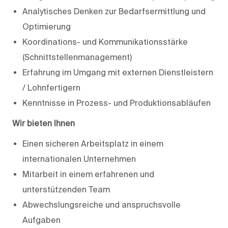
Analytisches Denken zur Bedarfsermittlung und
Optimierung
Koordinations- und Kommunikationsstärke
(Schnittstellenmanagement)
Erfahrung im Umgang mit externen Dienstleistern
/ Lohnfertigern
Kenntnisse in Prozess- und Produktionsabläufen
Wir bieten Ihnen
Einen sicheren Arbeitsplatz in einem
internationalen Unternehmen
Mitarbeit in einem erfahrenen und
unterstützenden Team
Abwechslungsreiche und anspruchsvolle
Aufgaben