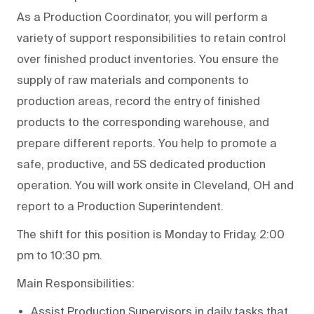
As a Production Coordinator, you will perform a
variety of support responsibilities to retain control
over finished product inventories. You ensure the
supply of raw materials and components to
production areas, record the entry of finished
products to the corresponding warehouse, and
prepare different reports. You help to promote a
safe, productive, and 5S dedicated production
operation. You will work onsite in Cleveland, OH and
report to a Production Superintendent.
The shift for this position is Monday to Friday, 2:00
pm to 10:30 pm.
Main Responsibilities:
Assist Production Supervisors in daily tasks that