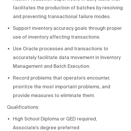
facilitates the production of batches by resolving
and preventing transactional failure modes.
Support inventory accuracy goals through proper
use of inventory affecting transactions.
Use Oracle processes and transactions to
accurately facilitate data movement in Inventory
Management and Batch Execution.
Record problems that operators encounter,
prioritize the most important problems, and
provide measures to eliminate them.
Qualifications:
High School Diploma or GED required,
Associate’s degree preferred