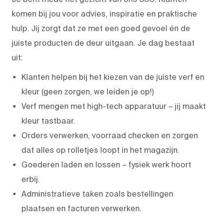
komen bij jou voor advies, inspiratie en praktische
hulp. Jij zorgt dat ze met een goed gevoel én de
juiste producten de deur uitgaan. Je dag bestaat
uit:
Klanten helpen bij het kiezen van de juiste verf en
kleur (geen zorgen, we leiden je op!)
Verf mengen met high-tech apparatuur – jij maakt
kleur tastbaar.
Orders verwerken, voorraad checken en zorgen
dat alles op rolletjes loopt in het magazijn.
Goederen laden en lossen – fysiek werk hoort
erbij.
Administratieve taken zoals bestellingen
plaatsen en facturen verwerken.