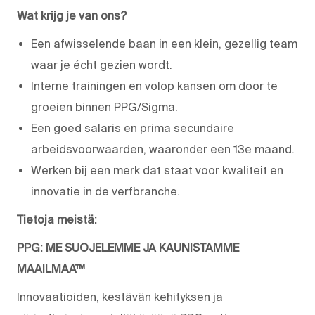
Wat krijg je van ons?
Een afwisselende baan in een klein, gezellig team
waar je écht gezien wordt.
Interne trainingen en volop kansen om door te
groeien binnen PPG/Sigma.
Een goed salaris en prima secundaire
arbeidsvoorwaarden, waaronder een 13e maand.
Werken bij een merk dat staat voor kwaliteit en
innovatie in de verfbranche.
Tietoja meistä:
PPG: ME SUOJELEMME JA KAUNISTAMME
MAAILMAA™
Innovaatioiden, kestävän kehityksen ja