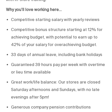
Why you’ll love working here…
Competitive starting salary with yearly reviews
Competitive bonus structure starting at 12% for
achieving budget, with potential to earn up to
42% of your salary for overachieving budget.
33 days of annual leave, including bank holidays
Guaranteed 39 hours pay per week with overtime
or lieu time available
Great work/life balance: Our stores are closed
Saturday afternoons and Sundays, with no late
evenings after 5pm!
Generous company pension contributions