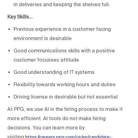
in deliveries and keeping the shelves full.
Key Skills…
Previous experience in a customer facing
environment is desirable
Good communications skills with a positive
customer focusses attitude
Good understanding of IT systems
Flexibility towards working hours and duties
Driving license in desirable but not essential
At PPG, we use AI in the hiring process to make it
more efficient. AI tools do not make hiring
decisions. You can learn more by
visiting
https://careers.ppg.com/us/en/candidate-