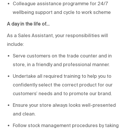
Colleague assistance programme for 24/7
wellbeing support and cycle to work scheme
A day in the life of…
As a Sales Assistant, your responsibilities will
include:
Serve customers on the trade counter and in
store, in a friendly and professional manner.
Undertake all required training to help you to
confidently select the correct product for our
customers’ needs and to promote our brand.
Ensure your store always looks well-presented
and clean.
Follow stock management procedures by taking