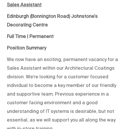
Sales Assistant
Edinburgh (Bonnington Road) Johnstone’s
Decorating Centre
Full Time | Permanent
Position Summary
We now have an exciting, permanent vacancy for a
Sales Assistant within our Architectural Coatings
division. We’re looking for a customer focused
individual to become a key member of our friendly
and supportive team. Previous experience in a
customer facing environment and a good
understanding of IT systems is desirable, but not
essential, as we will support you all along the way
with in-store training.