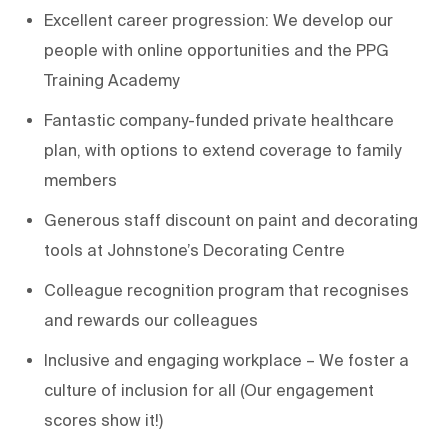
Excellent career progression: We develop our
people with online opportunities and the PPG
Training Academy
Fantastic company-funded private healthcare
plan, with options to extend coverage to family
members
Generous staff discount on paint and decorating
tools at Johnstone’s Decorating Centre
Colleague recognition program that recognises
and rewards our colleagues
Inclusive and engaging workplace – We foster a
culture of inclusion for all (Our engagement
scores show it!)