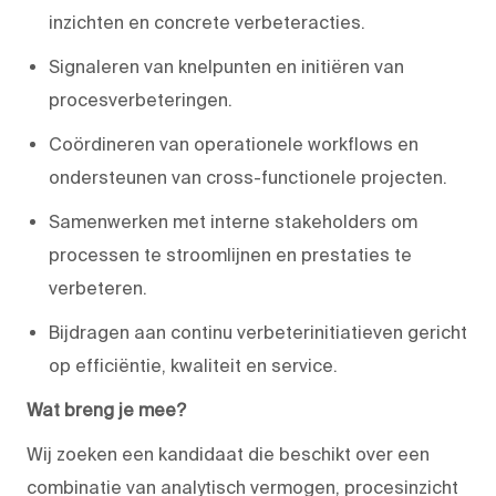
inzichten en concrete verbeteracties.
Signaleren van knelpunten en initiëren van
procesverbeteringen.
Coördineren van operationele workflows en
ondersteunen van cross-functionele projecten.
Samenwerken met interne stakeholders om
processen te stroomlijnen en prestaties te
verbeteren.
Bijdragen aan continu verbeterinitiatieven gericht
op efficiëntie, kwaliteit en service.
Wat breng je mee?
Wij zoeken een kandidaat die beschikt over een
combinatie van analytisch vermogen, procesinzicht