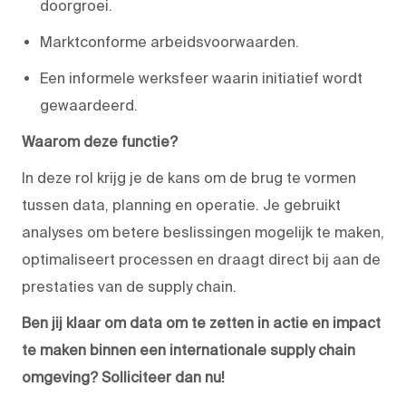
doorgroei.
Marktconforme arbeidsvoorwaarden.
Een informele werksfeer waarin initiatief wordt
gewaardeerd.
Waarom deze functie?
In deze rol krijg je de kans om de brug te vormen
tussen data, planning en operatie. Je gebruikt
analyses om betere beslissingen mogelijk te maken,
optimaliseert processen en draagt direct bij aan de
prestaties van de supply chain.
Ben jij klaar om data om te zetten in actie en impact
te maken binnen een internationale supply chain
omgeving? Solliciteer dan nu!