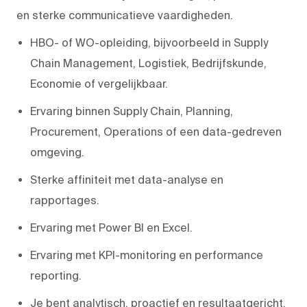
en sterke communicatieve vaardigheden.
HBO- of WO-opleiding, bijvoorbeeld in Supply
Chain Management, Logistiek, Bedrijfskunde,
Economie of vergelijkbaar.
Ervaring binnen Supply Chain, Planning,
Procurement, Operations of een data-gedreven
omgeving.
Sterke affiniteit met data-analyse en
rapportages.
Ervaring met Power BI en Excel.
Ervaring met KPI-monitoring en performance
reporting.
Je bent analytisch, proactief en resultaatgericht.