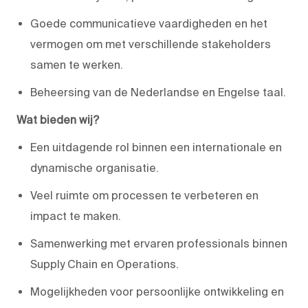
Goede communicatieve vaardigheden en het
vermogen om met verschillende stakeholders
samen te werken.
Beheersing van de Nederlandse en Engelse taal.
Wat bieden wij?
Een uitdagende rol binnen een internationale en
dynamische organisatie.
Veel ruimte om processen te verbeteren en
impact te maken.
Samenwerking met ervaren professionals binnen
Supply Chain en Operations.
Mogelijkheden voor persoonlijke ontwikkeling en