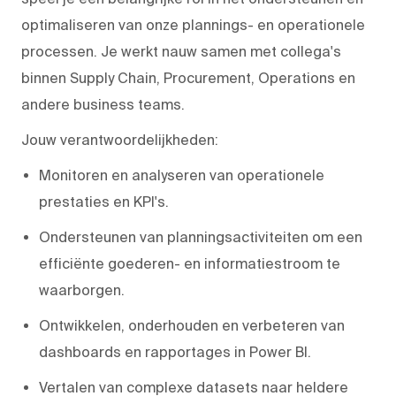
optimaliseren van onze plannings- en operationele
processen. Je werkt nauw samen met collega's
binnen Supply Chain, Procurement, Operations en
andere business teams.
Jouw verantwoordelijkheden:
Monitoren en analyseren van operationele
prestaties en KPI's.
Ondersteunen van planningsactiviteiten om een
efficiënte goederen- en informatiestroom te
waarborgen.
Ontwikkelen, onderhouden en verbeteren van
dashboards en rapportages in Power BI.
Vertalen van complexe datasets naar heldere