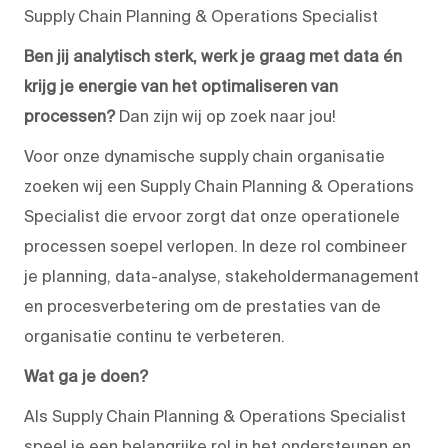
Supply Chain Planning & Operations Specialist
Ben jij analytisch sterk, werk je graag met data én
krijg je energie van het optimaliseren van
processen?
Dan zijn wij op zoek naar jou!
Voor onze dynamische supply chain organisatie
zoeken wij een Supply Chain Planning & Operations
Specialist die ervoor zorgt dat onze operationele
processen soepel verlopen. In deze rol combineer
je planning, data-analyse, stakeholdermanagement
en procesverbetering om de prestaties van de
organisatie continu te verbeteren.
Wat ga je doen?
Als Supply Chain Planning & Operations Specialist
speel je een belangrijke rol in het ondersteunen en