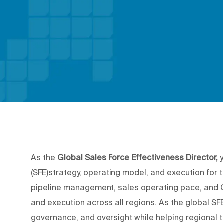
As the
Global Sales Force Effectiveness Director,
(SFE)strategy, operating model, and execution for 
pipeline management, sales operating pace, and 
and execution across all regions. As the global SFE 
governance, and oversight while helping regional t