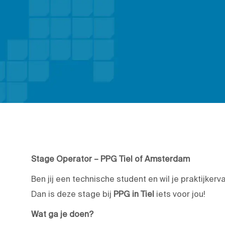
Stage Operator – PPG Tiel of Amsterdam
Ben jij een technische student en wil je praktijke
Dan is deze stage bij
PPG in Tiel
iets voor jou!
Wat ga je doen?