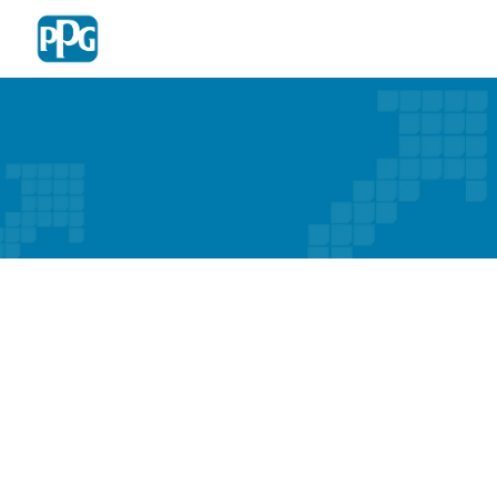
Skip to main content
-