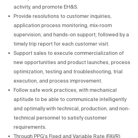
activity, and promote EH&S.
Provide resolutions to customer inquiries,
application process monitoring, mix-room
supervision, and hands-on support; followed by a
timely trip report for each customer visit.
Support sales to execute commercialization of
new opportunities and product launches, process
optimization, testing and troubleshooting, trial
execution, and process improvement.
Follow safe work practices, with mechanical
aptitude to be able to communicate intelligently
and optimally with technical, production, and non-
technical personnel to satisfy customer
requirements.
Through PPG's Fixed and Variable Rate (FAVR)