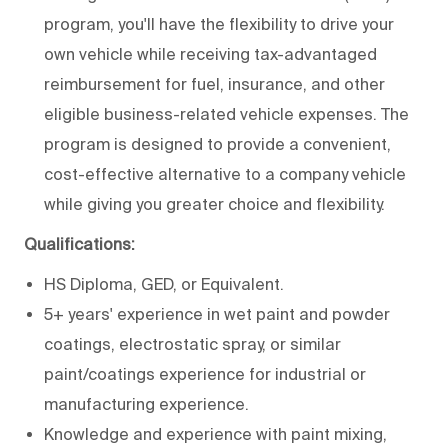
program, you'll have the flexibility to drive your
own vehicle while receiving tax-advantaged
reimbursement for fuel, insurance, and other
eligible business-related vehicle expenses. The
program is designed to provide a convenient,
cost-effective alternative to a company vehicle
while giving you greater choice and flexibility.
Qualifications:
HS Diploma, GED, or Equivalent.
5+ years' experience in wet paint and powder
coatings, electrostatic spray, or similar
paint/coatings experience for industrial or
manufacturing experience.
Knowledge and experience with paint mixing,