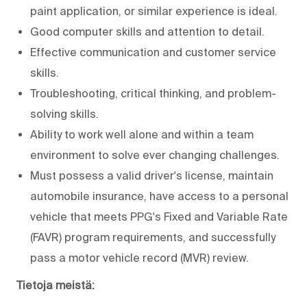
paint application, or similar experience is ideal.
Good computer skills and attention to detail.
Effective communication and customer service
skills.
Troubleshooting, critical thinking, and problem-
solving skills.
Ability to work well alone and within a team
environment to solve ever changing challenges.
Must possess a valid driver's license, maintain
automobile insurance, have access to a personal
vehicle that meets PPG's Fixed and Variable Rate
(FAVR) program requirements, and successfully
pass a motor vehicle record (MVR) review.
Tietoja meistä: