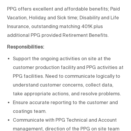
PPG offers excellent and affordable benefits; Paid
Vacation, Holiday, and Sick time; Disability and Life
Insurance, outstanding matching 401K plus
additional PPG provided Retirement Benefits.
Responsibilities:
Support the ongoing activities on site at the
customer production facility and PPG activities at
PPG facilities. Need to communicate logically to
understand customer concerns, collect data,
take appropriate actions, and resolve problems.
Ensure accurate reporting to the customer and
coatings team.
Communicate with PPG Technical and Account
management, direction of the PPG on site team