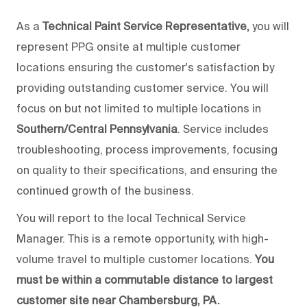
As a
Technical Paint Service Representative,
you will
represent PPG onsite at multiple customer
locations ensuring the customer's satisfaction by
providing outstanding customer service. You will
focus on but not limited to multiple locations in
Southern/Central Pennsylvania
. Service includes
troubleshooting, process improvements, focusing
on quality to their specifications, and ensuring the
continued growth of the business.
You will report to the local Technical Service
Manager. This is a remote opportunity, with high-
volume travel to multiple customer locations.
You
must be within a commutable distance to largest
customer site near Chambersburg, PA.