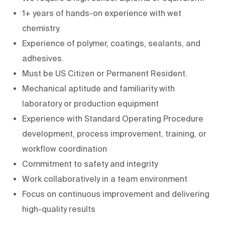
1+ years of hands-on experience with wet
chemistry.
Experience of polymer, coatings, sealants, and
adhesives.
Must be US Citizen or Permanent Resident.
Mechanical aptitude and familiarity with
laboratory or production equipment
Experience with Standard Operating Procedure
development, process improvement, training, or
workflow coordination
Commitment to safety and integrity
Work collaboratively in a team environment
Focus on continuous improvement and delivering
high-quality results