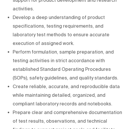
activities.
Develop a deep understanding of product
specifications, testing requirements, and
laboratory test methods to ensure accurate
execution of assigned work.
Perform formulation, sample preparation, and
testing activities in strict accordance with
established Standard Operating Procedures
(SOPs), safety guidelines, and quality standards.
Create reliable, accurate, and reproducible data
while maintaining detailed, organized, and
compliant laboratory records and notebooks.
Prepare clear and comprehensive documentation
of test results, observations, and technical