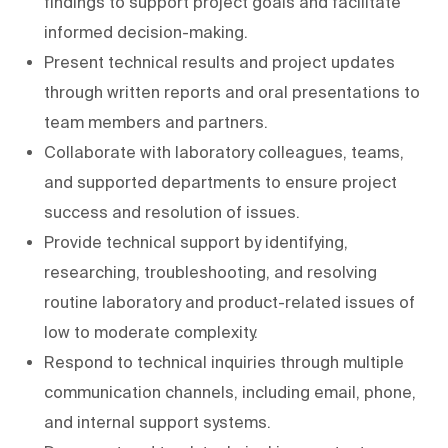
findings to support project goals and facilitate
informed decision-making.
Present technical results and project updates
through written reports and oral presentations to
team members and partners.
Collaborate with laboratory colleagues, teams,
and supported departments to ensure project
success and resolution of issues.
Provide technical support by identifying,
researching, troubleshooting, and resolving
routine laboratory and product-related issues of
low to moderate complexity.
Respond to technical inquiries through multiple
communication channels, including email, phone,
and internal support systems.