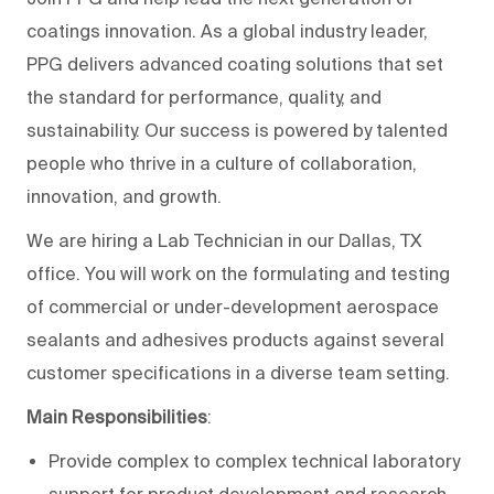
coatings innovation. As a global industry leader,
PPG delivers advanced coating solutions that set
the standard for performance, quality, and
sustainability. Our success is powered by talented
people who thrive in a culture of collaboration,
innovation, and growth.
We are hiring a Lab Technician in our Dallas, TX
office. You will work on the formulating and testing
of commercial or under-development aerospace
sealants and adhesives products against several
customer specifications in a diverse team setting.
Main Responsibilities
:
Provide complex to complex technical laboratory
support for product development and research