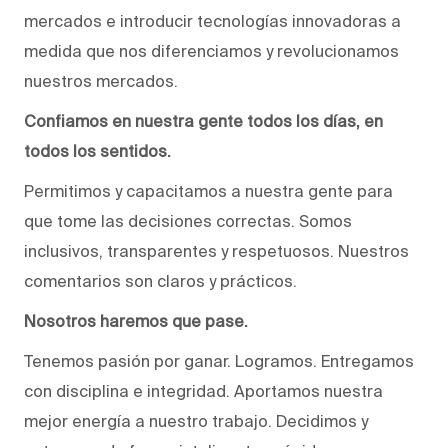
mercados e introducir tecnologías innovadoras a
medida que nos diferenciamos y revolucionamos
nuestros mercados.
Confiamos en nuestra gente todos los días, en
todos los sentidos.
Permitimos y capacitamos a nuestra gente para
que tome las decisiones correctas. Somos
inclusivos, transparentes y respetuosos. Nuestros
comentarios son claros y prácticos.
Nosotros haremos que pase.
Tenemos pasión por ganar. Logramos. Entregamos
con disciplina e integridad. Aportamos nuestra
mejor energía a nuestro trabajo. Decidimos y