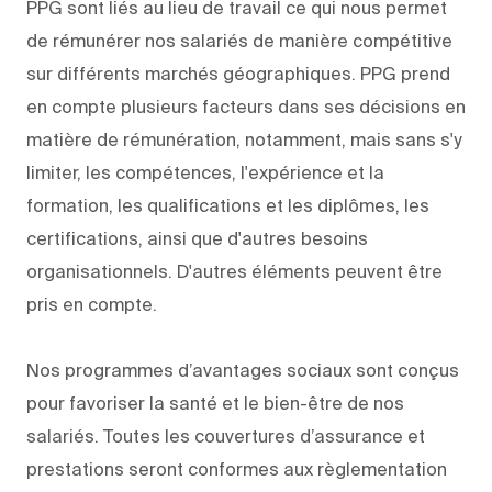
PPG sont liés au lieu de travail ce qui nous permet
de rémunérer nos salariés de manière compétitive
sur différents marchés géographiques. PPG prend
en compte plusieurs facteurs dans ses décisions en
matière de rémunération, notamment, mais sans s'y
limiter, les compétences, l'expérience et la
formation, les qualifications et les diplômes, les
certifications, ainsi que d'autres besoins
organisationnels. D'autres éléments peuvent être
pris en compte.
Nos programmes d’avantages sociaux sont conçus
pour favoriser la santé et le bien-être de nos
salariés. Toutes les couvertures d’assurance et
prestations seront conformes aux règlementation