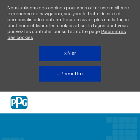
Nous utilisons des cookies pour vous offrir une meilleure
expérience de navigation, analyser le trafic du site et
personnaliser le contenu. Pour en savoir plus sur la façon
dont nous utilisons les cookies et sur la façon dont vous
pouvez les contrôler, consultez notre page
Paramètres
des cookies
.
Nier
Permettre
Skip to main content
-