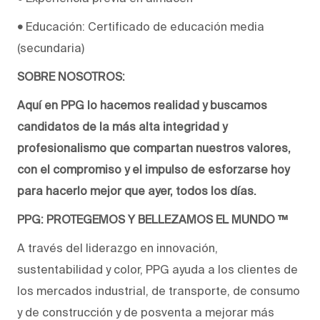
•
Educación: Certificado de educación media
(secundaria)
SOBRE NOSOTROS:
Aquí en PPG lo hacemos realidad y buscamos
candidatos de la más alta integridad y
profesionalismo que compartan nuestros valores,
con el compromiso y el impulso de esforzarse hoy
para hacerlo mejor que ayer, todos los días.
PPG: PROTEGEMOS Y BELLEZAMOS EL MUNDO ™
A través del liderazgo en innovación,
sustentabilidad y color, PPG ayuda a los clientes de
los mercados industrial, de transporte, de consumo
y de construcción y de posventa a mejorar más