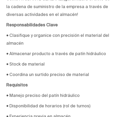
la cadena de suministro de la empresa a través de
diversas actividades en el almacén!
Responsabilidades Clave
•
Clasifique y organice con precisión el material del
almacén
•
Almacenar producto a través de patín hidráulico
•
Stock de material
•
Coordina un surtido preciso de material
Requisitos
•
Manejo preciso del patín hidráulico
•
Disponibilidad de horarios (rol de turnos)
•
Experiencia previa en almacén