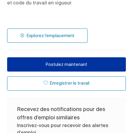
et code du travail en vigueur.
Explorez l’emplacement
Postulez maintenant
Enregistrer le travail
Recevez des notifications pour des
offres d’emploi similaires
Inscrivez-vous pour recevoir des alertes
d’emploi