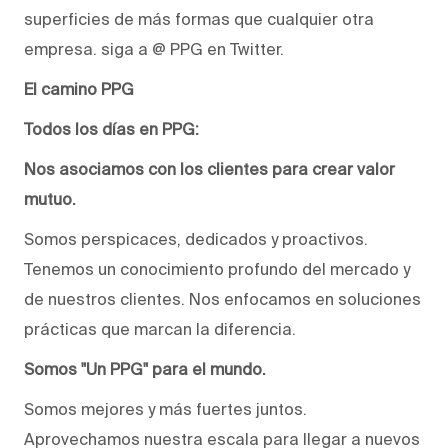
superficies de más formas que cualquier otra
empresa. siga a @ PPG en Twitter.
El camino PPG
Todos los días en PPG:
Nos asociamos con los clientes para crear valor
mutuo.
Somos perspicaces, dedicados y proactivos.
Tenemos un conocimiento profundo del mercado y
de nuestros clientes. Nos enfocamos en soluciones
prácticas que marcan la diferencia.
Somos "Un PPG" para el mundo.
Somos mejores y más fuertes juntos.
Aprovechamos nuestra escala para llegar a nuevos