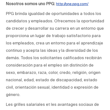
Nosotros somos uno PPG:
http://one.ppg.com/
PPG brinda igualdad de oportunidades a todos los
candidatos y empleados. Ofrecemos la oportunidad
de crecer y desarrollar su carrera en un entorno que
proporciona un lugar de trabajo satisfactorio para
los empleados, crea un entorno para el aprendizaje
continuo y acepta las ideas y la diversidad de los
demás. Todos los solicitantes calificados recibirán
consideración para el empleo sin distinción de
sexo, embarazo, raza, color, credo, religión, origen
nacional, edad, estado de discapacidad, estado
civil, orientación sexual, identidad o expresión de
género.
Les grilles salariales et les avantages sociaux de