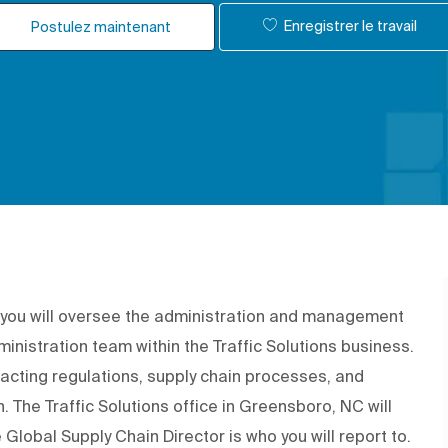
Enregistrer le travail
Postulez maintenant
you will oversee the administration and management
nistration team within the Traffic Solutions business.
acting regulations, supply chain processes, and
 The Traffic Solutions office in Greensboro, NC will
 Global Supply Chain Director is who you will report to.