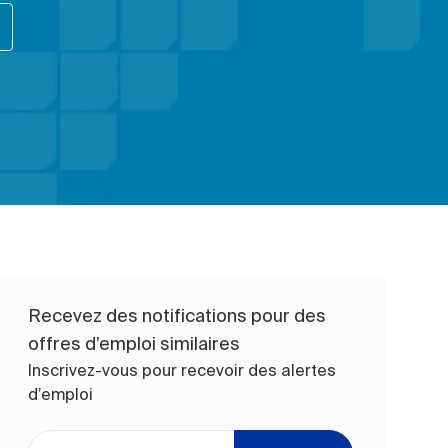
Recevez des notifications pour des
offres d’emploi similaires
Inscrivez-vous pour recevoir des alertes
d’emploi
Entrez l’adresse e-mail (obligatoire)