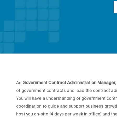
As
Government Contract Administration Manager,
of government contracts and lead the contract admi
You will have a understanding of government contr
coordination to guide and support business growth.
host you on-site (4 days per week in office) and the