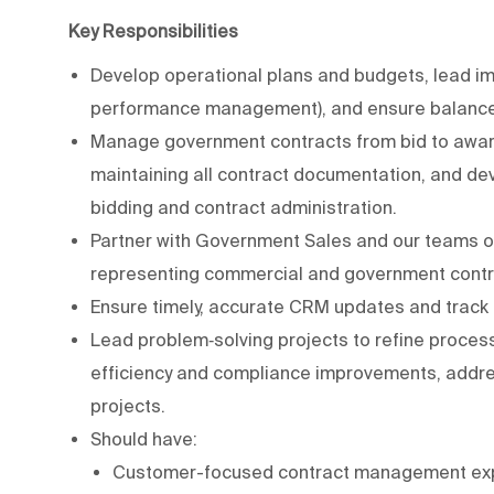
Key Responsibilities
Develop operational plans and budgets, lead impo
performance management), and ensure balance
Manage government contracts from bid to awar
maintaining all contract documentation, and de
bidding and contract administration.
Partner with Government Sales and our teams on
representing commercial and government contract
Ensure timely, accurate CRM updates and track
Lead problem‑solving projects to refine proces
efficiency and compliance improvements, addre
projects.
Should have:
Customer-focused contract management exp