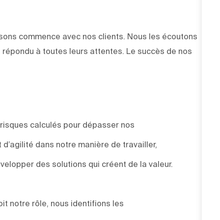
faisons commence avec nos clients. Nous les écoutons
 répondu à toutes leurs attentes. Le succès de nos
 risques calculés pour dépasser nos
d’agilité dans notre manière de travailler,
elopper des solutions qui créent de la valeur.
t notre rôle, nous identifions les