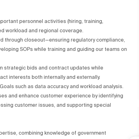
rtant personnel activities (hiring, training,
d workload and regional coverage.
d through closeout—ensuring regulatory compliance,
veloping SOPs while training and guiding our teams on
 strategic bids and contract updates while
 interests both internally and externally.
 Goals such as data accuracy and workload analysis.
ses and enhance customer experience by identifying
ssing customer issues, and supporting special
ertise, combining knowledge of government