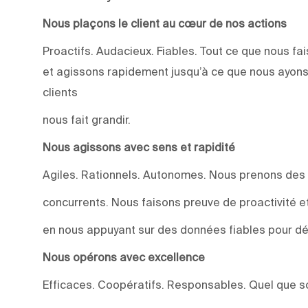
Nous plaçons le client au cœur de nos actions
Proactifs. Audacieux. Fiables. Tout ce que nous 
et agissons rapidement jusqu’à ce que nous ayons
clients
nous fait grandir.
Nous agissons avec sens et rapidité
Agiles. Rationnels. Autonomes. Nous prenons des
concurrents. Nous faisons preuve de proactivité et 
en nous appuyant sur des données fiables pour dév
Nous opérons avec excellence
Efficaces. Coopératifs. Responsables. Quel que soi