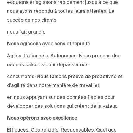
écoutons et agissons rapidement jusqu’à ce que
nous ayons répondu à toutes leurs attentes. Le
succès de nos clients
nous fait grandir.
Nous agissons avec sens et rapidité
Agiles. Rationnels. Autonomes. Nous prenons des
risques calculés pour dépasser nos
concurrents. Nous faisons preuve de proactivité et
d’agilité dans notre manière de travailler,
en nous appuyant sur des données fiables pour
développer des solutions qui créent de la valeur.
Nous opérons avec excellence
Efficaces. Coopératifs. Responsables. Quel que