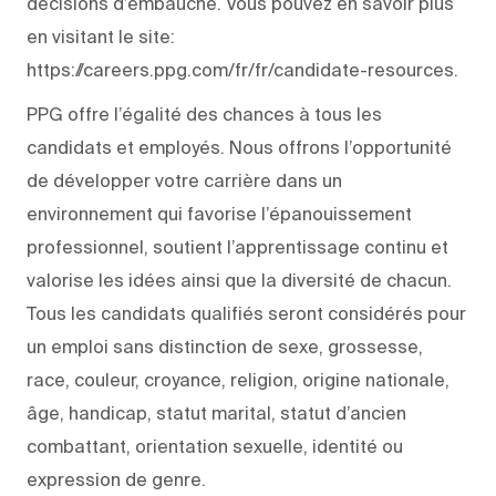
décisions d’embauche. Vous pouvez en savoir plus
en visitant le site:
https://careers.ppg.com/fr/fr/candidate-resources.
PPG offre l’égalité des chances à tous les
candidats et employés. Nous offrons l’opportunité
de développer votre carrière dans un
environnement qui favorise l’épanouissement
professionnel, soutient l’apprentissage continu et
valorise les idées ainsi que la diversité de chacun.
Tous les candidats qualifiés seront considérés pour
un emploi sans distinction de sexe, grossesse,
race, couleur, croyance, religion, origine nationale,
âge, handicap, statut marital, statut d’ancien
combattant, orientation sexuelle, identité ou
expression de genre.