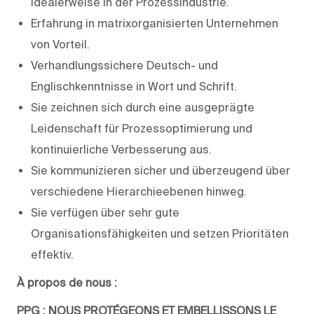
idealerweise in der Prozessindustrie.
Erfahrung in matrixorganisierten Unternehmen
von Vorteil.
Verhandlungssichere Deutsch- und
Englischkenntnisse in Wort und Schrift.
Sie zeichnen sich durch eine ausgeprägte
Leidenschaft für Prozessoptimierung und
kontinuierliche Verbesserung aus.
Sie kommunizieren sicher und überzeugend über
verschiedene Hierarchieebenen hinweg.
Sie verfügen über sehr gute
Organisationsfähigkeiten und setzen Prioritäten
effektiv.
À propos de nous :
PPG : NOUS PROTÉGEONS ET EMBELLISSONS LE