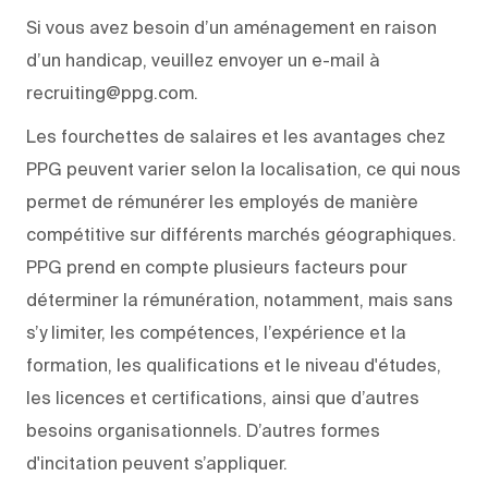
Si vous avez besoin d’un aménagement en raison
d’un handicap, veuillez envoyer un e-mail à
recruiting@ppg.com.
Les fourchettes de salaires et les avantages chez
PPG peuvent varier selon la localisation, ce qui nous
permet de rémunérer les employés de manière
compétitive sur différents marchés géographiques.
PPG prend en compte plusieurs facteurs pour
déterminer la rémunération, notamment, mais sans
s’y limiter, les compétences, l’expérience et la
formation, les qualifications et le niveau d'études,
les licences et certifications, ainsi que d’autres
besoins organisationnels. D’autres formes
d'incitation peuvent s’appliquer.