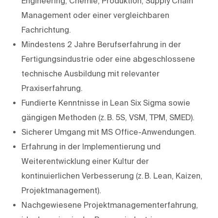
Engineering, Chemie, Produktion, Supply Chain
Management oder einer vergleichbaren
Fachrichtung.
Mindestens 2 Jahre Berufserfahrung in der
Fertigungsindustrie oder eine abgeschlossene
technische Ausbildung mit relevanter
Praxiserfahrung.
Fundierte Kenntnisse in Lean Six Sigma sowie
gängigen Methoden (z. B. 5S, VSM, TPM, SMED).
Sicherer Umgang mit MS Office-Anwendungen.
Erfahrung in der Implementierung und
Weiterentwicklung einer Kultur der
kontinuierlichen Verbesserung (z. B. Lean, Kaizen,
Projektmanagement).
Nachgewiesene Projektmanagementerfahrung,