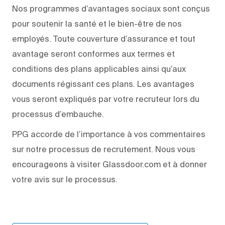
Nos programmes d’avantages sociaux sont conçus
pour soutenir la santé et le bien-être de nos
employés. Toute couverture d’assurance et tout
avantage seront conformes aux termes et
conditions des plans applicables ainsi qu’aux
documents régissant ces plans. Les avantages
vous seront expliqués par votre recruteur lors du
processus d’embauche.
PPG accorde de l’importance à vos commentaires
sur notre processus de recrutement. Nous vous
encourageons à visiter Glassdoor.com et à donner
votre avis sur le processus.