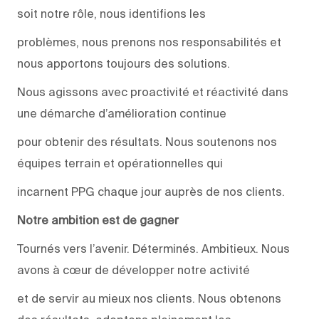
soit notre rôle, nous identifions les
problèmes, nous prenons nos responsabilités et
nous apportons toujours des solutions.
Nous agissons avec proactivité et réactivité dans
une démarche d’amélioration continue
pour obtenir des résultats. Nous soutenons nos
équipes terrain et opérationnelles qui
incarnent PPG chaque jour auprès de nos clients.
Notre ambition est de gagner
Tournés vers l’avenir. Déterminés. Ambitieux. Nous
avons à cœur de développer notre activité
et de servir au mieux nos clients. Nous obtenons