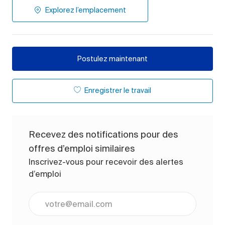
Explorez l’emplacement
Postulez maintenant
Enregistrer le travail
Recevez des notifications pour des
offres d’emploi similaires
Inscrivez-vous pour recevoir des alertes
d’emploi
Entrez l’adresse e-mail (obligatoire)