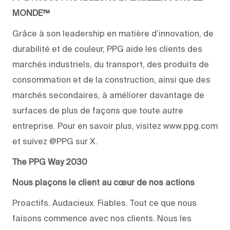
MONDE™
Grâce à son leadership en matière d’innovation, de
durabilité et de couleur, PPG aide les clients des
marchés industriels, du transport, des produits de
consommation et de la construction, ainsi que des
marchés secondaires, à améliorer davantage de
surfaces de plus de façons que toute autre
entreprise. Pour en savoir plus, visitez www.ppg.com
et suivez @PPG sur X.
The PPG Way 2030
Nous plaçons le client au cœur de nos actions
Proactifs. Audacieux. Fiables. Tout ce que nous
faisons commence avec nos clients. Nous les