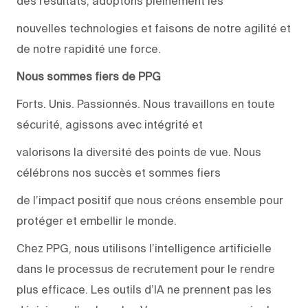
des résultats, adoptons pleinement les
nouvelles technologies et faisons de notre agilité et
de notre rapidité une force.
Nous sommes fiers de PPG
Forts. Unis. Passionnés. Nous travaillons en toute
sécurité, agissons avec intégrité et
valorisons la diversité des points de vue. Nous
célébrons nos succès et sommes fiers
de l’impact positif que nous créons ensemble pour
protéger et embellir le monde.
Chez PPG, nous utilisons l’intelligence artificielle
dans le processus de recrutement pour le rendre
plus efficace. Les outils d’IA ne prennent pas les