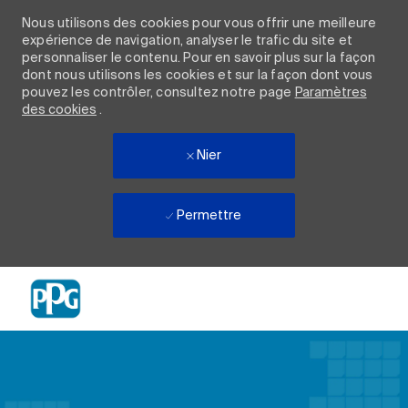
Nous utilisons des cookies pour vous offrir une meilleure
expérience de navigation, analyser le trafic du site et
personnaliser le contenu. Pour en savoir plus sur la façon
dont nous utilisons les cookies et sur la façon dont vous
pouvez les contrôler, consultez notre page
Paramètres
des cookies
.
Nier
Permettre
Skip to main content
-