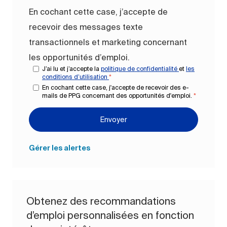
En cochant cette case, j’accepte de
recevoir des messages texte
transactionnels et marketing concernant
les opportunités d’emploi.
J’ai lu et j’accepte la
politique de confidentialité
et
les
conditions d’utilisation
*
En cochant cette case, j'accepte de recevoir des e-
mails de PPG concernant des opportunités d'emploi.
*
Envoyer
Gérer les alertes
Obtenez des recommandations
d’emploi personnalisées en fonction