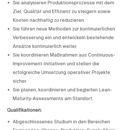
Sie analysieren Produktionsprozesse mit dem
Ziel, Qualität und Effizienz zu steigern sowie
Kosten nachhaltig zu reduzieren.
Sie führen neue Methoden zur kontinuierlichen
Verbesserung ein und entwickeln bestehende
Ansätze kontinuierlich weiter.
Sie koordinieren Maßnahmen aus Continuous-
Improvement-Initiativen und stellen die
erfolgreiche Umsetzung operativer Projekte
sicher.
Sie planen, koordinieren und begleiten Lean-
Maturity-Assessments am Standort.
Qualifikationen:
Abgeschlossenes Studium in den Bereichen