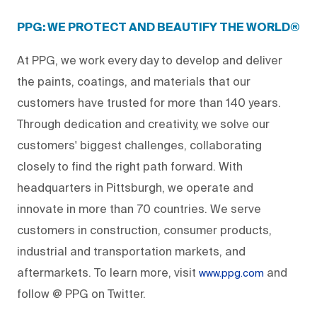
PPG: WE PROTECT AND BEAUTIFY THE WORLD®
At PPG, we work every day to develop and deliver
the paints, coatings, and materials that our
customers have trusted for more than 140 years.
Through dedication and creativity, we solve our
customers' biggest challenges, collaborating
closely to find the right path forward. With
headquarters in Pittsburgh, we operate and
innovate in more than 70 countries. We serve
customers in construction, consumer products,
industrial and transportation markets, and
aftermarkets. To learn more, visit
and
www.ppg.com
follow @ PPG on Twitter.