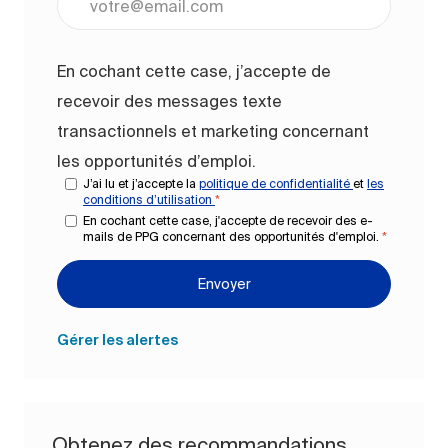
En cochant cette case, j’accepte de
recevoir des messages texte
transactionnels et marketing concernant
les opportunités d’emploi.
J’ai lu et j’accepte la
politique de confidentialité
et
les
conditions d’utilisation
*
En cochant cette case, j'accepte de recevoir des e-
mails de PPG concernant des opportunités d'emploi.
*
Envoyer
Gérer les alertes
Obtenez des recommandations