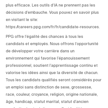
plus efficace. Les outils d’IA ne prennent pas les
décisions d’embauche. Vous pouvez en savoir plus
en visitant le site:
https://careers.ppg.com/fr/fr/candidate-resources.
PPG offre l’égalité des chances à tous les
candidats et employés. Nous offrons l’opportunité
de développer votre carrière dans un
environnement qui favorise l’épanouissement
professionnel, soutient l’apprentissage continu et
valorise les idées ainsi que la diversité de chacun.
Tous les candidats qualifiés seront considérés pour
un emploi sans distinction de sexe, grossesse,
race, couleur, croyance, religion, origine nationale,
âge, handicap, statut marital, statut d’ancien