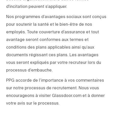
d'incitation peuvent s’appliquer.
Nos programmes d’avantages sociaux sont conçus
pour soutenir la santé et le bien-être de nos
employés. Toute couverture d’assurance et tout
avantage seront conformes aux termes et
conditions des plans applicables ainsi qu’aux
documents régissant ces plans. Les avantages
vous seront expliqués par votre recruteur lors du
processus d’embauche.
PPG accorde de l’importance à vos commentaires
sur notre processus de recrutement. Nous vous
encourageons à visiter Glassdoor.com et à donner
votre avis sur le processus.