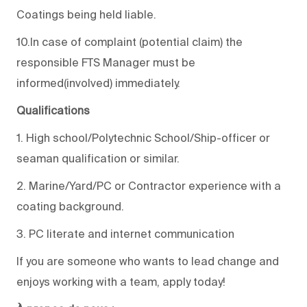
Coatings being held liable.
10.In case of complaint (potential claim) the
responsible FTS Manager must be
informed(involved) immediately.
Qualifications
1. High school/Polytechnic School/Ship-officer or
seaman qualification or similar.
2. Marine/Yard/PC or Contractor experience with a
coating background.
3. PC literate and internet communication
If you are someone who wants to lead change and
enjoys working with a team, apply today!