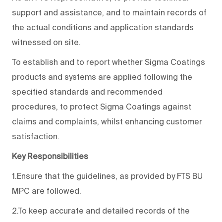
support and assistance, and to maintain records of
the actual conditions and application standards
witnessed on site.
To establish and to report whether Sigma Coatings
products and systems are applied following the
specified standards and recommended
procedures, to protect Sigma Coatings against
claims and complaints, whilst enhancing customer
satisfaction.
Key Responsibilities
1.Ensure that the guidelines, as provided by FTS BU
MPC are followed.
2.To keep accurate and detailed records of the