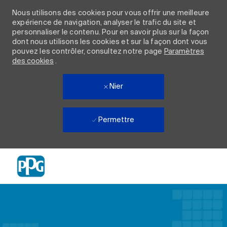
Nous utilisons des cookies pour vous offrir une meilleure
expérience de navigation, analyser le trafic du site et
personnaliser le contenu. Pour en savoir plus sur la façon
dont nous utilisons les cookies et sur la façon dont vous
pouvez les contrôler, consultez notre page
Paramètres
des cookies
.
Nier
Permettre
Skip to main content
-