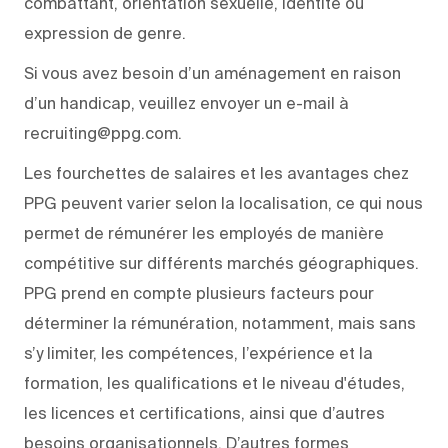
combattant, orientation sexuelle, identité ou
expression de genre.
Si vous avez besoin d’un aménagement en raison
d’un handicap, veuillez envoyer un e-mail à
recruiting@ppg.com.
Les fourchettes de salaires et les avantages chez
PPG peuvent varier selon la localisation, ce qui nous
permet de rémunérer les employés de manière
compétitive sur différents marchés géographiques.
PPG prend en compte plusieurs facteurs pour
déterminer la rémunération, notamment, mais sans
s’y limiter, les compétences, l’expérience et la
formation, les qualifications et le niveau d'études,
les licences et certifications, ainsi que d’autres
besoins organisationnels. D’autres formes