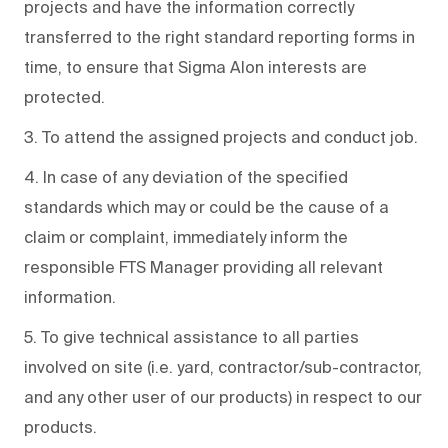
projects and have the information correctly
transferred to the right standard reporting forms in
time, to ensure that Sigma Alon interests are
protected.
3. To attend the assigned projects and conduct job.
4. In case of any deviation of the specified
standards which may or could be the cause of a
claim or complaint, immediately inform the
responsible FTS Manager providing all relevant
information.
5. To give technical assistance to all parties
involved on site (i.e. yard, contractor/sub-contractor,
and any other user of our products) in respect to our
products.