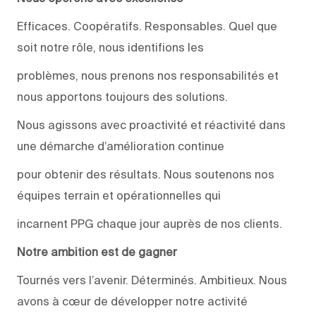
Efficaces. Coopératifs. Responsables. Quel que
soit notre rôle, nous identifions les
problèmes, nous prenons nos responsabilités et
nous apportons toujours des solutions.
Nous agissons avec proactivité et réactivité dans
une démarche d’amélioration continue
pour obtenir des résultats. Nous soutenons nos
équipes terrain et opérationnelles qui
incarnent PPG chaque jour auprès de nos clients.
Notre ambition est de gagner
Tournés vers l’avenir. Déterminés. Ambitieux. Nous
avons à cœur de développer notre activité