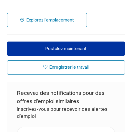
Explorez l’emplacement
Postulez maintenant
Enregistrer le travail
Recevez des notifications pour des
offres d’emploi similaires
Inscrivez-vous pour recevoir des alertes
d’emploi
Entrez l’adresse e-mail (obligatoire)