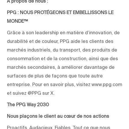
À propos de nous :
PPG : NOUS PROTÉGEONS ET EMBELLISSONS LE
MONDE™
Grâce à son leadership en matière d’innovation, de
durabilité et de couleur, PPG aide les clients des
marchés industriels, du transport, des produits de
consommation et de la construction, ainsi que des
marchés secondaires, à améliorer davantage de
surfaces de plus de façons que toute autre
entreprise. Pour en savoir plus, visitez www.ppg.com
et suivez @PPG sur X.
The PPG Way 2030
Nous plaçons le client au cœur de nos actions
Proactifs. Audacieux. Fiables. Tout ce que nous