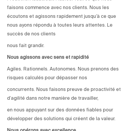
faisons commence avec nos clients. Nous les
écoutons et agissons rapidement jusqu’à ce que
nous ayons répondu à toutes leurs attentes. Le
succès de nos clients
nous fait grandir.
Nous agissons avec sens et rapidité
Agiles. Rationnels. Autonomes. Nous prenons des
risques calculés pour dépasser nos
concurrents. Nous faisons preuve de proactivité et
d’agilité dans notre manière de travailler,
en nous appuyant sur des données fiables pour
développer des solutions qui créent de la valeur.
Nous opérons avec excellence