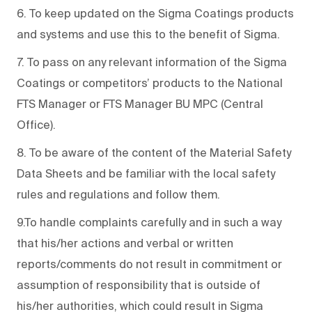
6. To keep updated on the Sigma Coatings products
and systems and use this to the benefit of Sigma.
7. To pass on any relevant information of the Sigma
Coatings or competitors’ products to the National
FTS Manager or FTS Manager BU MPC (Central
Office).
8. To be aware of the content of the Material Safety
Data Sheets and be familiar with the local safety
rules and regulations and follow them.
9.To handle complaints carefully and in such a way
that his/her actions and verbal or written
reports/comments do not result in commitment or
assumption of responsibility that is outside of
his/her authorities, which could result in Sigma