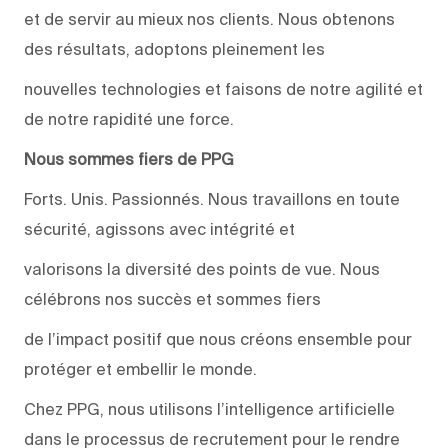
et de servir au mieux nos clients. Nous obtenons
des résultats, adoptons pleinement les
nouvelles technologies et faisons de notre agilité et
de notre rapidité une force.
Nous sommes fiers de PPG
Forts. Unis. Passionnés. Nous travaillons en toute
sécurité, agissons avec intégrité et
valorisons la diversité des points de vue. Nous
célébrons nos succès et sommes fiers
de l’impact positif que nous créons ensemble pour
protéger et embellir le monde.
Chez PPG, nous utilisons l’intelligence artificielle
dans le processus de recrutement pour le rendre