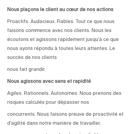
Nous plaçons le client au cœur de nos actions
Proactifs. Audacieux. Fiables. Tout ce que nous
faisons commence avec nos clients. Nous les
écoutons et agissons rapidement jusqu’à ce que
nous ayons répondu à toutes leurs attentes. Le
succès de nos clients
nous fait grandir.
Nous agissons avec sens et rapidité
Agiles. Rationnels. Autonomes. Nous prenons des
risques calculés pour dépasser nos
concurrents. Nous faisons preuve de proactivité et
d’agilité dans notre manière de travailler,