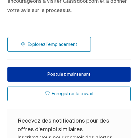
encourageons à visiter Glassdoor.com et à donner
votre avis sur le processus.
Explorez l’emplacement
Postulez maintenant
Enregistrer le travail
Recevez des notifications pour des
offres d’emploi similaires
Inscrivez-vous pour recevoir des alertes