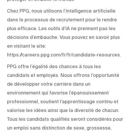
Chez PPG, nous utilisons l’intelligence artificielle
dans le processus de recrutement pour le rendre
plus efficace. Les outils d’IA ne prennent pas les
décisions d’embauche. Vous pouvez en savoir plus
en visitant le site:
https://careers.ppg.com/fr/fr/candidate-resources.
PPG offre l’égalité des chances à tous les
candidats et employés. Nous offrons l’opportunité
de développer votre carrière dans un
environnement qui favorise l’épanouissement
professionnel, soutient l’apprentissage continu et
valorise les idées ainsi que la diversité de chacun.
Tous les candidats qualifiés seront considérés pour
un emploi sans distinction de sexe, grossesse,