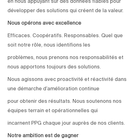
en nous appuyant sur des données fiables pour
développer des solutions qui créent de la valeur.
Nous opérons avec excellence
Efficaces. Coopératifs. Responsables. Quel que
soit notre rôle, nous identifions les
problèmes, nous prenons nos responsabilités et
nous apportons toujours des solutions.
Nous agissons avec proactivité et réactivité dans
une démarche d’amélioration continue
pour obtenir des résultats. Nous soutenons nos
équipes terrain et opérationnelles qui
incarnent PPG chaque jour auprès de nos clients.
Notre ambition est de gagner