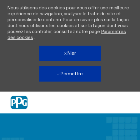
Nous utilisons des cookies pour vous offrir une meilleure
expérience de navigation, analyser le trafic du site et
personnaliser le contenu. Pour en savoir plus sur la façon
dont nous utilisons les cookies et sur la façon dont vous
pouvez les contrôler, consultez notre page
Paramètres
des cookies
.
Nier
Permettre
Skip to main content
-