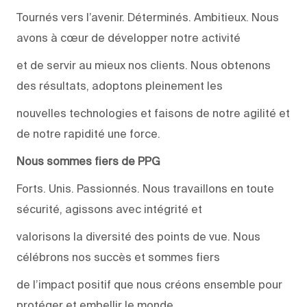
Tournés vers l’avenir. Déterminés. Ambitieux. Nous
avons à cœur de développer notre activité
et de servir au mieux nos clients. Nous obtenons
des résultats, adoptons pleinement les
nouvelles technologies et faisons de notre agilité et
de notre rapidité une force.
Nous sommes fiers de PPG
Forts. Unis. Passionnés. Nous travaillons en toute
sécurité, agissons avec intégrité et
valorisons la diversité des points de vue. Nous
célébrons nos succès et sommes fiers
de l’impact positif que nous créons ensemble pour
protéger et embellir le monde.