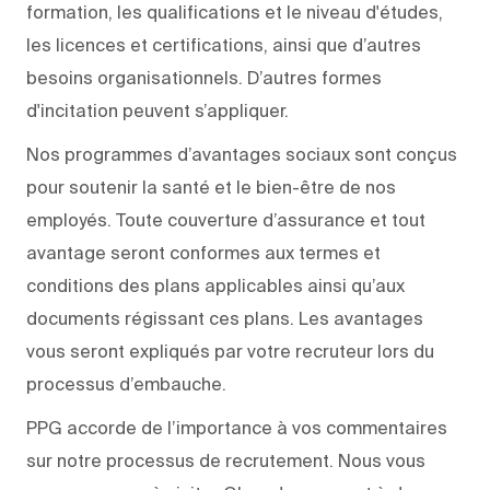
formation, les qualifications et le niveau d'études,
les licences et certifications, ainsi que d’autres
besoins organisationnels. D’autres formes
d'incitation peuvent s’appliquer.
Nos programmes d’avantages sociaux sont conçus
pour soutenir la santé et le bien-être de nos
employés. Toute couverture d’assurance et tout
avantage seront conformes aux termes et
conditions des plans applicables ainsi qu’aux
documents régissant ces plans. Les avantages
vous seront expliqués par votre recruteur lors du
processus d’embauche.
PPG accorde de l’importance à vos commentaires
sur notre processus de recrutement. Nous vous