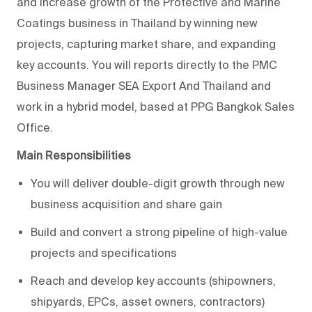
and increase growth of the Protective and Marine
Coatings business in Thailand by winning new
projects, capturing market share, and expanding
key accounts. You will reports directly to the PMC
Business Manager SEA Export And Thailand and
work in a hybrid model, based at PPG Bangkok Sales
Office.
Main Responsibilities
You will deliver double-digit growth through new
business acquisition and share gain
Build and convert a strong pipeline of high-value
projects and specifications
Reach and develop key accounts (shipowners,
shipyards, EPCs, asset owners, contractors)