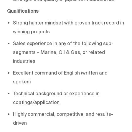
Qualifications
Strong hunter mindset with proven track record in
winning projects
Sales experience in any of the following sub-
segments – Marine, Oil & Gas, or related
industries
Excellent command of English (written and
spoken)
Technical background or experience in
coatings/application
Highly commercial, competitive, and results-
driven