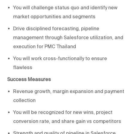
You will challenge status quo and identify new
market opportunities and segments
Drive disciplined forecasting, pipeline
management through Salesforce utilization, and
execution for PMC Thailand
You will work cross-functionally to ensure
flawless
Success Measures
Revenue growth, margin expansion and payment
collection
You will be recognized for new wins, project
conversion rate, and share gain vs competitors
Strength and quality of pipeline in Salesforce