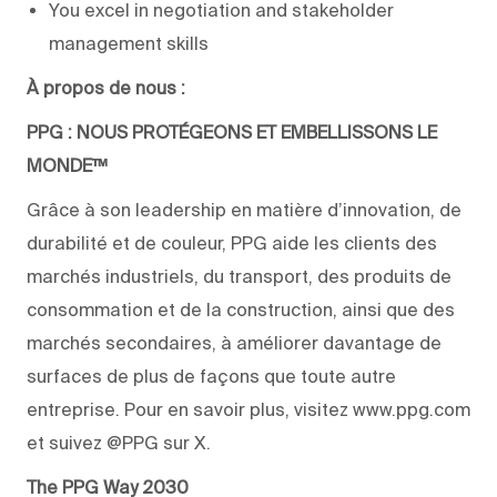
You excel in negotiation and stakeholder
management skills
À propos de nous :
PPG : NOUS PROTÉGEONS ET EMBELLISSONS LE
MONDE™
Grâce à son leadership en matière d’innovation, de
durabilité et de couleur, PPG aide les clients des
marchés industriels, du transport, des produits de
consommation et de la construction, ainsi que des
marchés secondaires, à améliorer davantage de
surfaces de plus de façons que toute autre
entreprise. Pour en savoir plus, visitez www.ppg.com
et suivez @PPG sur X.
The PPG Way 2030