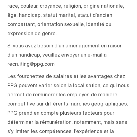
race, couleur, croyance, religion, origine nationale,
âge, handicap, statut marital, statut d’ancien
combattant, orientation sexuelle, identité ou
expression de genre.
Si vous avez besoin d’un aménagement en raison
d’un handicap, veuillez envoyer un e-mail à
recruiting@ppg.com.
Les fourchettes de salaires et les avantages chez
PPG peuvent varier selon la localisation, ce qui nous
permet de rémunérer les employés de manière
compétitive sur différents marchés géographiques.
PPG prend en compte plusieurs facteurs pour
déterminer la rémunération, notamment, mais sans
s’y limiter, les compétences, l’expérience et la